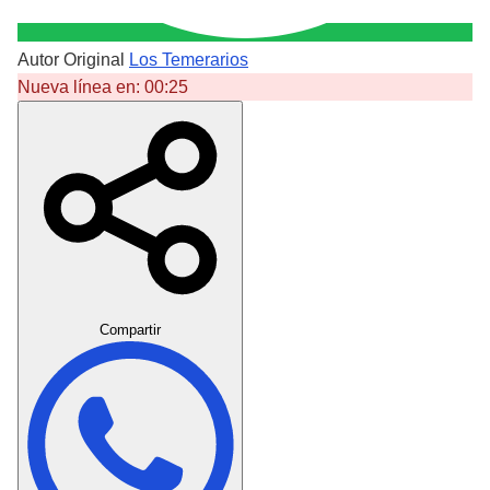
Autor Original
Los Temerarios
Nueva línea en:
00:25
Crear Dedicatoria
Compartir