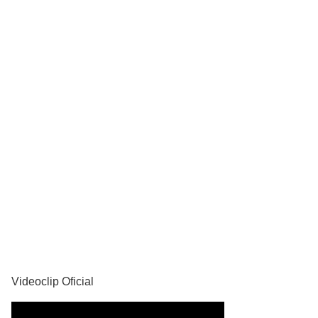
YouTube
Videoclip Oficial