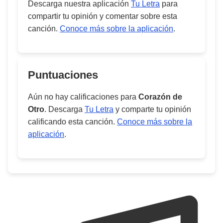
Descarga nuestra aplicación
Tu Letra
para
compartir tu opinión y comentar sobre esta
canción.
Conoce más sobre la aplicación
.
Puntuaciones
Aún no hay calificaciones para
Corazón de
Otro
. Descarga
Tu Letra
y comparte tu opinión
calificando esta canción.
Conoce más sobre la
aplicación
.