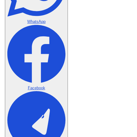
WhatsApp
Facebook