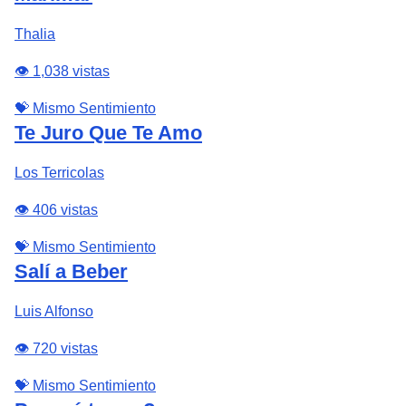
Thalia
👁️ 1,038 vistas
💝 Mismo Sentimiento
Te Juro Que Te Amo
Los Terricolas
👁️ 406 vistas
💝 Mismo Sentimiento
Salí a Beber
Luis Alfonso
👁️ 720 vistas
💝 Mismo Sentimiento