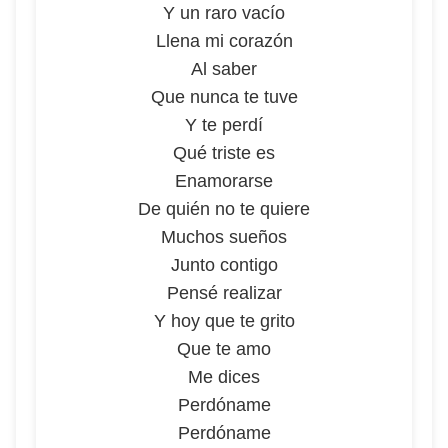
Y un raro vacío
Llena mi corazón
Al saber
Que nunca te tuve
Y te perdí
Qué triste es
Enamorarse
De quién no te quiere
Muchos sueños
Junto contigo
Pensé realizar
Y hoy que te grito
Que te amo
Me dices
Perdóname
Perdóname