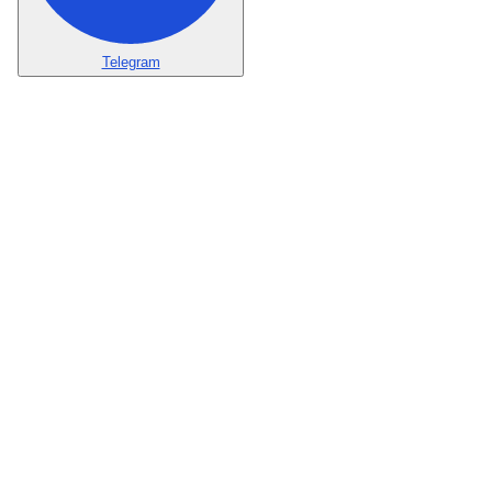
Telegram