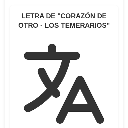
LETRA DE "
CORAZÓN DE
OTRO - LOS TEMERARIOS
"