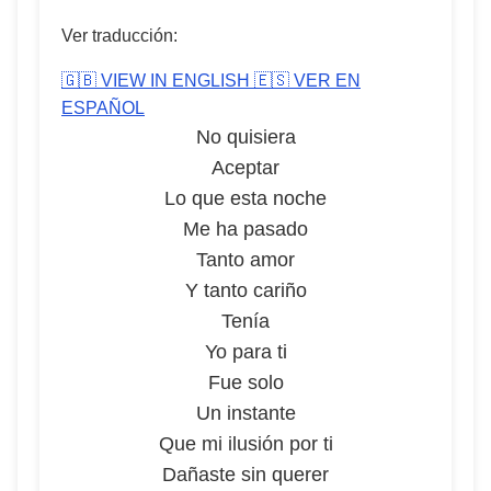
Ver traducción:
🇬🇧 VIEW IN ENGLISH
🇪🇸 VER EN
ESPAÑOL
No quisiera
Aceptar
Lo que esta noche
Me ha pasado
Tanto amor
Y tanto cariño
Tenía
Yo para ti
Fue solo
Un instante
Que mi ilusión por ti
Dañaste sin querer