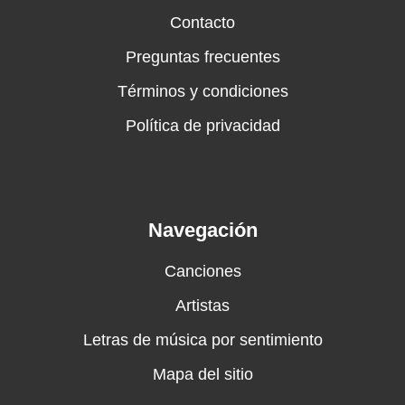
Contacto
Preguntas frecuentes
Términos y condiciones
Política de privacidad
Navegación
Canciones
Artistas
Letras de música por sentimiento
Mapa del sitio