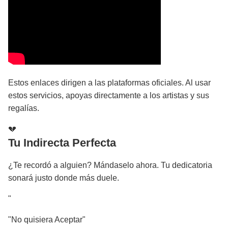
Estos enlaces dirigen a las plataformas oficiales. Al usar
estos servicios, apoyas directamente a los artistas y sus
regalías.
💔
Tu Indirecta Perfecta
¿Te recordó a alguien? Mándaselo ahora. Tu dedicatoria
sonará justo donde más duele.
"
"No quisiera Aceptar"