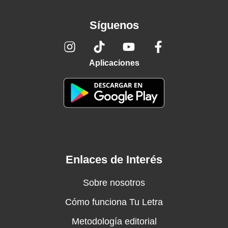
Síguenos
Aplicaciones
Enlaces de Interés
Sobre nosotros
Cómo funciona Tu Letra
Metodología editorial