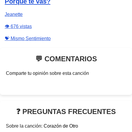
Porqué te vas?
Jeanette
👁️ 676 vistas
💝 Mismo Sentimiento
💬 COMENTARIOS
Comparte tu opinión sobre esta canción
❓ PREGUNTAS FRECUENTES
Sobre la canción:
Corazón de Otro