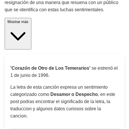
resignación de una manera que resuena con un público
que se identifica con estas luchas sentimentales.
Mostrar más
'Corazón de Otro de Los Temerarios'
se estrenó el
1 de junio de 1996
.
La letra de esta canción expresa un sentimiento
categorizado como
Desamor o Despecho
, en este
post podras encontrar el significado de la letra, la
traduccion y algunos datos curiosos sobre la
cancion.