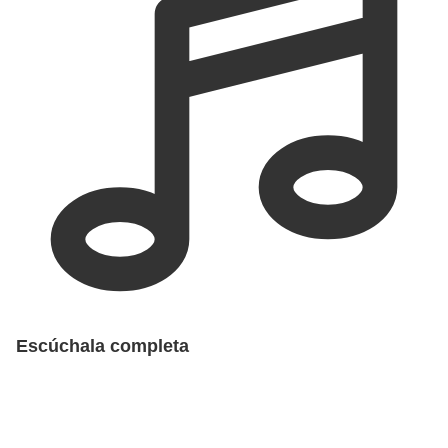
Escúchala completa