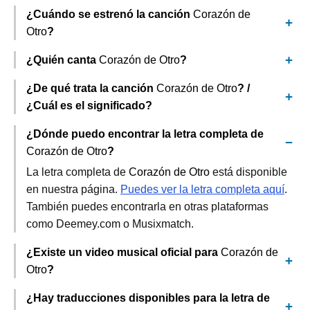
¿Cuándo se estrenó la canción
Corazón de
Otro
?
¿Quién canta
Corazón de Otro
?
¿De qué trata la canción
Corazón de Otro
? /
¿Cuál es el significado?
¿Dónde puedo encontrar la letra completa de
Corazón de Otro
?
La letra completa de
Corazón de Otro
está disponible
en nuestra página.
Puedes ver la letra completa aquí
.
También puedes encontrarla en otras plataformas
como Deemey.com o Musixmatch.
¿Existe un video musical oficial para
Corazón de
Otro
?
¿Hay traducciones disponibles para la letra de