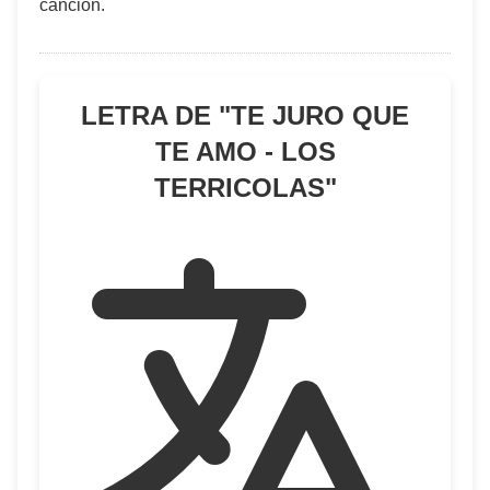
cancion.
LETRA DE "
TE JURO QUE
TE AMO - LOS
TERRICOLAS
"