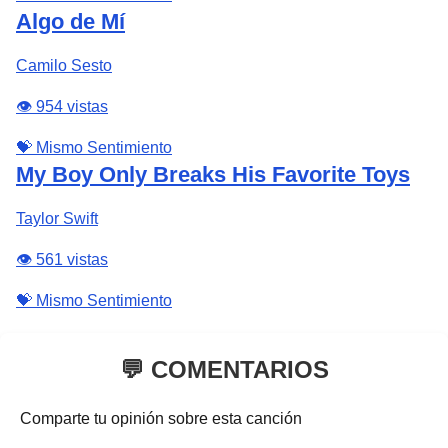
Algo de Mí
Camilo Sesto
👁️ 954 vistas
💝 Mismo Sentimiento
My Boy Only Breaks His Favorite Toys
Taylor Swift
👁️ 561 vistas
💝 Mismo Sentimiento
💬 COMENTARIOS
Comparte tu opinión sobre esta canción