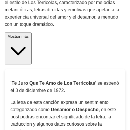
el estilo de Los Terricolas, caracterizado por melodías
melancólicas, letras directas y emotivas que apelan a la
experiencia universal del amor y el desamor, a menudo
con un toque dramático.
Mostrar más
'Te Juro Que Te Amo de Los Terricolas'
se estrenó
el
3 de diciembre de 1972
.
La letra de esta canción expresa un sentimiento
categorizado como
Desamor o Despecho
, en este
post podras encontrar el significado de la letra, la
traduccion y algunos datos curiosos sobre la