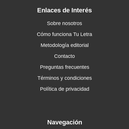
Enlaces de Interés
Sobre nosotros
Cómo funciona Tu Letra
Metodología editorial
Contacto
Preguntas frecuentes
Términos y condiciones
Política de privacidad
Navegación