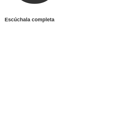
Escúchala completa