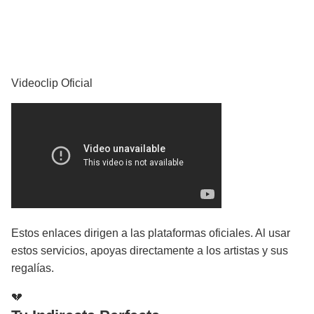
YouTube
Videoclip Oficial
Estos enlaces dirigen a las plataformas oficiales. Al usar
estos servicios, apoyas directamente a los artistas y sus
regalías.
💔