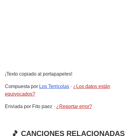
¡Texto copiado al portapapeles!
Compuesta por
Los Terricolas
·
¿Los datos están
equivocados?
Enviada por
Fito paez
·
¿Reportar error?
🎵 CANCIONES RELACIONADAS