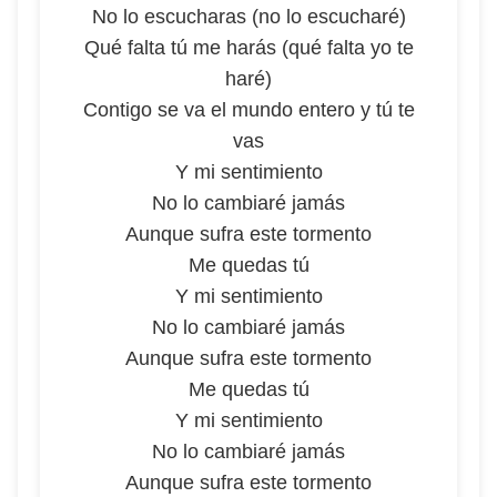
No lo escucharas (no lo escucharé)
Qué falta tú me harás (qué falta yo te
haré)
Contigo se va el mundo entero y tú te
vas
Y mi sentimiento
No lo cambiaré jamás
Aunque sufra este tormento
Me quedas tú
Y mi sentimiento
No lo cambiaré jamás
Aunque sufra este tormento
Me quedas tú
Y mi sentimiento
No lo cambiaré jamás
Aunque sufra este tormento