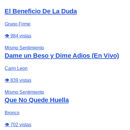
El Beneficio De La Duda
Grupo Firme
👁️ 984 vistas
Mismo Sentimiento
Dame un Beso y Dime Adios (En Vivo)
Carin Leon
👁️ 839 vistas
Mismo Sentimiento
Que No Quede Huella
Bronco
👁️ 702 vistas