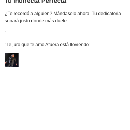
Tu Indirecta Perfecta
¿Te recordó a alguien? Mándaselo ahora. Tu dedicatoria
sonará justo donde más duele.
"
"Te juro que te amo Afuera está lloviendo"