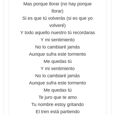
Mas porque llorar (no hay porque
llorar)
Si es que tú volverás (si es que yo
volveré)
Y todo aquello nuestro tú recordaras
Y mi sentimiento
No lo cambiaré jamás
Aunque sufra este tormento
Me quedas tú
Y mi sentimiento
No lo cambiaré jamás
Aunque sufra este tormento
Me quedas tú
Te juro que te amo
Tu nombre estoy gritando
El tren está partiendo