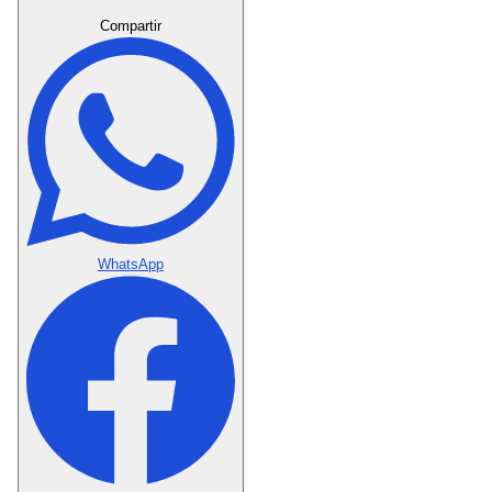
Crear Dedicatoria
Compartir
WhatsApp