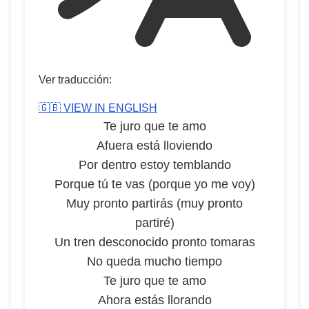
Ver traducción:
🇬🇧 VIEW IN ENGLISH
Te juro que te amo
Afuera está lloviendo
Por dentro estoy temblando
Porque tú te vas (porque yo me voy)
Muy pronto partirás (muy pronto
partiré)
Un tren desconocido pronto tomaras
No queda mucho tiempo
Te juro que te amo
Ahora estás llorando