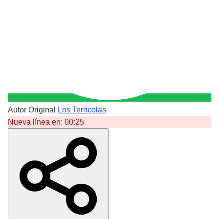
Autor Original
Los Terricolas
Nueva línea en:
00:25