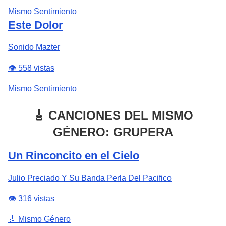
Mismo Sentimiento
Este Dolor
Sonido Mazter
👁️ 558 vistas
Mismo Sentimiento
🎸 CANCIONES DEL MISMO
GÉNERO: GRUPERA
Un Rinconcito en el Cielo
Julio Preciado Y Su Banda Perla Del Pacifico
👁️ 316 vistas
🎸 Mismo Género