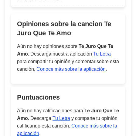
Opiniones sobre la cancion
Te
Juro Que Te Amo
Aún no hay opiniones sobre
Te Juro Que Te
Amo
. Descarga nuestra aplicación
Tu Letra
para compartir tu opinión y comentar sobre esta
canción.
Conoce más sobre la aplicación
.
Puntuaciones
Aún no hay calificaciones para
Te Juro Que Te
Amo
. Descarga
Tu Letra
y comparte tu opinión
calificando esta canción.
Conoce más sobre la
aplicación
.