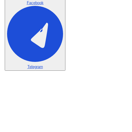
Facebook
Telegram