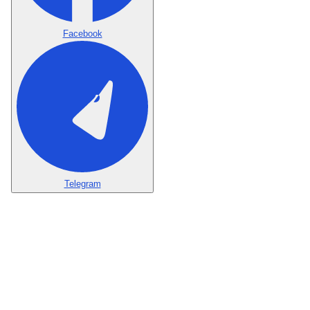
Facebook
Telegram