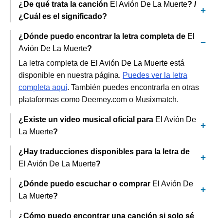
¿De qué trata la canción
El Avión De La Muerte
? /
¿Cuál es el significado?
¿Dónde puedo encontrar la letra completa de
El
Avión De La Muerte
?
La letra completa de
El Avión De La Muerte
está
disponible en nuestra página.
Puedes ver la letra
completa aquí
. También puedes encontrarla en otras
plataformas como Deemey.com o Musixmatch.
¿Existe un video musical oficial para
El Avión De
La Muerte
?
¿Hay traducciones disponibles para la letra de
El Avión De La Muerte
?
¿Dónde puedo escuchar o comprar
El Avión De
La Muerte
?
¿Cómo puedo encontrar una canción si solo sé