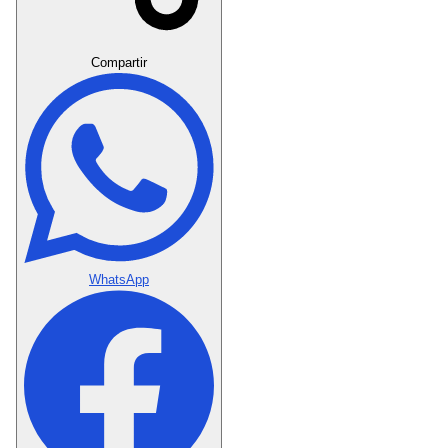
Crear Dedicatoria
Compartir
WhatsApp