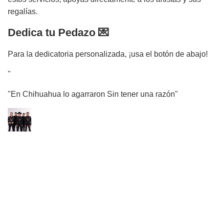
regalías.
Dedica tu Pedazo 💌
Para la dedicatoria personalizada, ¡usa el botón de abajo!
"
"En Chihuahua lo agarraron Sin tener una razón"