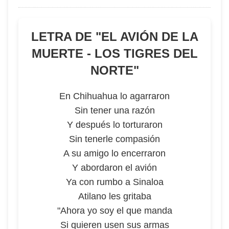
LETRA DE "
EL AVIÓN DE LA
MUERTE - LOS TIGRES DEL
NORTE
"
En Chihuahua lo agarraron
Sin tener una razón
Y después lo torturaron
Sin tenerle compasión
A su amigo lo encerraron
Y abordaron el avión
Ya con rumbo a Sinaloa
Atilano les gritaba
"Ahora yo soy el que manda
Si quieren usen sus armas