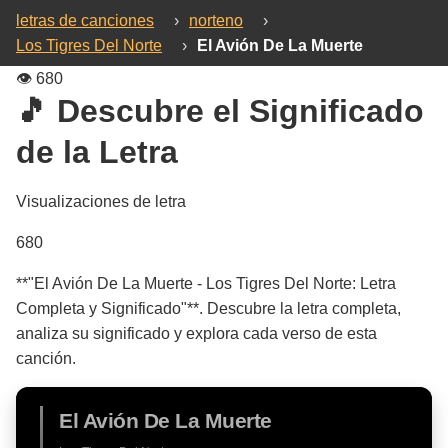
letras de canciones
›
norteno
›
Los Tigres Del Norte
›
El Avión De La Muerte
👁️
680
🎵 Descubre el Significado
de la Letra
Visualizaciones de letra
680
**"El Avión De La Muerte - Los Tigres Del Norte: Letra
Completa y Significado"**. Descubre la letra completa,
analiza su significado y explora cada verso de esta
canción.
El Avión De La Muerte