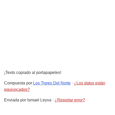
¡Texto copiado al portapapeles!
Compuesta por
Los Tigres Del Norte
·
¿Los datos están
equivocados?
Enviada por
Ismael Leyva
·
¿Reportar error?