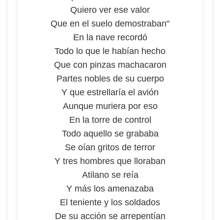
Quiero ver ese valor
Que en el suelo demostraban"
En la nave recordó
Todo lo que le habían hecho
Que con pinzas machacaron
Partes nobles de su cuerpo
Y que estrellaría el avión
Aunque muriera por eso
En la torre de control
Todo aquello se grababa
Se oían gritos de terror
Y tres hombres que lloraban
Atilano se reía
Y más los amenazaba
El teniente y los soldados
De su acción se arrepentían