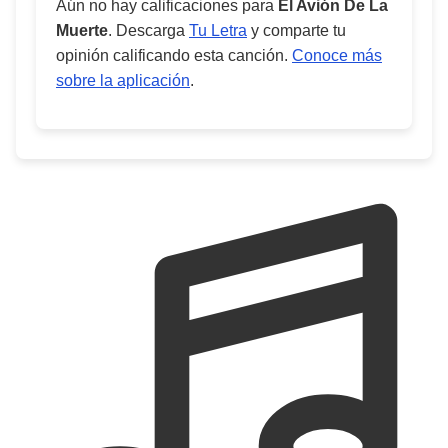
Aún no hay calificaciones para
El Avión De La
Muerte
. Descarga
Tu Letra
y comparte tu
opinión calificando esta canción.
Conoce más
sobre la aplicación
.