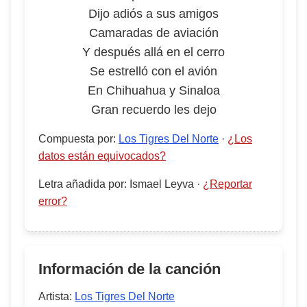
Dijo adiós a sus amigos
Camaradas de aviación
Y después allá en el cerro
Se estrelló con el avión
En Chihuahua y Sinaloa
Gran recuerdo les dejo
Compuesta por
:
Los Tigres Del Norte
·
¿Los
datos están equivocados?
Letra añadida por
:
Ismael Leyva
·
¿Reportar
error?
Información de la canción
Artista:
Los Tigres Del Norte