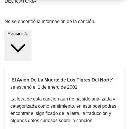
DEDICATORIA
¡Significado de la letra de la canción! 🎵
No se encontró la información de la canción.
Mostrar más
'El Avión De La Muerte de Los Tigres Del Norte'
se estrenó el
1 de enero de 2001
.
La letra de esta canción aún no ha sido analizada y
categorizada como sentimiento, en este post podras
encontrar el significado de la letra, la traduccion y
algunos datos curiosos sobre la cancion.