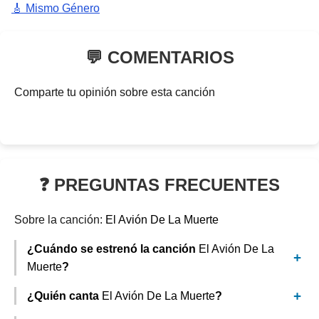
🎸 Mismo Género
💬 COMENTARIOS
Comparte tu opinión sobre esta canción
❓ PREGUNTAS FRECUENTES
Sobre la canción:
El Avión De La Muerte
¿Cuándo se estrenó la canción
El Avión De La
Muerte
?
¿Quién canta
El Avión De La Muerte
?