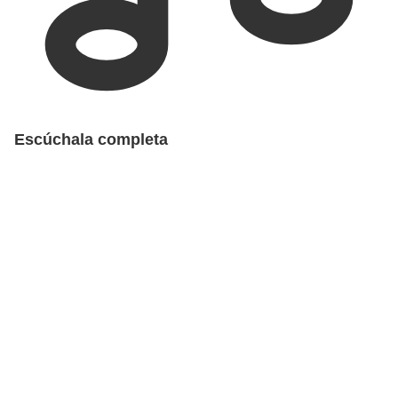
Escúchala completa