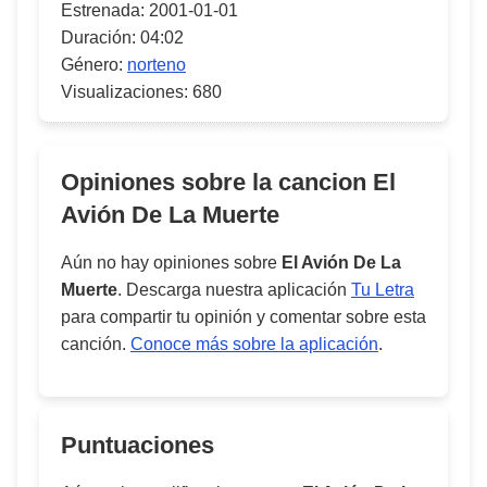
Estrenada:
2001-01-01
Duración:
04:02
Género:
norteno
Visualizaciones:
680
Opiniones sobre la cancion
El
Avión De La Muerte
Aún no hay opiniones sobre
El Avión De La
Muerte
. Descarga nuestra aplicación
Tu Letra
para compartir tu opinión y comentar sobre esta
canción.
Conoce más sobre la aplicación
.
Puntuaciones