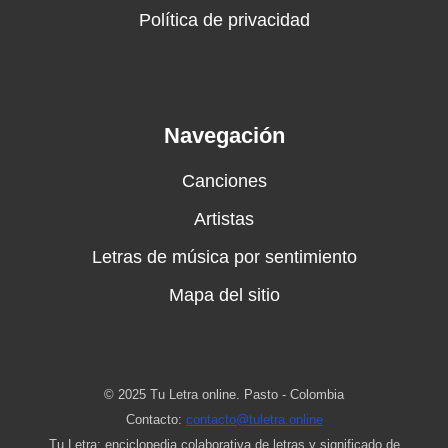
Política de privacidad
Navegación
Canciones
Artistas
Letras de música por sentimiento
Mapa del sitio
© 2025 Tu Letra online. Pasto - Colombia
Contacto:
contacto@tuletra.online
Tu Letra: enciclopedia colaborativa de letras y significado de