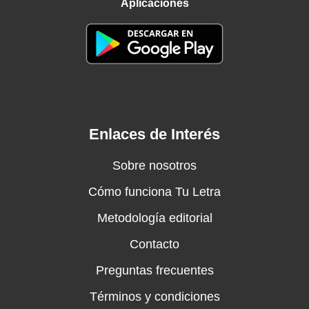
Aplicaciones
Enlaces de Interés
Sobre nosotros
Cómo funciona Tu Letra
Metodología editorial
Contacto
Preguntas frecuentes
Términos y condiciones