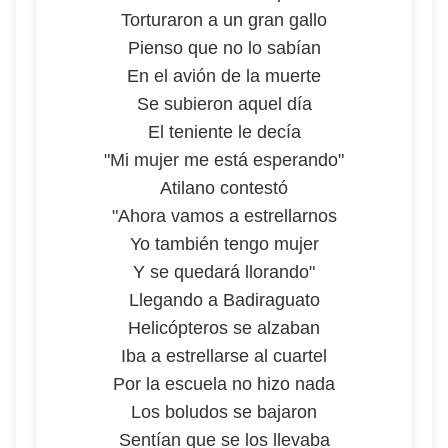
Torturaron a un gran gallo
Pienso que no lo sabían
En el avión de la muerte
Se subieron aquel día
El teniente le decía
"Mi mujer me está esperando"
Atilano contestó
"Ahora vamos a estrellarnos
Yo también tengo mujer
Y se quedará llorando"
Llegando a Badiraguato
Helicópteros se alzaban
Iba a estrellarse al cuartel
Por la escuela no hizo nada
Los boludos se bajaron
Sentían que se los llevaba