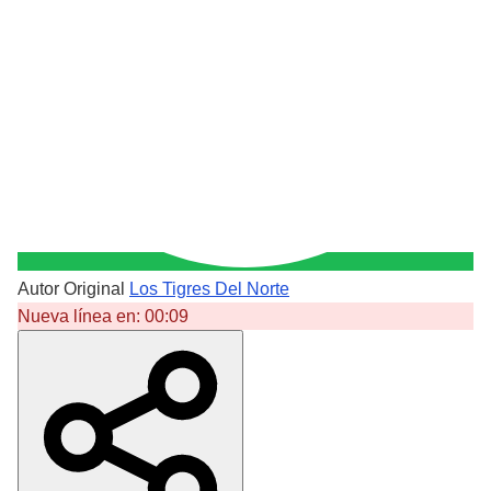
Autor Original
Los Tigres Del Norte
Nueva línea en:
00:09