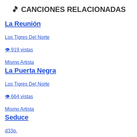
🎵 CANCIONES RELACIONADAS
La Reunión
Los Tigres Del Norte
👁️ 919 vistas
Mismo Artista
La Puerta Negra
Los Tigres Del Norte
👁️ 664 vistas
Mismo Artista
Seduce
d33p.