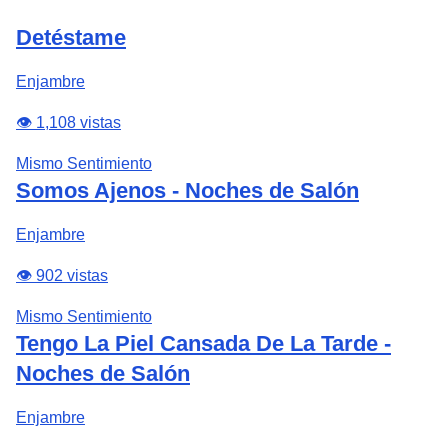
Detéstame
Enjambre
👁️ 1,108 vistas
Mismo Sentimiento
Somos Ajenos - Noches de Salón
Enjambre
👁️ 902 vistas
Mismo Sentimiento
Tengo La Piel Cansada De La Tarde -
Noches de Salón
Enjambre