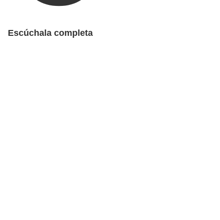
Escúchala completa