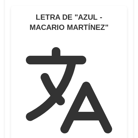
LETRA DE "
AZUL -
MACARIO MARTÍNEZ
"