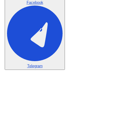
Facebook
Telegram