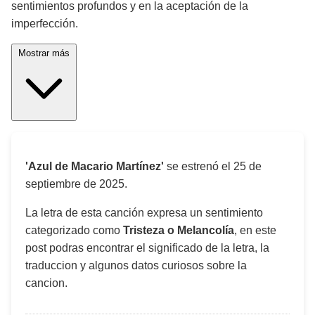
sentimientos profundos y en la aceptación de la
imperfección.
Mostrar más
'Azul de Macario Martínez'
se estrenó el
25 de
septiembre de 2025
.
La letra de esta canción expresa un sentimiento
categorizado como
Tristeza o Melancolía
, en este
post podras encontrar el significado de la letra, la
traduccion y algunos datos curiosos sobre la
cancion.