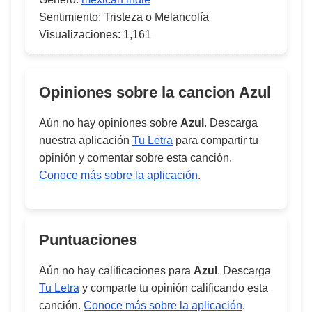
Sentimiento:
Tristeza o Melancolía
Visualizaciones:
1,161
Opiniones sobre la cancion
Azul
Aún no hay opiniones sobre
Azul
. Descarga
nuestra aplicación
Tu Letra
para compartir tu
opinión y comentar sobre esta canción.
Conoce más sobre la aplicación
.
Puntuaciones
Aún no hay calificaciones para
Azul
. Descarga
Tu Letra
y comparte tu opinión calificando esta
canción.
Conoce más sobre la aplicación
.