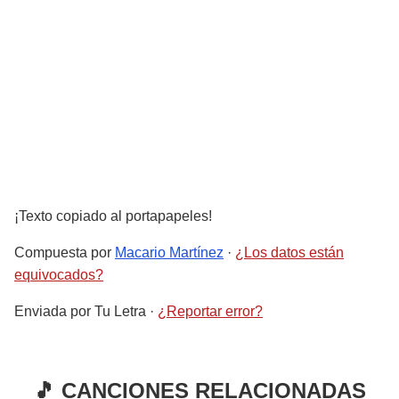
¡Texto copiado al portapapeles!
Compuesta por
Macario Martínez
·
¿Los datos están
equivocados?
Enviada por
Tu Letra
·
¿Reportar error?
🎵 CANCIONES RELACIONADAS