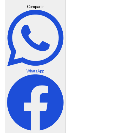
Crear Dedicatoria
Compartir
WhatsApp