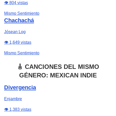
👁️ 804 vistas
Mismo Sentimiento
Chachachá
Jósean Log
👁️ 1,649 vistas
Mismo Sentimiento
🎸 CANCIONES DEL MISMO
GÉNERO: MEXICAN INDIE
Divergencia
Enjambre
👁️ 1,383 vistas