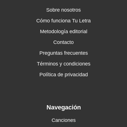
Sobre nosotros
Cómo funciona Tu Letra
Metodología editorial
Contacto
Preguntas frecuentes
Términos y condiciones
Política de privacidad
Navegación
Canciones