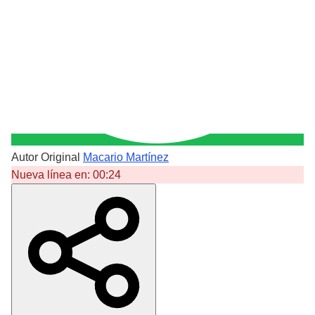
Autor Original
Macario Martínez
Nueva línea en:
00:24