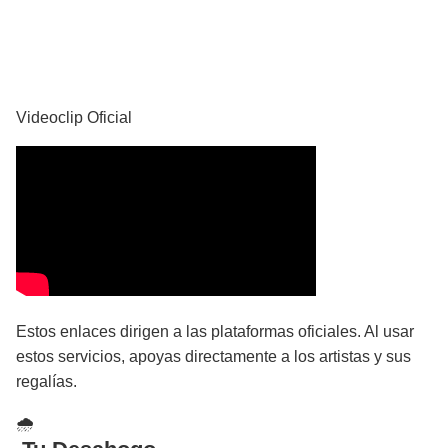
YouTube
Videoclip Oficial
Estos enlaces dirigen a las plataformas oficiales. Al usar
estos servicios, apoyas directamente a los artistas y sus
regalías.
🌧