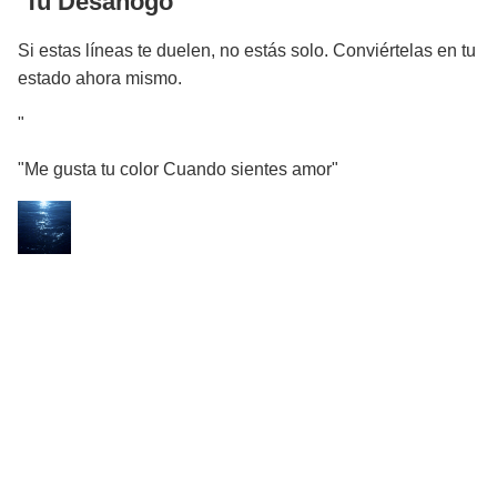
️ Tu Desahogo
Si estas líneas te duelen, no estás solo. Conviértelas en tu
estado ahora mismo.
"
"Me gusta tu color Cuando sientes amor"