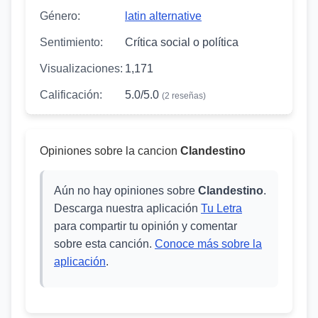
Género:
latin alternative
Sentimiento:
Crítica social o política
Visualizaciones:
1,171
Calificación:
5.0/5.0
(2 reseñas)
Opiniones sobre la cancion
Clandestino
Aún no hay opiniones sobre
Clandestino
.
Descarga nuestra aplicación
Tu Letra
para compartir tu opinión y comentar
sobre esta canción.
Conoce más sobre la
aplicación
.