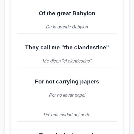
Of the great Babylon
De la grande Babylon
They call me "the clandestine"
Me dicen "el clandestino"
For not carrying papers
Por no llevar papel
Pa' una ciudad del norte