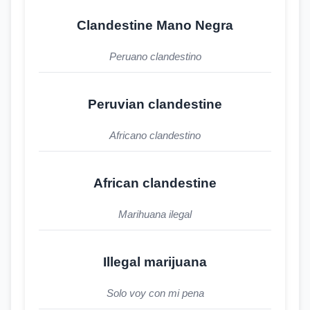
Clandestine Mano Negra
Peruano clandestino
Peruvian clandestine
Africano clandestino
African clandestine
Marihuana ilegal
Illegal marijuana
Solo voy con mi pena