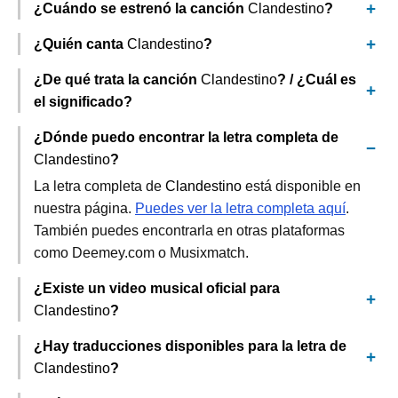
¿Cuándo se estrenó la canción
Clandestino
?
¿Quién canta
Clandestino
?
¿De qué trata la canción
Clandestino
? / ¿Cuál es
el significado?
¿Dónde puedo encontrar la letra completa de
Clandestino
?
La letra completa de
Clandestino
está disponible en
nuestra página.
Puedes ver la letra completa aquí
.
También puedes encontrarla en otras plataformas
como Deemey.com o Musixmatch.
¿Existe un video musical oficial para
Clandestino
?
¿Hay traducciones disponibles para la letra de
Clandestino
?