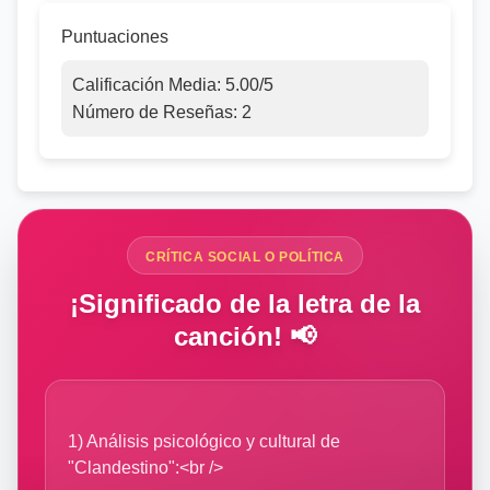
Puntuaciones
Calificación Media:
5.00
/5
Número de Reseñas:
2
CRÍTICA SOCIAL O POLÍTICA
¡Significado de la letra de la
canción! 📢
1) Análisis psicológico y cultural de
"Clandestino":<br />