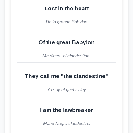
Lost in the heart
De la grande Babylon
Of the great Babylon
Me dicen "el clandestino"
They call me "the clandestine"
Yo soy el quebra ley
I am the lawbreaker
Mano Negra clandestina