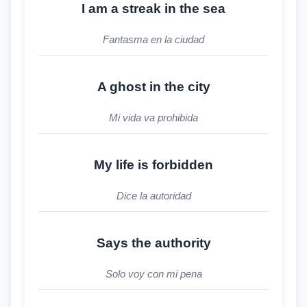
I am a streak in the sea
Fantasma en la ciudad
A ghost in the city
Mi vida va prohibida
My life is forbidden
Dice la autoridad
Says the authority
Solo voy con mi pena