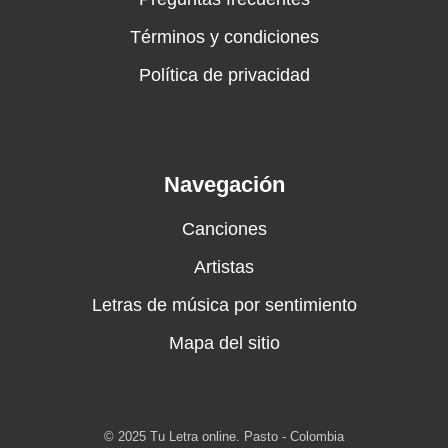
Términos y condiciones
Política de privacidad
Navegación
Canciones
Artistas
Letras de música por sentimiento
Mapa del sitio
© 2025 Tu Letra online. Pasto - Colombia