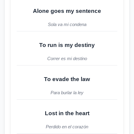
Alone goes my sentence
Sola va mi condena
To run is my destiny
Correr es mi destino
To evade the law
Para burlar la ley
Lost in the heart
Perdido en el corazón