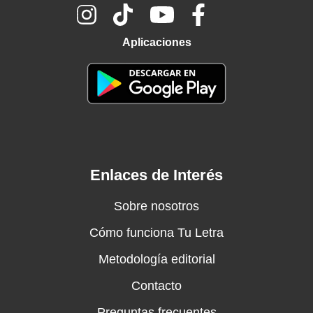
Aplicaciones
Enlaces de Interés
Sobre nosotros
Cómo funciona Tu Letra
Metodología editorial
Contacto
Preguntas frecuentes