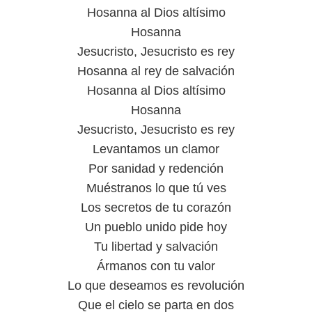
Hosanna al Dios altísimo
Hosanna
Jesucristo, Jesucristo es rey
Hosanna al rey de salvación
Hosanna al Dios altísimo
Hosanna
Jesucristo, Jesucristo es rey
Levantamos un clamor
Por sanidad y redención
Muéstranos lo que tú ves
Los secretos de tu corazón
Un pueblo unido pide hoy
Tu libertad y salvación
Ármanos con tu valor
Lo que deseamos es revolución
Que el cielo se parta en dos