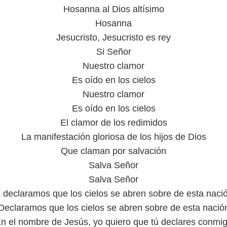
Hosanna al Dios altísimo
Hosanna
Jesucristo, Jesucristo es rey
Si Señor
Nuestro clamor
Es oído en los cielos
Nuestro clamor
Es oído en los cielos
El clamor de los redimidos
La manifestación gloriosa de los hijos de Dios
Que claman por salvación
Salva Señor
Salva Señor
 declaramos que los cielos se abren sobre de esta naci
Declaramos que los cielos se abren sobre de esta nació
n el nombre de Jesús, yo quiero que tú declares conmi