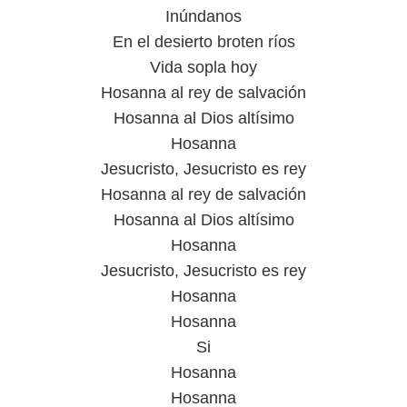
Inúndanos
En el desierto broten ríos
Vida sopla hoy
Hosanna al rey de salvación
Hosanna al Dios altísimo
Hosanna
Jesucristo, Jesucristo es rey
Hosanna al rey de salvación
Hosanna al Dios altísimo
Hosanna
Jesucristo, Jesucristo es rey
Hosanna
Hosanna
Si
Hosanna
Hosanna