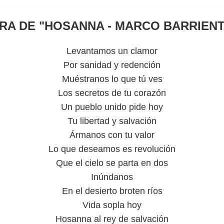
RA DE "
HOSANNA - MARCO BARRIEN
Levantamos un clamor
Por sanidad y redención
Muéstranos lo que tú ves
Los secretos de tu corazón
Un pueblo unido pide hoy
Tu libertad y salvación
Ármanos con tu valor
Lo que deseamos es revolución
Que el cielo se parta en dos
Inúndanos
En el desierto broten ríos
Vida sopla hoy
Hosanna al rey de salvación