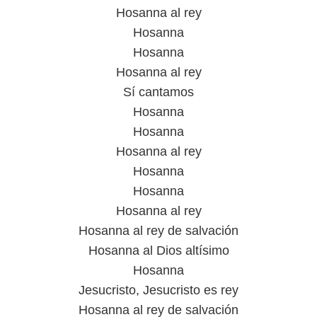
Hosanna al rey
Hosanna
Hosanna
Hosanna al rey
Sí cantamos
Hosanna
Hosanna
Hosanna al rey
Hosanna
Hosanna
Hosanna al rey
Hosanna al rey de salvación
Hosanna al Dios altísimo
Hosanna
Jesucristo, Jesucristo es rey
Hosanna al rey de salvación