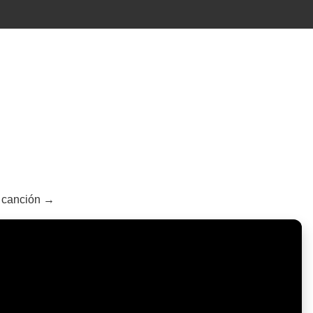
a canción →