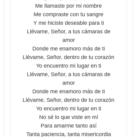
Me llamaste por mi nombre
Me compraste con tu sangre
Y me hiciste deseable para ti
Llévame, Señor, a tus cámaras de
amor
Donde me enamoro más de ti
Llévame, Señor, dentro de tu corazón
Yo encuentro mi lugar en ti
Llévame, Señor, a tus cámaras de
amor
Donde me enamoro más de ti
Llévame, Señor, dentro de tu corazón
Yo encuentro mi lugar en ti
No sé lo que viste en mí
Para amarme tanto así
Tanta paciencia, tanta misericordia