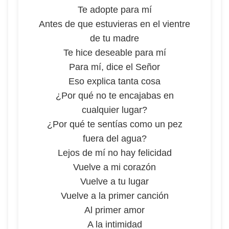
Te adopte para mí
Antes de que estuvieras en el vientre
de tu madre
Te hice deseable para mí
Para mí, dice el Señor
Eso explica tanta cosa
¿Por qué no te encajabas en
cualquier lugar?
¿Por qué te sentías como un pez
fuera del agua?
Lejos de mí no hay felicidad
Vuelve a mi corazón
Vuelve a tu lugar
Vuelve a la primer canción
Al primer amor
A la intimidad