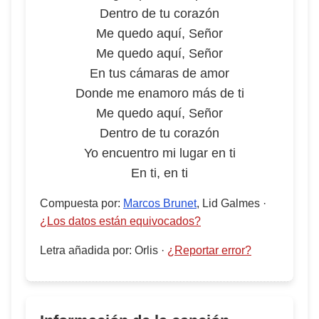
Dentro de tu corazón
Me quedo aquí, Señor
Me quedo aquí, Señor
En tus cámaras de amor
Donde me enamoro más de ti
Me quedo aquí, Señor
Dentro de tu corazón
Yo encuentro mi lugar en ti
En ti, en ti
Compuesta por
:
Marcos Brunet
, Lid Galmes
·
¿Los datos están equivocados?
Letra añadida por
:
Orlis
·
¿Reportar error?