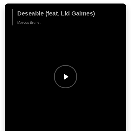
Deseable (feat. Lid Galmes)
Marcos Brunet