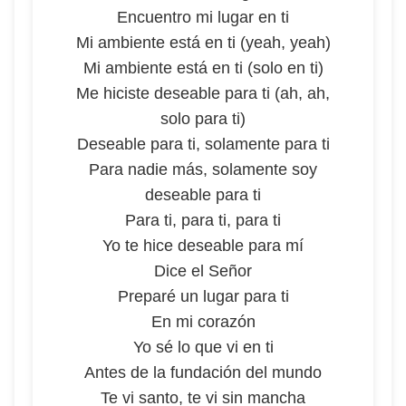
Encuentro mi lugar en ti
Mi ambiente está en ti (yeah, yeah)
Mi ambiente está en ti (solo en ti)
Me hiciste deseable para ti (ah, ah,
solo para ti)
Deseable para ti, solamente para ti
Para nadie más, solamente soy
deseable para ti
Para ti, para ti, para ti
Yo te hice deseable para mí
Dice el Señor
Preparé un lugar para ti
En mi corazón
Yo sé lo que vi en ti
Antes de la fundación del mundo
Te vi santo, te vi sin mancha