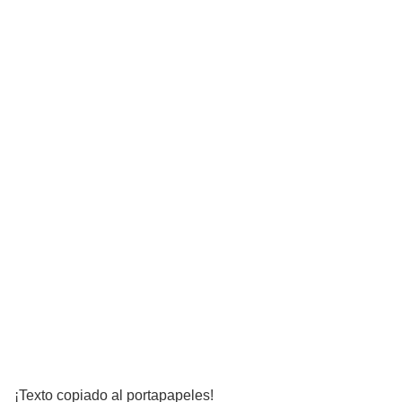
¡Texto copiado al portapapeles!