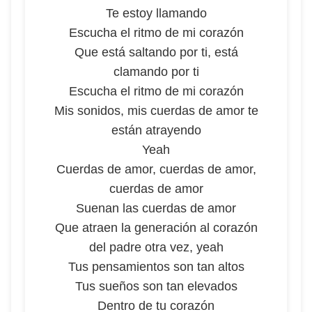
Te estoy llamando
Escucha el ritmo de mi corazón
Que está saltando por ti, está
clamando por ti
Escucha el ritmo de mi corazón
Mis sonidos, mis cuerdas de amor te
están atrayendo
Yeah
Cuerdas de amor, cuerdas de amor,
cuerdas de amor
Suenan las cuerdas de amor
Que atraen la generación al corazón
del padre otra vez, yeah
Tus pensamientos son tan altos
Tus sueños son tan elevados
Dentro de tu corazón