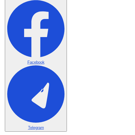
Facebook
Telegram