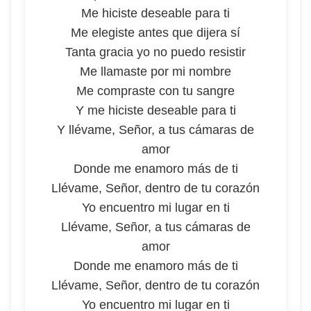
Me hiciste deseable para ti
Me elegiste antes que dijera sí
Tanta gracia yo no puedo resistir
Me llamaste por mi nombre
Me compraste con tu sangre
Y me hiciste deseable para ti
Y llévame, Señor, a tus cámaras de
amor
Donde me enamoro más de ti
Llévame, Señor, dentro de tu corazón
Yo encuentro mi lugar en ti
Llévame, Señor, a tus cámaras de
amor
Donde me enamoro más de ti
Llévame, Señor, dentro de tu corazón
Yo encuentro mi lugar en ti