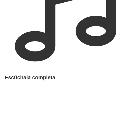
Escúchala completa