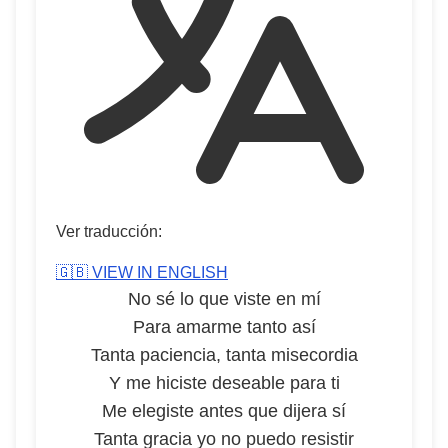
Ver traducción:
🇬🇧 VIEW IN ENGLISH
No sé lo que viste en mí
Para amarme tanto así
Tanta paciencia, tanta misecordia
Y me hiciste deseable para ti
Me elegiste antes que dijera sí
Tanta gracia yo no puedo resistir