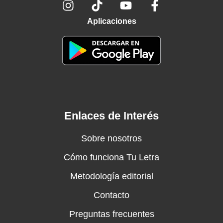
Aplicaciones
Enlaces de Interés
Sobre nosotros
Cómo funciona Tu Letra
Metodología editorial
Contacto
Preguntas frecuentes