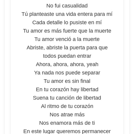
No fui casualidad
Tú planteaste una vida entera para mí
Cada detalle lo pusiste en mí
Tu amor es más fuerte que la muerte
Tu amor venció a la muerte
Abriste, abriste la puerta para que
todos puedan entrar
Ahora, ahora, ahora, yeah
Ya nada nos puede separar
Tu amor es sin final
En tu corazón hay libertad
Suena tu canción de libertad
Al ritmo de tu corazón
Nos atrae más
Nos enamora más de ti
En este lugar queremos permanecer