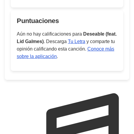
Puntuaciones
Aún no hay calificaciones para
Deseable (feat.
Lid Galmes)
. Descarga
Tu Letra
y comparte tu
opinión calificando esta canción.
Conoce más
sobre la aplicación
.