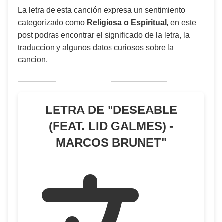
La letra de esta canción expresa un sentimiento
categorizado como
Religiosa o Espiritual
, en este
post podras encontrar el significado de la letra, la
traduccion y algunos datos curiosos sobre la
cancion.
LETRA DE "
DESEABLE
(FEAT. LID GALMES) -
MARCOS BRUNET
"