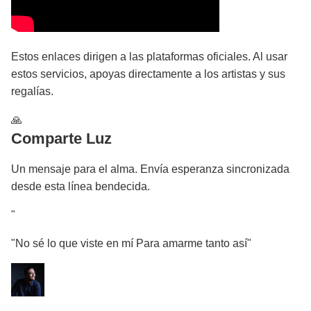
Estos enlaces dirigen a las plataformas oficiales. Al usar
estos servicios, apoyas directamente a los artistas y sus
regalías.
🙏
Comparte Luz
Un mensaje para el alma. Envía esperanza sincronizada
desde esta línea bendecida.
"
"No sé lo que viste en mí Para amarme tanto así"