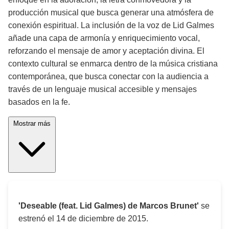
producción musical que busca generar una atmósfera de
conexión espiritual. La inclusión de la voz de Lid Galmes
añade una capa de armonía y enriquecimiento vocal,
reforzando el mensaje de amor y aceptación divina. El
contexto cultural se enmarca dentro de la música cristiana
contemporánea, que busca conectar con la audiencia a
través de un lenguaje musical accesible y mensajes
basados en la fe.
Mostrar más
'Deseable (feat. Lid Galmes) de Marcos Brunet'
se
estrenó el
14 de diciembre de 2015
.