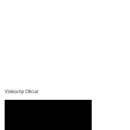
YouTube
Videoclip Oficial