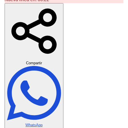
Crear Dedicatoria
Compartir
WhatsApp