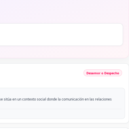
Desamor o Despecho
 sitúa en un contexto social donde la comunicación en las relaciones