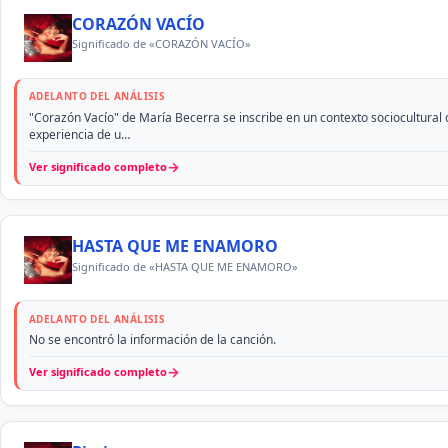
CORAZÓN VACÍO
Significado de «CORAZÓN VACÍO»
ADELANTO DEL ANÁLISIS
"Corazón Vacío" de María Becerra se inscribe en un contexto sociocultural 
experiencia de u…
→
Ver significado completo
HASTA QUE ME ENAMORO
Significado de «HASTA QUE ME ENAMORO»
ADELANTO DEL ANÁLISIS
No se encontró la información de la canción.
→
Ver significado completo