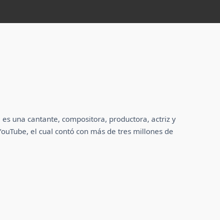
es una cantante, compositora, productora, actriz y
ouTube, el cual contó con más de tres millones de