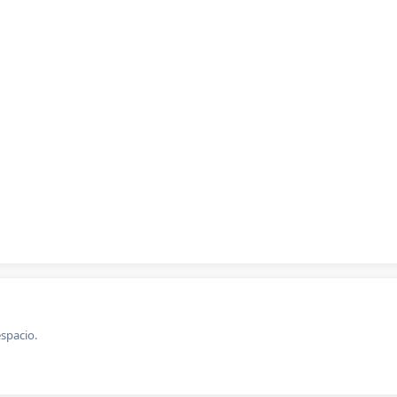
spacio.