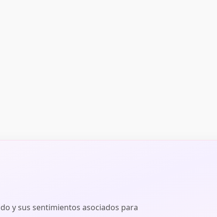
ado y sus sentimientos asociados para