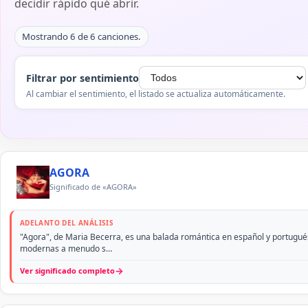
decidir rápido qué abrir.
Mostrando 6 de 6 canciones.
Filtrar por sentimiento
Al cambiar el sentimiento, el listado se actualiza automáticamente.
AGORA
Significado de «AGORA»
ADELANTO DEL ANÁLISIS
"Agora", de Maria Becerra, es una balada romántica en español y portugués
modernas a menudo s…
→
Ver significado completo