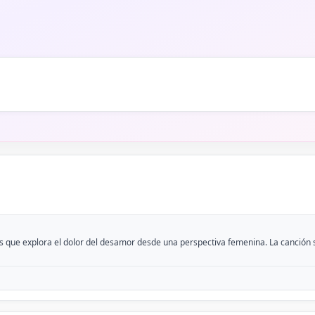
 que explora el dolor del desamor desde una perspectiva femenina. La canción se