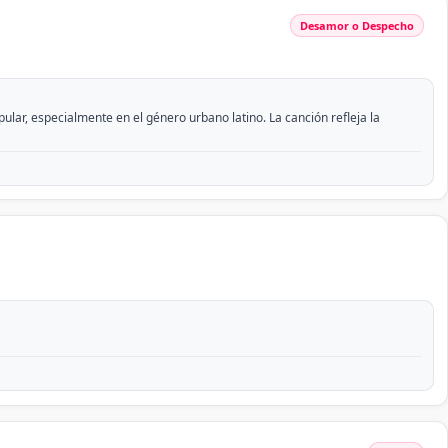
Desamor o Despecho
lar, especialmente en el género urbano latino. La canción refleja la