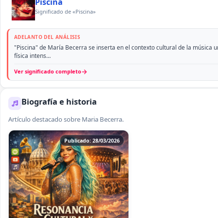
Piscina
Significado de «Piscina»
ADELANTO DEL ANÁLISIS
"Piscina" de María Becerra se inserta en el contexto cultural de la música
física intens…
→
Ver significado completo
Biografía e historia
Artículo destacado sobre Maria Becerra.
Publicado: 28/03/2026