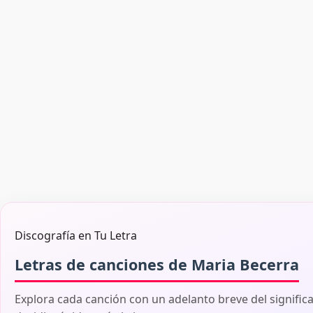
Discografía en Tu Letra
Letras de canciones de Maria Becerra
Explora cada canción con un adelanto breve del signific