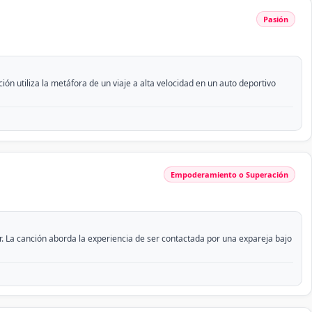
Pasión
n utiliza la metáfora de un viaje a alta velocidad en un auto deportivo
Empoderamiento o Superación
La canción aborda la experiencia de ser contactada por una expareja bajo