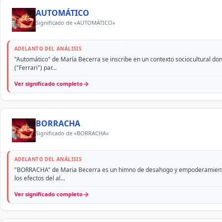
AUTOMÁTICO
Significado de «AUTOMÁTICO»
ADELANTO DEL ANÁLISIS
"Automático" de María Becerra se inscribe en un contexto sociocultural don
("Ferrari") par…
→
Ver significado completo
BORRACHA
Significado de «BORRACHA»
ADELANTO DEL ANÁLISIS
"BORRACHA" de Maria Becerra es un himno de desahogo y empoderamiento fem
los efectos del al…
→
Ver significado completo