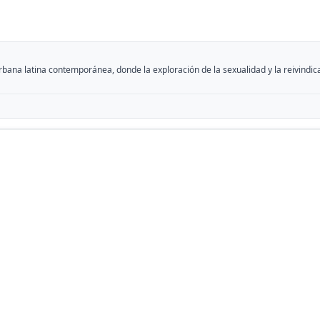
 urbana latina contemporánea, donde la exploración de la sexualidad y la reivind