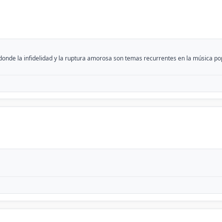
donde la infidelidad y la ruptura amorosa son temas recurrentes en la música popu