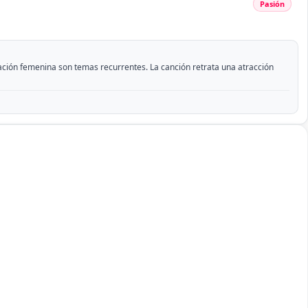
Pasión
icación femenina son temas recurrentes. La canción retrata una atracción