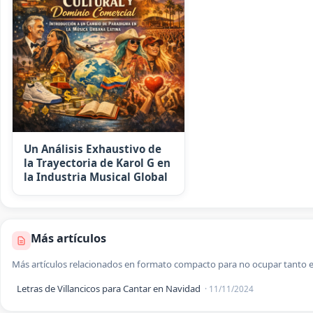
Un Análisis Exhaustivo de
la Trayectoria de Karol G en
la Industria Musical Global
Más artículos
Más artículos relacionados en formato compacto para no ocupar tanto e
Letras de Villancicos para Cantar en Navidad
· 11/11/2024