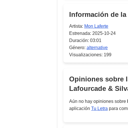
Información de la
Artista:
Mon Laferte
Estrenada:
2025-10-24
Duración:
03:01
Género:
alternative
Visualizaciones:
199
Opiniones sobre 
Lafourcade & Silv
Aún no hay opiniones sobre
aplicación
Tu Letra
para comp