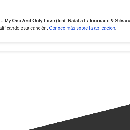
ara
My One And Only Love (feat. Natália Lafourcade & Silvan
alificando esta canción.
Conoce más sobre la aplicación
.