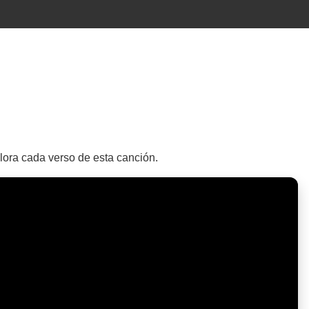
plora cada verso de esta canción.