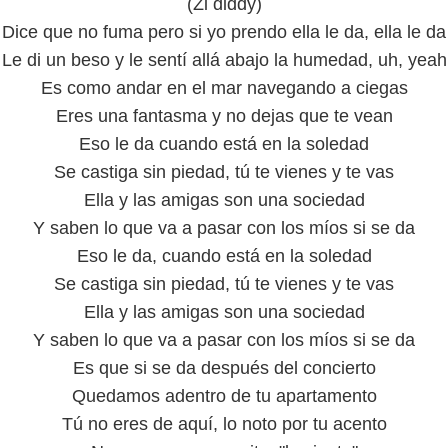
(Zi diddy)
Dice que no fuma pero si yo prendo ella le da, ella le da
Le di un beso y le sentí allá abajo la humedad, uh, yeah
Es como andar en el mar navegando a ciegas
Eres una fantasma y no dejas que te vean
Eso le da cuando está en la soledad
Se castiga sin piedad, tú te vienes y te vas
Ella y las amigas son una sociedad
Y saben lo que va a pasar con los míos si se da
Eso le da, cuando está en la soledad
Se castiga sin piedad, tú te vienes y te vas
Ella y las amigas son una sociedad
Y saben lo que va a pasar con los míos si se da
Es que si se da después del concierto
Quedamos adentro de tu apartamento
Tú no eres de aquí, lo noto por tu acento