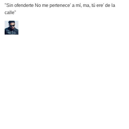
"Sin ofenderte No me pertenece' a mí, ma, tú ere' de la
calle"