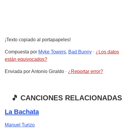
¡Texto copiado al portapapeles!
Compuesta por
Myke Towers
,
Bad Bunny
·
¿Los datos
están equivocados?
Enviada por
Antonio Giraldo
·
¿Reportar error?
🎵 CANCIONES RELACIONADAS
La Bachata
Manuel Turizo