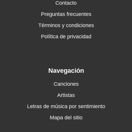
Contacto
Preguntas frecuentes
Términos y condiciones
Política de privacidad
Navegación
Canciones
Artistas
Letras de música por sentimiento
Mapa del sitio