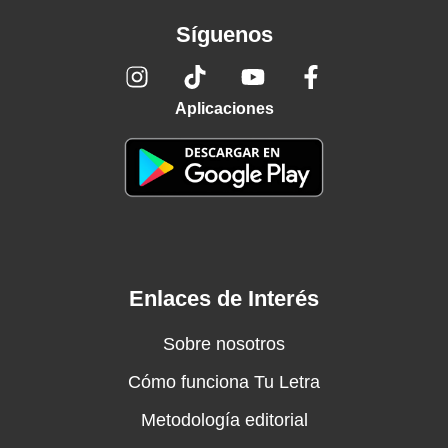
Síguenos
Aplicaciones
Enlaces de Interés
Sobre nosotros
Cómo funciona Tu Letra
Metodología editorial