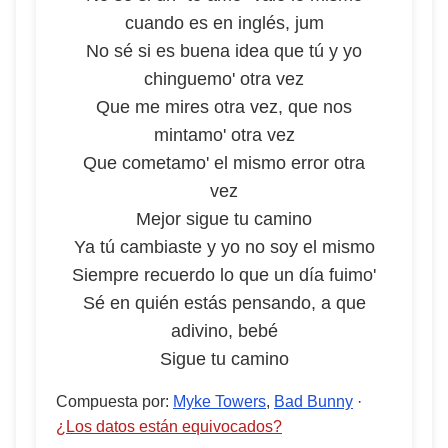
cuando es en inglés, jum
No sé si es buena idea que tú y yo
chinguemo' otra vez
Que me mires otra vez, que nos
mintamo' otra vez
Que cometamo' el mismo error otra
vez
Mejor sigue tu camino
Ya tú cambiaste y yo no soy el mismo
Siempre recuerdo lo que un día fuimo'
Sé en quién estás pensando, a que
adivino, bebé
Sigue tu camino
Compuesta por
:
Myke Towers
,
Bad Bunny
·
¿Los datos están equivocados?