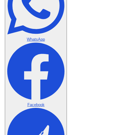
WhatsApp
Facebook