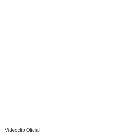
YouTube
Videoclip Oficial