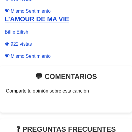
💝 Mismo Sentimiento
L’AMOUR DE MA VIE
Billie Eilish
👁️ 922 vistas
💝 Mismo Sentimiento
💬 COMENTARIOS
Comparte tu opinión sobre esta canción
❓ PREGUNTAS FRECUENTES