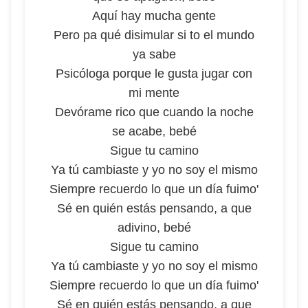
Aquí hay mucha gente
Pero pa qué disimular si to el mundo
ya sabe
Psicóloga porque le gusta jugar con
mi mente
Devórame rico que cuando la noche
se acabe, bebé
Sigue tu camino
Ya tú cambiaste y yo no soy el mismo
Siempre recuerdo lo que un día fuimo'
Sé en quién estás pensando, a que
adivino, bebé
Sigue tu camino
Ya tú cambiaste y yo no soy el mismo
Siempre recuerdo lo que un día fuimo'
Sé en quién estás pensando, a que