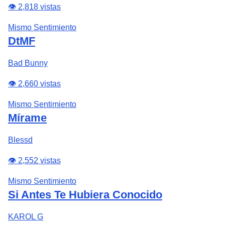
👁️ 2,818 vistas
Mismo Sentimiento
DtMF
Bad Bunny
👁️ 2,660 vistas
Mismo Sentimiento
Mírame
Blessd
👁️ 2,552 vistas
Mismo Sentimiento
Si Antes Te Hubiera Conocido
KAROL G