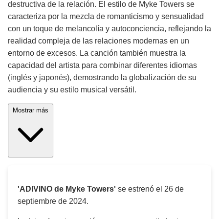
destructiva de la relación. El estilo de Myke Towers se
caracteriza por la mezcla de romanticismo y sensualidad
con un toque de melancolía y autoconciencia, reflejando la
realidad compleja de las relaciones modernas en un
entorno de excesos. La canción también muestra la
capacidad del artista para combinar diferentes idiomas
(inglés y japonés), demostrando la globalización de su
audiencia y su estilo musical versátil.
Mostrar más
'ADIVINO de Myke Towers'
se estrenó el
26 de
septiembre de 2024
.