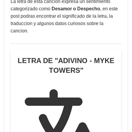
La letra de esta canción expresa un sentimiento
categorizado como
Desamor o Despecho
, en este
post podras encontrar el significado de la letra, la
traduccion y algunos datos curiosos sobre la
cancion.
LETRA DE "
ADIVINO - MYKE
TOWERS
"