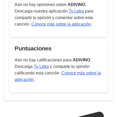
Aún no hay opiniones sobre
ADIVINO
.
Descarga nuestra aplicación
Tu Letra
para
compartir tu opinión y comentar sobre esta
canción.
Conoce más sobre la aplicación
.
Puntuaciones
Aún no hay calificaciones para
ADIVINO
.
Descarga
Tu Letra
y comparte tu opinión
calificando esta canción.
Conoce más sobre la
aplicación
.