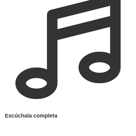
Escúchala completa