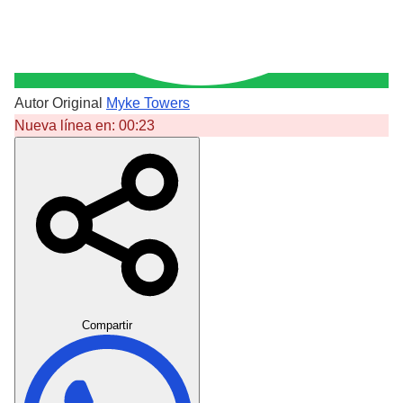
Autor Original
Myke Towers
Nueva línea en:
00:23
Crear Dedicatoria
Compartir