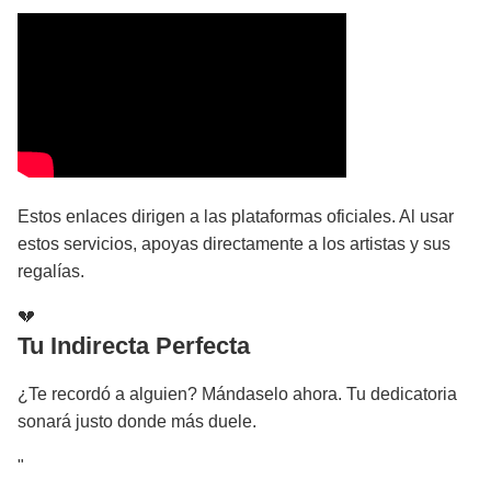
Estos enlaces dirigen a las plataformas oficiales. Al usar
estos servicios, apoyas directamente a los artistas y sus
regalías.
💔
Tu Indirecta Perfecta
¿Te recordó a alguien? Mándaselo ahora. Tu dedicatoria
sonará justo donde más duele.
"