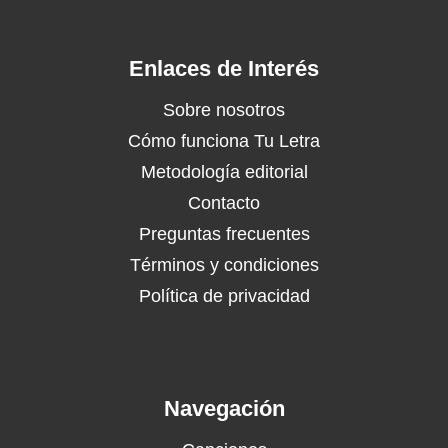
Enlaces de Interés
Sobre nosotros
Cómo funciona Tu Letra
Metodología editorial
Contacto
Preguntas frecuentes
Términos y condiciones
Política de privacidad
Navegación