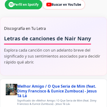
Perfil en Spotify
Buscar en YouTube
Discografía en Tu Letra
Letras de canciones de Nair Nany
Explora cada canción con un adelanto breve del
significado y sus sentimientos asociados para decidir
rápido qué abrir.
Melhor Amigo / O Que Seria de Mim (feat.
Dimy Francisco & Eunice Zumbuca) - Jesus
Tá Lá
Significado de «Melhor Amigo / O Que Seria de Mim (feat. Dimy
Francisco & Eunice Zumbuca) - Jesus Tá Lá»