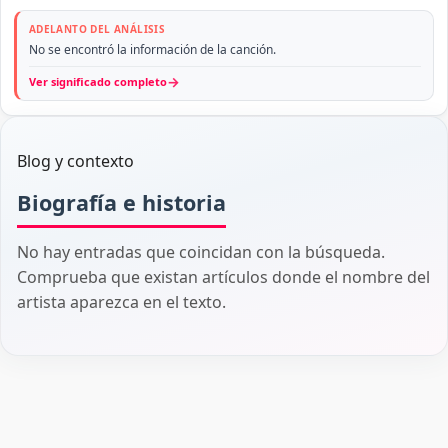
ADELANTO DEL ANÁLISIS
No se encontró la información de la canción.
→
Ver significado completo
Blog y contexto
Biografía e historia
No hay entradas que coincidan con la búsqueda.
Comprueba que existan artículos donde el nombre del
artista aparezca en el texto.