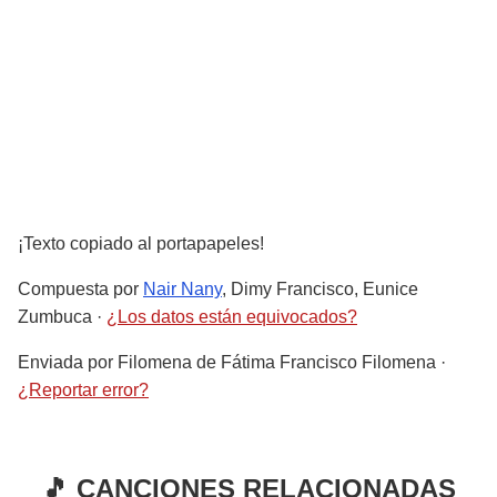
¡Texto copiado al portapapeles!
Compuesta por
Nair Nany
, Dimy Francisco, Eunice
Zumbuca
·
¿Los datos están equivocados?
Enviada por
Filomena de Fátima Francisco Filomena
·
¿Reportar error?
🎵 CANCIONES RELACIONADAS