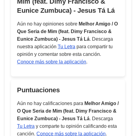
Mim (feat. Dimy Francisco &
Eunice Zumbuca) - Jesus Tá Lá
Aún no hay opiniones sobre
Melhor Amigo / O
Que Seria de Mim (feat. Dimy Francisco &
Eunice Zumbuca) - Jesus Tá Lá
. Descarga
nuestra aplicación
Tu Letra
para compartir tu
opinión y comentar sobre esta canción.
Conoce más sobre la aplicación
.
Puntuaciones
Aún no hay calificaciones para
Melhor Amigo /
O Que Seria de Mim (feat. Dimy Francisco &
Eunice Zumbuca) - Jesus Tá Lá
. Descarga
Tu Letra
y comparte tu opinión calificando esta
canción.
Conoce más sobre la aplicación
.