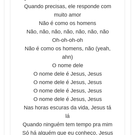
Quando precisas, ele responde com
muito amor
Não é como os homens
Não, não, não, não, não, não, não
Oh-oh-oh-oh
Não é como os homens, não (yeah,
ahn)
O nome dele
O nome dele é Jesus, Jesus
O nome dele é Jesus, Jesus
O nome dele é Jesus, Jesus
O nome dele é Jesus, Jesus
Nas horas escuras da vida, Jesus tá
lá
Quando ninguém tem tempo pra mim
Só há alguém que eu conheço, Jesus