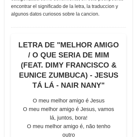
encontrar el significado de la letra, la traduccion y
algunos datos curiosos sobre la cancion.
LETRA DE "
MELHOR AMIGO
/ O QUE SERIA DE MIM
(FEAT. DIMY FRANCISCO &
EUNICE ZUMBUCA) - JESUS
TÁ LÁ - NAIR NANY
"
O meu melhor amigo é Jesus
O meu melhor amigo é Jesus, vamos
lá, juntos, bora!
O meu melhor amigo é, não tenho
outro