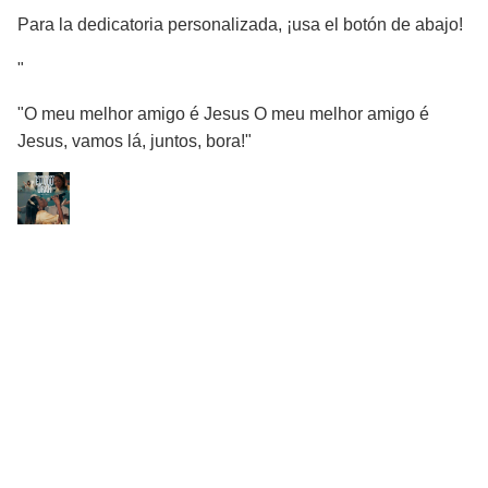
Para la dedicatoria personalizada, ¡usa el botón de abajo!
"
"O meu melhor amigo é Jesus O meu melhor amigo é
Jesus, vamos lá, juntos, bora!"