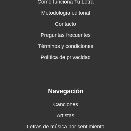
Cómo funciona Tu Letra
Metodología editorial
Contacto
Preguntas frecuentes
Términos y condiciones
Política de privacidad
Navegación
Canciones
Artistas
Letras de música por sentimiento