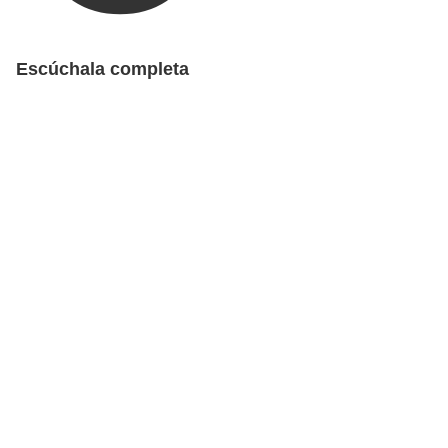
Escúchala completa