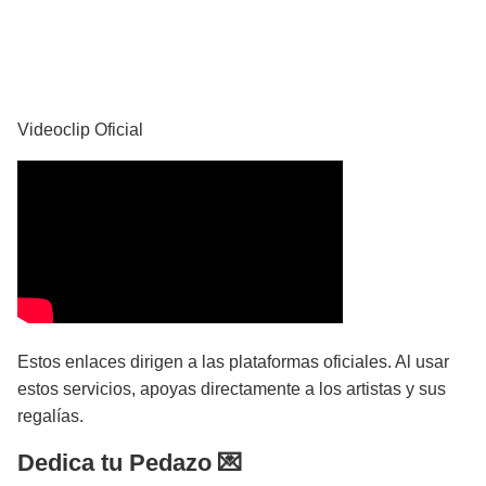
YouTube
Videoclip Oficial
Estos enlaces dirigen a las plataformas oficiales. Al usar
estos servicios, apoyas directamente a los artistas y sus
regalías.
Dedica tu Pedazo 💌