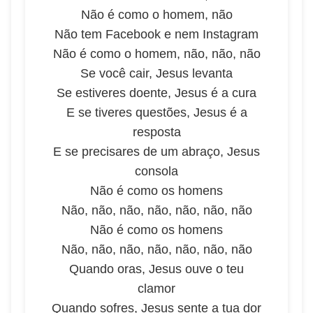
Não é como o homem, não
Não tem Facebook e nem Instagram
Não é como o homem, não, não, não
Se você cair, Jesus levanta
Se estiveres doente, Jesus é a cura
E se tiveres questões, Jesus é a
resposta
E se precisares de um abraço, Jesus
consola
Não é como os homens
Não, não, não, não, não, não, não
Não é como os homens
Não, não, não, não, não, não, não
Quando oras, Jesus ouve o teu
clamor
Quando sofres, Jesus sente a tua dor