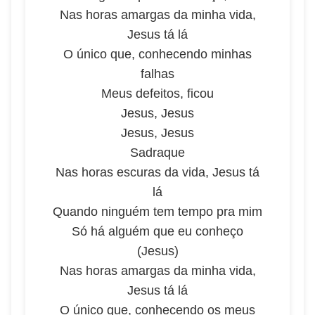
Nas horas amargas da minha vida,
Jesus tá lá
O único que, conhecendo minhas
falhas
Meus defeitos, ficou
Jesus, Jesus
Jesus, Jesus
Sadraque
Nas horas escuras da vida, Jesus tá
lá
Quando ninguém tem tempo pra mim
Só há alguém que eu conheço
(Jesus)
Nas horas amargas da minha vida,
Jesus tá lá
O único que, conhecendo os meus