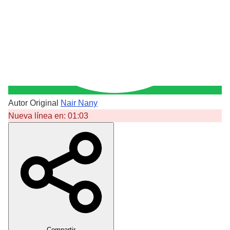
Autor Original
Nair Nany
Nueva línea en:
01:03
Crear Dedicatoria
Compartir