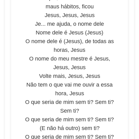
maus hábitos, ficou
Jesus, Jesus, Jesus
Je... me ajuda, o nome dele
Nome dele é Jesus (Jesus)
O nome dele é (Jesus), de todas as
horas, Jesus
O nome do meu mestre é Jesus,
Jesus, Jesus
Volte mais, Jesus, Jesus
Não tem o que vai me ouvir a essa
hora, Jesus
O que seria de mim sem ti? Sem ti?
Sem ti?
O que seria de mim sem ti? Sem ti?
(E não há outro) sem ti?
O que seria de mim sem ti? Sem ti?