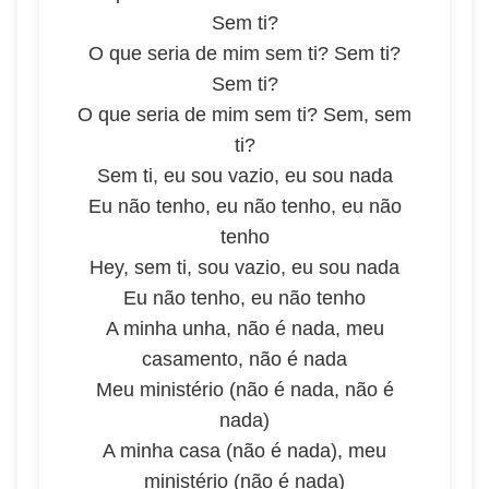
Sem ti?
O que seria de mim sem ti? Sem ti?
Sem ti?
O que seria de mim sem ti? Sem, sem
ti?
Sem ti, eu sou vazio, eu sou nada
Eu não tenho, eu não tenho, eu não
tenho
Hey, sem ti, sou vazio, eu sou nada
Eu não tenho, eu não tenho
A minha unha, não é nada, meu
casamento, não é nada
Meu ministério (não é nada, não é
nada)
A minha casa (não é nada), meu
ministério (não é nada)