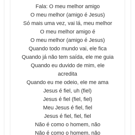
Fala: O meu melhor amigo
O meu melhor (amigo é Jesus)
Só mais uma vez, vai lá, meu melhor
O meu melhor amigo é
O meu melhor (amigo é Jesus)
Quando todo mundo vai, ele fica
Quando já não tem saída, ele me guia
Quando eu duvido de mim, ele
acredita
Quando eu me odeio, ele me ama
Jesus é fiel, uh (fiel)
Jesus é fiel (fiel, fiel)
Meu Jesus é fiel, fiel
Jesus é fiel, fiel, fiel
Não é como o homem, não
Não é como o homem, não