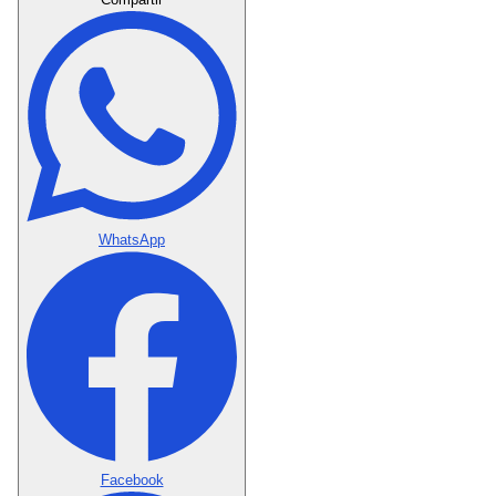
WhatsApp
Facebook