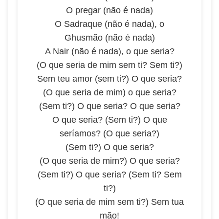
O pregar (não é nada)
O Sadraque (não é nada), o
Ghusmão (não é nada)
A Nair (não é nada), o que seria?
(O que seria de mim sem ti? Sem ti?)
Sem teu amor (sem ti?) O que seria?
(O que seria de mim) o que seria?
(Sem ti?) O que seria? O que seria?
O que seria? (Sem ti?) O que
seríamos? (O que seria?)
(Sem ti?) O que seria?
(O que seria de mim?) O que seria?
(Sem ti?) O que seria? (Sem ti? Sem
ti?)
(O que seria de mim sem ti?) Sem tua
mão!