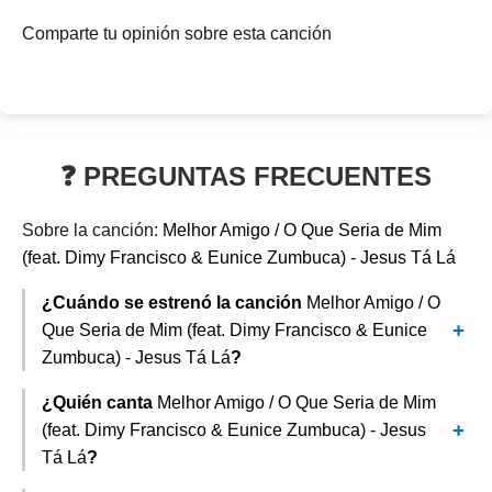
Comparte tu opinión sobre esta canción
❓ PREGUNTAS FRECUENTES
Sobre la canción:
Melhor Amigo / O Que Seria de Mim
(feat. Dimy Francisco & Eunice Zumbuca) - Jesus Tá Lá
¿Cuándo se estrenó la canción
Melhor Amigo / O
Que Seria de Mim (feat. Dimy Francisco & Eunice
Zumbuca) - Jesus Tá Lá
?
¿Quién canta
Melhor Amigo / O Que Seria de Mim
(feat. Dimy Francisco & Eunice Zumbuca) - Jesus
Tá Lá
?