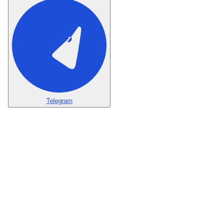
Telegram