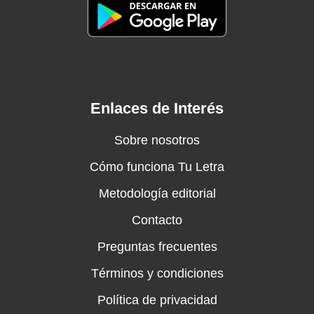
Enlaces de Interés
Sobre nosotros
Cómo funciona Tu Letra
Metodología editorial
Contacto
Preguntas frecuentes
Términos y condiciones
Política de privacidad