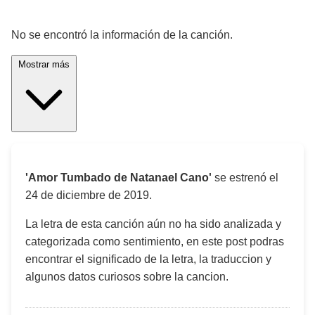
¡Significado de la letra de la canción! 🎵
No se encontró la información de la canción.
Mostrar más
'Amor Tumbado de Natanael Cano'
se estrenó el
24 de diciembre de 2019
.
La letra de esta canción aún no ha sido analizada y
categorizada como sentimiento, en este post podras
encontrar el significado de la letra, la traduccion y
algunos datos curiosos sobre la cancion.