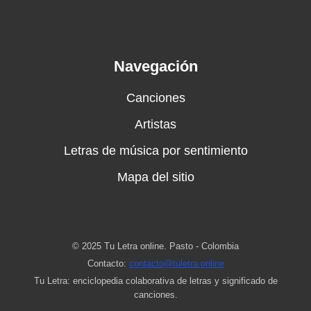
Navegación
Canciones
Artistas
Letras de música por sentimiento
Mapa del sitio
© 2025 Tu Letra online. Pasto - Colombia
Contacto:
contacto@tuletra.online
Tu Letra: enciclopedia colaborativa de letras y significado de
canciones.