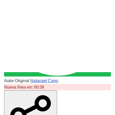
Autor Original
Natanael Cano
Nueva línea en:
00:38