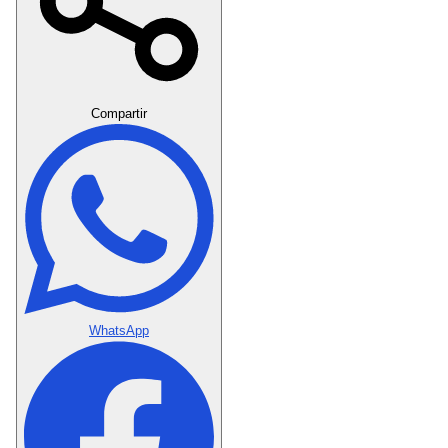
Crear Dedicatoria
Compartir
WhatsApp