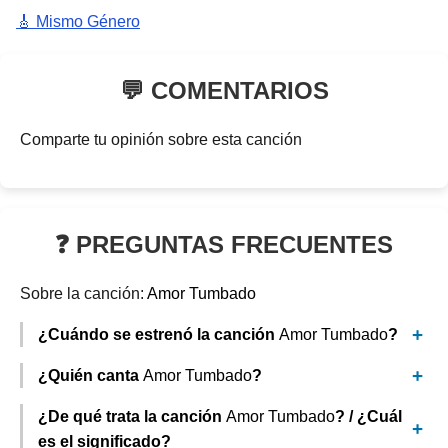
🎸 Mismo Género
💬 COMENTARIOS
Comparte tu opinión sobre esta canción
❓ PREGUNTAS FRECUENTES
Sobre la canción:
Amor Tumbado
¿Cuándo se estrenó la canción
Amor Tumbado
?
¿Quién canta
Amor Tumbado
?
¿De qué trata la canción
Amor Tumbado
? / ¿Cuál
es el significado?