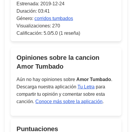
Estrenada:
2019-12-24
Duración:
03:41
Género:
corridos tumbados
Visualizaciones:
270
Calificación:
5.0/5.0
(1 reseña)
Opiniones sobre la cancion
Amor Tumbado
Aún no hay opiniones sobre
Amor Tumbado
.
Descarga nuestra aplicación
Tu Letra
para
compartir tu opinión y comentar sobre esta
canción.
Conoce más sobre la aplicación
.
Puntuaciones