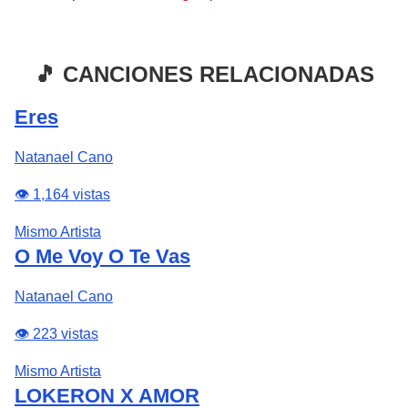
🎵 CANCIONES RELACIONADAS
Eres
Natanael Cano
👁️ 1,164 vistas
Mismo Artista
O Me Voy O Te Vas
Natanael Cano
👁️ 223 vistas
Mismo Artista
LOKERON X AMOR