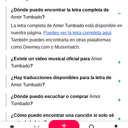
¿Dónde puedo encontrar la letra completa de
Amor Tumbado
?
La letra completa de
Amor Tumbado
está disponible en
nuestra página.
Puedes ver la letra completa aquí
.
También puedes encontrarla en otras plataformas
como Deemey.com o Musixmatch.
¿Existe un video musical oficial para
Amor
Tumbado
?
¿Hay traducciones disponibles para la letra de
Amor Tumbado
?
¿Dónde puedo escuchar o comprar
Amor
Tumbado
?
¿Cómo puedo encontrar una canción si solo sé
parte de la letra?