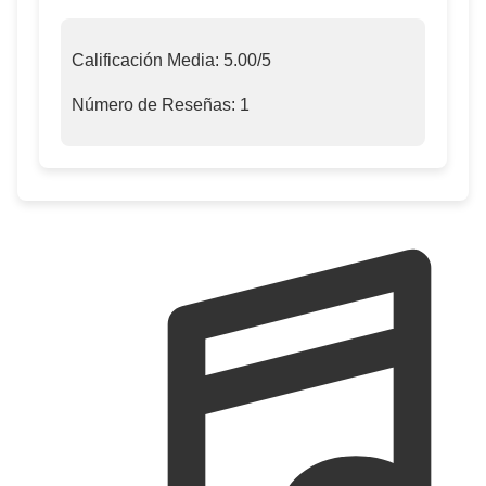
Calificación Media:
5.00
/5
Número de Reseñas:
1