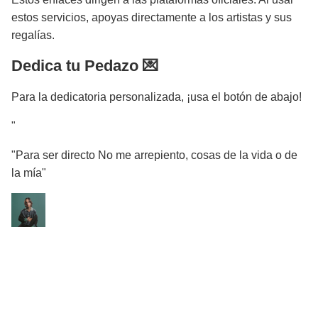
estos servicios, apoyas directamente a los artistas y sus
regalías.
Dedica tu Pedazo 💌
Para la dedicatoria personalizada, ¡usa el botón de abajo!
"
"Para ser directo No me arrepiento, cosas de la vida o de
la mía"