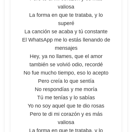
valiosa
La forma en que te trataba, y lo
superé
La canción se acaba y tú constante
El WhatsApp me lo estás llenando de
mensajes
Hey, ya no llames, que el amor
también se volvió odio, recordé
No fue mucho tiempo, eso lo acepto
Pero creía lo que sentía
No respondías y me moría
Tú me tenías y lo sabías
Yo no soy aquel que te dio rosas
Pero te di mi corazón y es más
valiosa
La forma en que te trataba, y lo