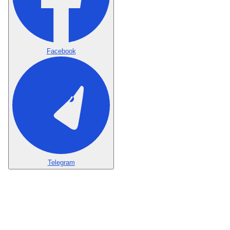
Facebook
Telegram