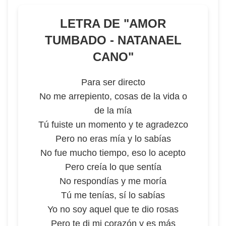
LETRA DE "
AMOR
TUMBADO - NATANAEL
CANO
"
Para ser directo
No me arrepiento, cosas de la vida o
de la mía
Tú fuiste un momento y te agradezco
Pero no eras mía y lo sabías
No fue mucho tiempo, eso lo acepto
Pero creía lo que sentía
No respondías y me moría
Tú me tenías, sí lo sabías
Yo no soy aquel que te dio rosas
Pero te di mi corazón y es más