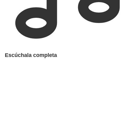
Escúchala completa