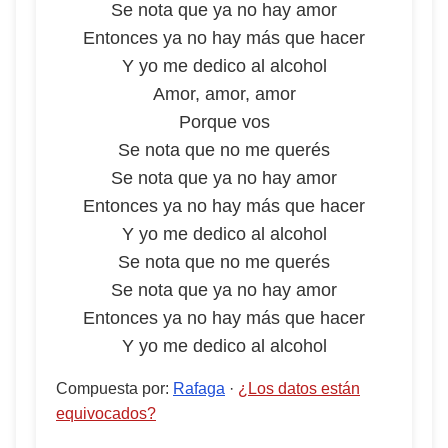
Se nota que ya no hay amor
Entonces ya no hay más que hacer
Y yo me dedico al alcohol
Amor, amor, amor
Porque vos
Se nota que no me querés
Se nota que ya no hay amor
Entonces ya no hay más que hacer
Y yo me dedico al alcohol
Se nota que no me querés
Se nota que ya no hay amor
Entonces ya no hay más que hacer
Y yo me dedico al alcohol
Compuesta por
:
Rafaga
·
¿Los datos están
equivocados?