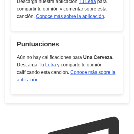
Descarga nuestra aplicación
Tu Letra
para
compartir tu opinión y comentar sobre esta
canción.
Conoce más sobre la aplicación
.
Puntuaciones
Aún no hay calificaciones para
Una Cerveza
.
Descarga
Tu Letra
y comparte tu opinión
calificando esta canción.
Conoce más sobre la
aplicación
.