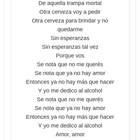
De aquella trampa mortal
Otra cerveza voy a pedir
Otra cerveza para brindar y no
quedarme
Sin esperanzas
Sin esperanzas tal vez
Porque vos
Se nota que no me querés
Se nota que ya no hay amor
Entonces ya no hay más que hacer
Y yo me dedico al alcohol
Se nota que no me querés
Se nota que ya no hay amor
Entonces ya no hay más que hacer
Y yo me dedico al alcohol
Amor, amor