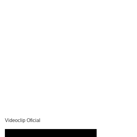
YouTube
Videoclip Oficial