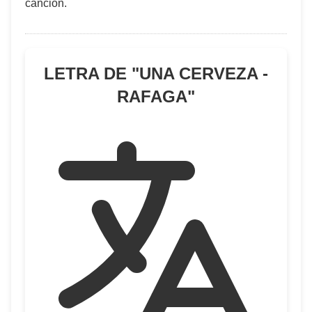
cancion.
LETRA DE "
UNA CERVEZA -
RAFAGA
"