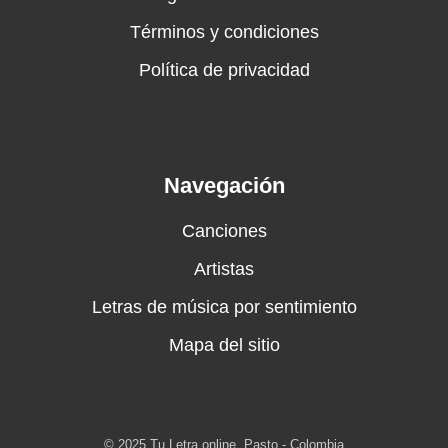
Términos y condiciones
Política de privacidad
Navegación
Canciones
Artistas
Letras de música por sentimiento
Mapa del sitio
© 2025 Tu Letra online. Pasto - Colombia