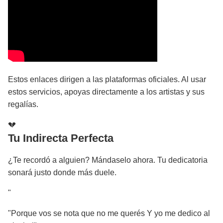
Estos enlaces dirigen a las plataformas oficiales. Al usar
estos servicios, apoyas directamente a los artistas y sus
regalías.
💔
Tu Indirecta Perfecta
¿Te recordó a alguien? Mándaselo ahora. Tu dedicatoria
sonará justo donde más duele.
"
"Porque vos se nota que no me querés Y yo me dedico al