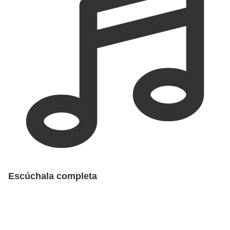
Escúchala completa