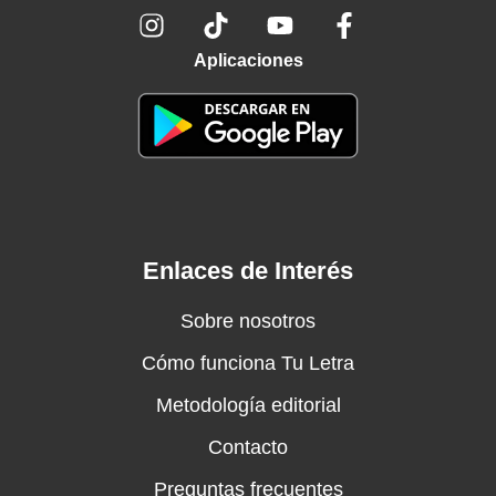
Aplicaciones
Enlaces de Interés
Sobre nosotros
Cómo funciona Tu Letra
Metodología editorial
Contacto
Preguntas frecuentes