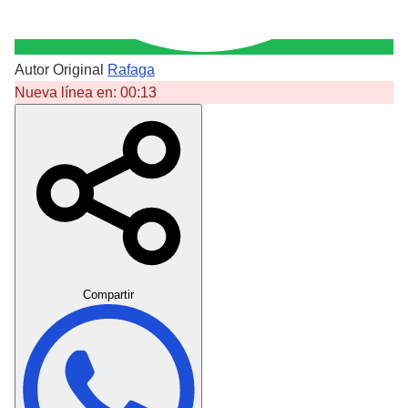
Autor Original
Rafaga
Nueva línea en:
00:13
Crear Dedicatoria
Compartir