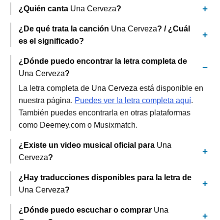
¿Quién canta
Una Cerveza
?
¿De qué trata la canción
Una Cerveza
? / ¿Cuál
es el significado?
¿Dónde puedo encontrar la letra completa de
Una Cerveza
?
La letra completa de
Una Cerveza
está disponible en
nuestra página.
Puedes ver la letra completa aquí
.
También puedes encontrarla en otras plataformas
como Deemey.com o Musixmatch.
¿Existe un video musical oficial para
Una
Cerveza
?
¿Hay traducciones disponibles para la letra de
Una Cerveza
?
¿Dónde puedo escuchar o comprar
Una