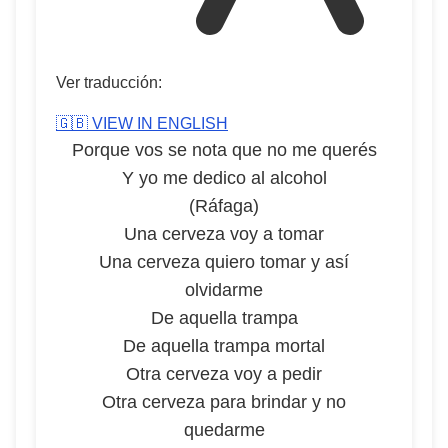
Ver traducción:
🇬🇧 VIEW IN ENGLISH
Porque vos se nota que no me querés
Y yo me dedico al alcohol
(Ráfaga)
Una cerveza voy a tomar
Una cerveza quiero tomar y así
olvidarme
De aquella trampa
De aquella trampa mortal
Otra cerveza voy a pedir
Otra cerveza para brindar y no
quedarme