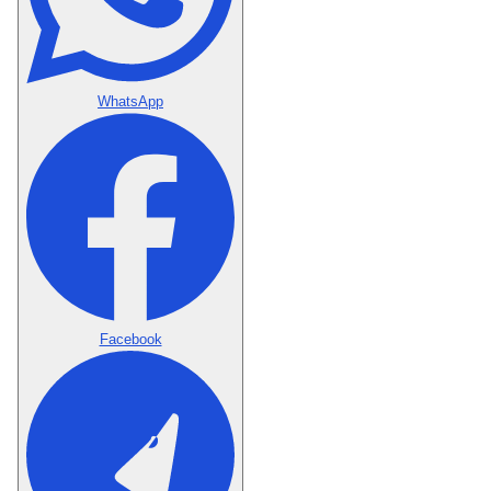
WhatsApp
Facebook