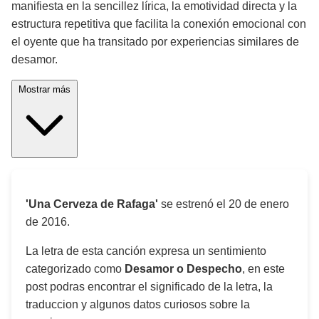
manifiesta en la sencillez lírica, la emotividad directa y la
estructura repetitiva que facilita la conexión emocional con
el oyente que ha transitado por experiencias similares de
desamor.
Mostrar más
'Una Cerveza de Rafaga'
se estrenó el
20 de enero
de 2016
.
La letra de esta canción expresa un sentimiento
categorizado como
Desamor o Despecho
, en este
post podras encontrar el significado de la letra, la
traduccion y algunos datos curiosos sobre la