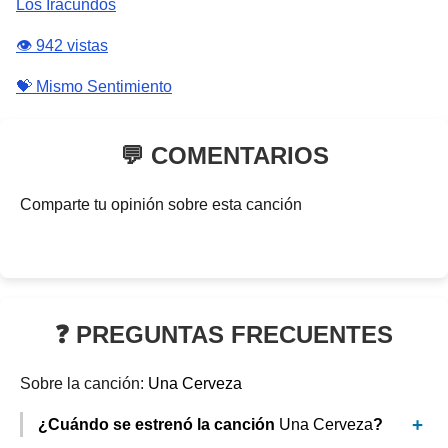
Los Iracundos
👁️ 942 vistas
💝 Mismo Sentimiento
💬 COMENTARIOS
Comparte tu opinión sobre esta canción
❓ PREGUNTAS FRECUENTES
Sobre la canción:
Una Cerveza
¿Cuándo se estrenó la canción
Una Cerveza
?