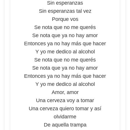
Sin esperanzas
Sin esperanzas tal vez
Porque vos
Se nota que no me querés
Se nota que ya no hay amor
Entonces ya no hay más que hacer
Y yo me dedico al alcohol
Se nota que no me querés
Se nota que ya no hay amor
Entonces ya no hay más que hacer
Y yo me dedico al alcohol
Amor, amor
Una cerveza voy a tomar
Una cerveza quiero tomar y así
olvidarme
De aquella trampa