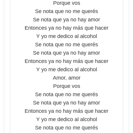
Porque vos
Se nota que no me querés
Se nota que ya no hay amor
Entonces ya no hay más que hacer
Y yo me dedico al alcohol
Se nota que no me querés
Se nota que ya no hay amor
Entonces ya no hay más que hacer
Y yo me dedico al alcohol
Amor, amor
Porque vos
Se nota que no me querés
Se nota que ya no hay amor
Entonces ya no hay más que hacer
Y yo me dedico al alcohol
Se nota que no me querés