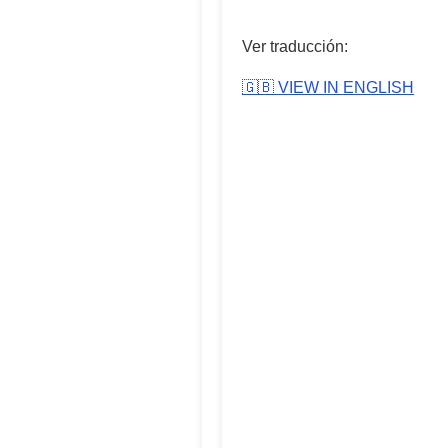
Ver traducción:
🇬🇧 VIEW IN ENGLISH