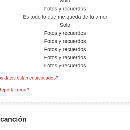
Solo
Fotos y recuerdos
Es todo lo que me queda de tu amor
Solo
Fotos y recuerdos
Fotos y recuerdos
Fotos y recuerdos
Fotos y recuerdos
Fotos y recuerdos
s datos están equivocados?
eportar error?
 canción