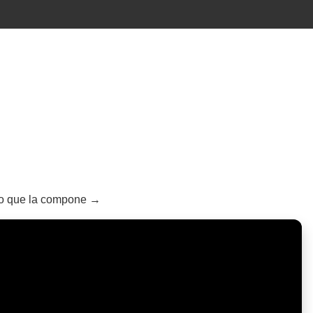
rso que la compone →