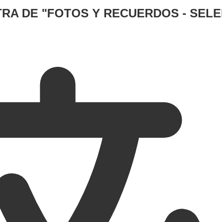
RA DE "
FOTOS Y RECUERDOS - SEL