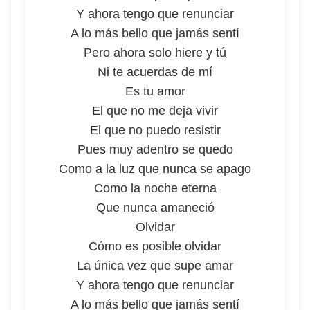
Y ahora tengo que renunciar
A lo más bello que jamás sentí
Pero ahora solo hiere y tú
Ni te acuerdas de mí
Es tu amor
El que no me deja vivir
El que no puedo resistir
Pues muy adentro se quedo
Como a la luz que nunca se apago
Como la noche eterna
Que nunca amaneció
Olvidar
Cómo es posible olvidar
La única vez que supe amar
Y ahora tengo que renunciar
A lo más bello que jamás sentí