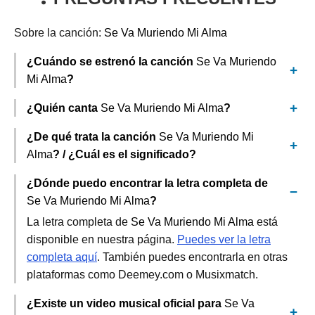
Sobre la canción:
Se Va Muriendo Mi Alma
¿Cuándo se estrenó la canción
Se Va Muriendo
Mi Alma
?
¿Quién canta
Se Va Muriendo Mi Alma
?
¿De qué trata la canción
Se Va Muriendo Mi
Alma
? / ¿Cuál es el significado?
¿Dónde puedo encontrar la letra completa de
Se Va Muriendo Mi Alma
?
La letra completa de
Se Va Muriendo Mi Alma
está
disponible en nuestra página.
Puedes ver la letra
completa aquí
. También puedes encontrarla en otras
plataformas como Deemey.com o Musixmatch.
¿Existe un video musical oficial para
Se Va