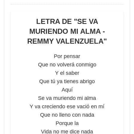
LETRA DE "
SE VA
MURIENDO MI ALMA -
REMMY VALENZUELA
"
Por pensar
Que no volverá conmigo
Y el saber
Que tú ya tienes abrigo
Aquí
Se va muriendo mi alma
Y va creciendo ese vació en mí
Que no lleno con nada
Porque la
Vida no me dice nada