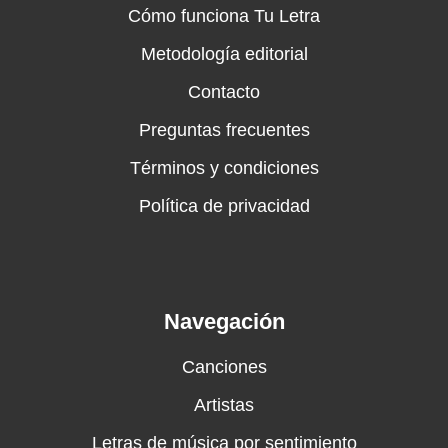
Cómo funciona Tu Letra
Metodología editorial
Contacto
Preguntas frecuentes
Términos y condiciones
Política de privacidad
Navegación
Canciones
Artistas
Letras de música por sentimiento