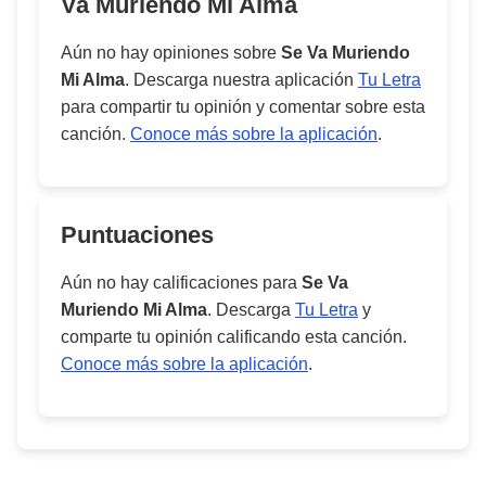
Va Muriendo Mi Alma
Aún no hay opiniones sobre
Se Va Muriendo
Mi Alma
. Descarga nuestra aplicación
Tu Letra
para compartir tu opinión y comentar sobre esta
canción.
Conoce más sobre la aplicación
.
Puntuaciones
Aún no hay calificaciones para
Se Va
Muriendo Mi Alma
. Descarga
Tu Letra
y
comparte tu opinión calificando esta canción.
Conoce más sobre la aplicación
.