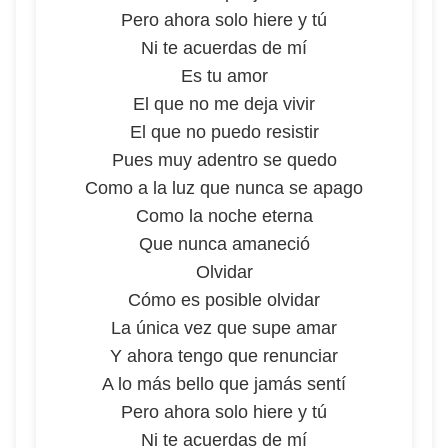
Pero ahora solo hiere y tú
Ni te acuerdas de mí
Es tu amor
El que no me deja vivir
El que no puedo resistir
Pues muy adentro se quedo
Como a la luz que nunca se apago
Como la noche eterna
Que nunca amaneció
Olvidar
Cómo es posible olvidar
La única vez que supe amar
Y ahora tengo que renunciar
A lo más bello que jamás sentí
Pero ahora solo hiere y tú
Ni te acuerdas de mí