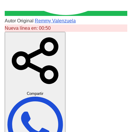
Autor Original
Remmy Valenzuela
Nueva línea en:
00:50
Crear Dedicatoria
Compartir