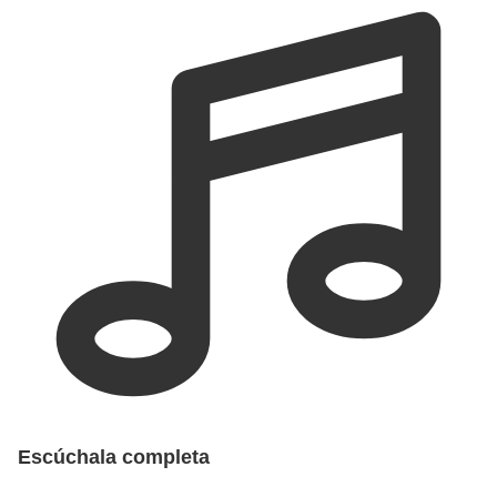
Escúchala completa