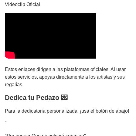
Videoclip Oficial
Estos enlaces dirigen a las plataformas oficiales. Al usar
estos servicios, apoyas directamente a los artistas y sus
regalías.
Dedica tu Pedazo 💌
Para la dedicatoria personalizada, ¡usa el botón de abajo!
"
"Por pensar Que no volverá conmigo"