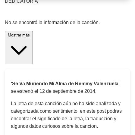
DEDICATORIA
¡Significado de la letra de la canción! 🎵
No se encontró la información de la canción.
Mostrar más
'Se Va Muriendo Mi Alma de Remmy Valenzuela'
se estrenó el
12 de septiembre de 2014
.
La letra de esta canción aún no ha sido analizada y
categorizada como sentimiento, en este post podras
encontrar el significado de la letra, la traduccion y
algunos datos curiosos sobre la cancion.