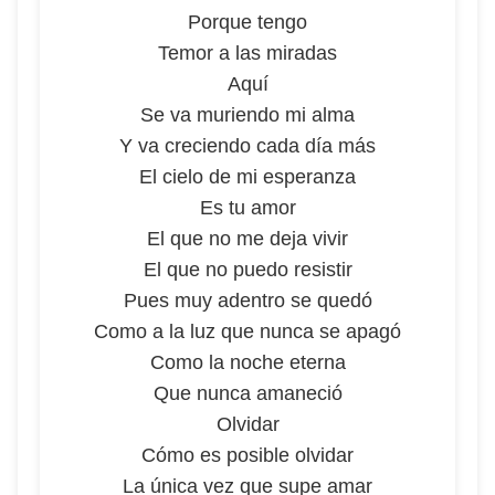
Porque tengo
Temor a las miradas
Aquí
Se va muriendo mi alma
Y va creciendo cada día más
El cielo de mi esperanza
Es tu amor
El que no me deja vivir
El que no puedo resistir
Pues muy adentro se quedó
Como a la luz que nunca se apagó
Como la noche eterna
Que nunca amaneció
Olvidar
Cómo es posible olvidar
La única vez que supe amar