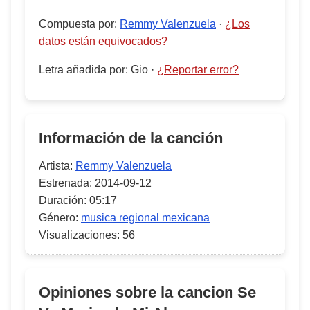
Compuesta por
:
Remmy Valenzuela
·
¿Los
datos están equivocados?
Letra añadida por
:
Gio
·
¿Reportar error?
Información de la canción
Artista:
Remmy Valenzuela
Estrenada:
2014-09-12
Duración:
05:17
Género:
musica regional mexicana
Visualizaciones:
56
Opiniones sobre la cancion
Se