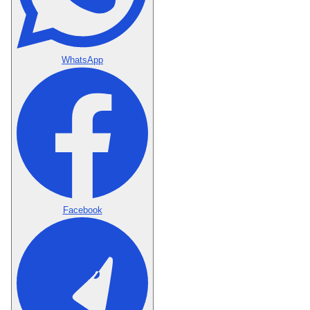
WhatsApp
Facebook