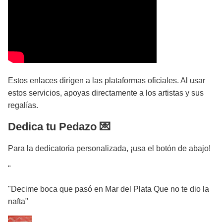
Estos enlaces dirigen a las plataformas oficiales. Al usar
estos servicios, apoyas directamente a los artistas y sus
regalías.
Dedica tu Pedazo 💌
Para la dedicatoria personalizada, ¡usa el botón de abajo!
"
"Decime boca que pasó en Mar del Plata Que no te dio la
nafta"