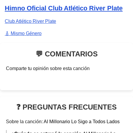
Himno Oficial Club Atlético River Plate
Club Atlético River Plate
🎸 Mismo Género
💬 COMENTARIOS
Comparte tu opinión sobre esta canción
❓ PREGUNTAS FRECUENTES
Sobre la canción:
Al Millonario Lo Sigo a Todos Lados