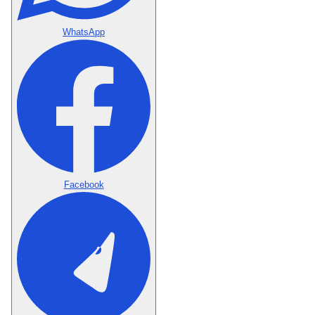
WhatsApp
Facebook