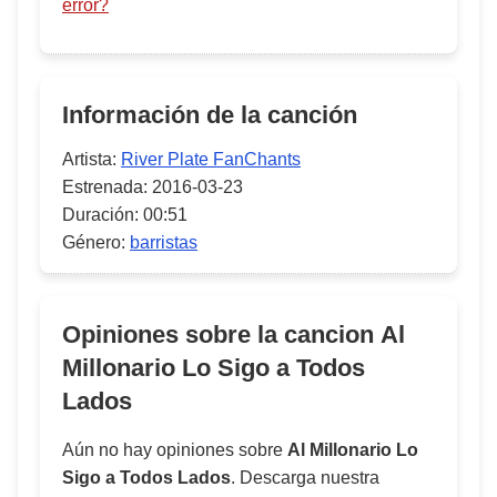
error?
Información de la canción
Artista:
River Plate FanChants
Estrenada:
2016-03-23
Duración:
00:51
Género:
barristas
Opiniones sobre la cancion
Al
Millonario Lo Sigo a Todos
Lados
Aún no hay opiniones sobre
Al Millonario Lo
Sigo a Todos Lados
. Descarga nuestra