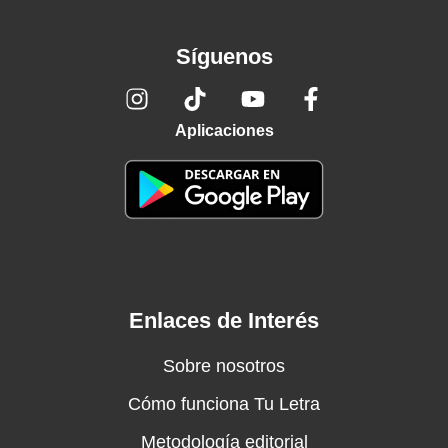
Síguenos
Aplicaciones
Enlaces de Interés
Sobre nosotros
Cómo funciona Tu Letra
Metodología editorial