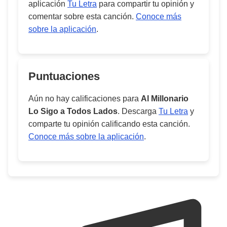
aplicación
Tu Letra
para compartir tu opinión y
comentar sobre esta canción.
Conoce más
sobre la aplicación
.
Puntuaciones
Aún no hay calificaciones para
Al Millonario
Lo Sigo a Todos Lados
. Descarga
Tu Letra
y
comparte tu opinión calificando esta canción.
Conoce más sobre la aplicación
.