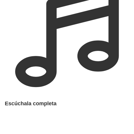
Escúchala completa