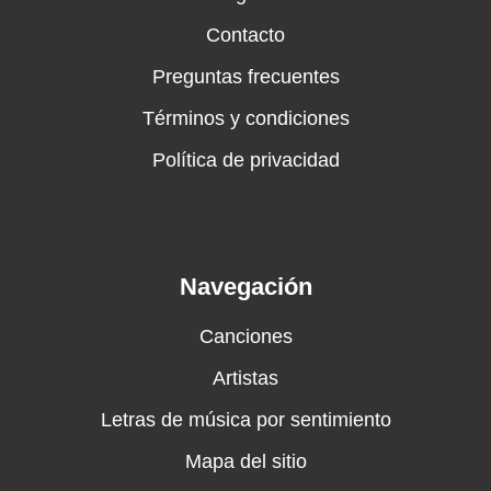
Contacto
Preguntas frecuentes
Términos y condiciones
Política de privacidad
Navegación
Canciones
Artistas
Letras de música por sentimiento
Mapa del sitio