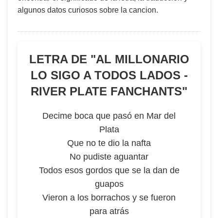
algunos datos curiosos sobre la cancion.
LETRA DE "
AL MILLONARIO
LO SIGO A TODOS LADOS -
RIVER PLATE FANCHANTS
"
Decime boca que pasó en Mar del
Plata
Que no te dio la nafta
No pudiste aguantar
Todos esos gordos que se la dan de
guapos
Vieron a los borrachos y se fueron
para atrás