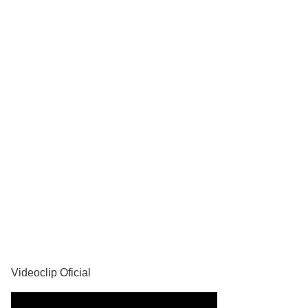
YouTube
Videoclip Oficial