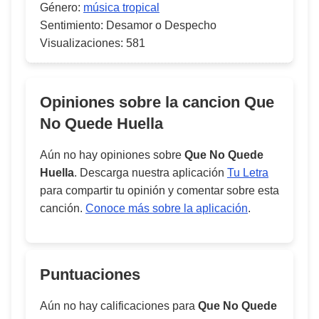
Género:
música tropical
Sentimiento:
Desamor o Despecho
Visualizaciones:
581
Opiniones sobre la cancion
Que
No Quede Huella
Aún no hay opiniones sobre
Que No Quede
Huella
. Descarga nuestra aplicación
Tu Letra
para compartir tu opinión y comentar sobre esta
canción.
Conoce más sobre la aplicación
.
Puntuaciones
Aún no hay calificaciones para
Que No Quede