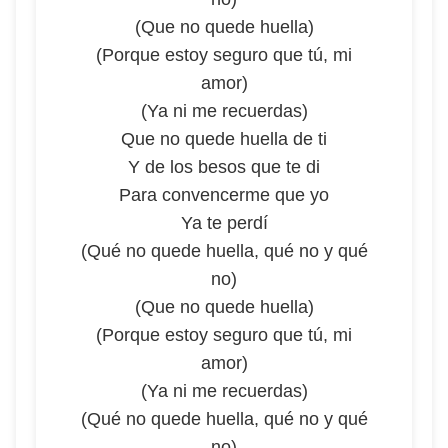
(Que no quede huella)
(Porque estoy seguro que tú, mi
amor)
(Ya ni me recuerdas)
Que no quede huella de ti
Y de los besos que te di
Para convencerme que yo
Ya te perdí
(Qué no quede huella, qué no y qué
no)
(Que no quede huella)
(Porque estoy seguro que tú, mi
amor)
(Ya ni me recuerdas)
(Qué no quede huella, qué no y qué
no)