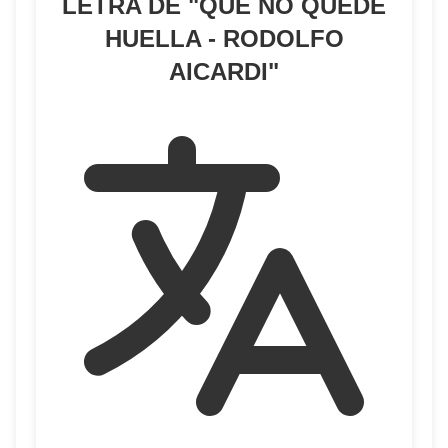
LETRA DE "
QUE NO QUEDE
HUELLA - RODOLFO
AICARDI
"