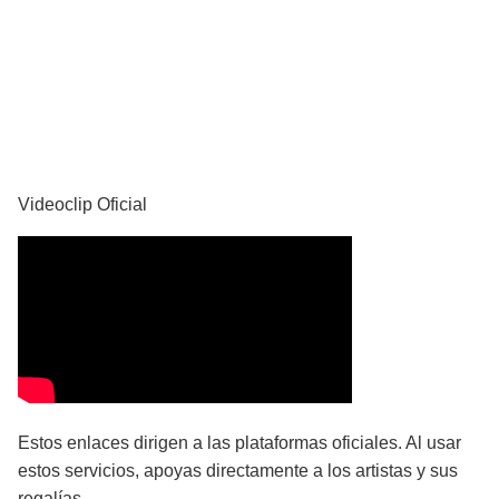
YouTube
Videoclip Oficial
Estos enlaces dirigen a las plataformas oficiales. Al usar
estos servicios, apoyas directamente a los artistas y sus
regalías.