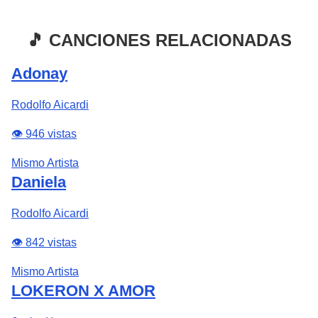
🎵 CANCIONES RELACIONADAS
Adonay
Rodolfo Aicardi
👁️ 946 vistas
Mismo Artista
Daniela
Rodolfo Aicardi
👁️ 842 vistas
Mismo Artista
LOKERON X AMOR