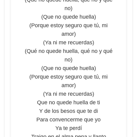
no)
(Que no quede huella)
(Porque estoy seguro que tú, mi
amor)
(Ya ni me recuerdas)
(Qué no quede huella, qué no y qué
no)
(Que no quede huella)
(Porque estoy seguro que tú, mi
amor)
(Ya ni me recuerdas)
Que no quede huella de ti
Y de los besos que te di
Para convencerme que yo
Ya te perdí
Traigo en el alma pena y llanto