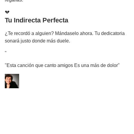
💔
Tu Indirecta Perfecta
¿Te recordó a alguien? Mándaselo ahora. Tu dedicatoria
sonará justo donde más duele.
"
"Esta canción que canto amigos Es una más de dolor"