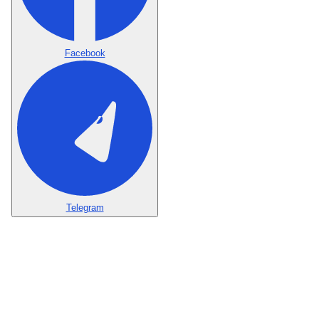
Facebook
Telegram