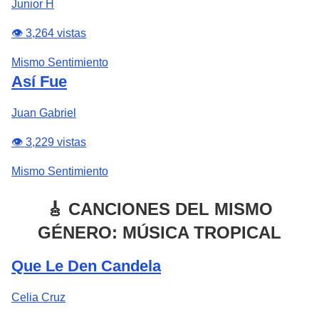
Junior H
👁️ 3,264 vistas
Mismo Sentimiento
Así Fue
Juan Gabriel
👁️ 3,229 vistas
Mismo Sentimiento
🎸 CANCIONES DEL MISMO
GÉNERO: MÚSICA TROPICAL
Que Le Den Candela
Celia Cruz