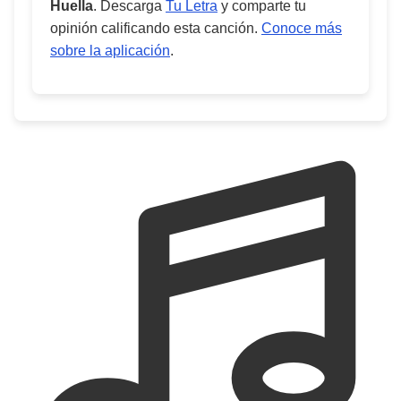
Huella
. Descarga
Tu Letra
y comparte tu
opinión calificando esta canción.
Conoce más
sobre la aplicación
.