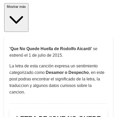
Mostrar más
'Que No Quede Huella de Rodolfo Aicardi'
se
estrenó el
1 de julio de 2015
.
La letra de esta canción expresa un sentimiento
categorizado como
Desamor o Despecho
, en este
post podras encontrar el significado de la letra, la
traduccion y algunos datos curiosos sobre la
cancion.