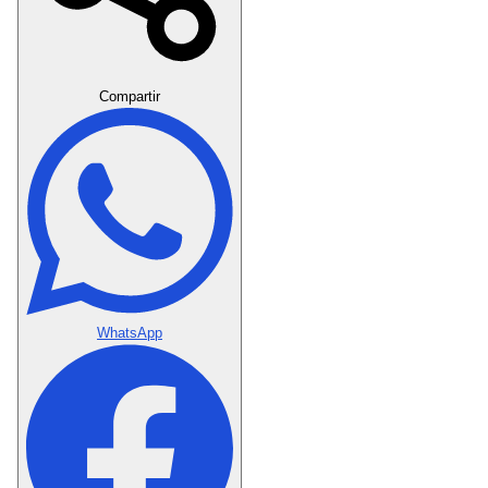
Crear Dedicatoria
Compartir
WhatsApp