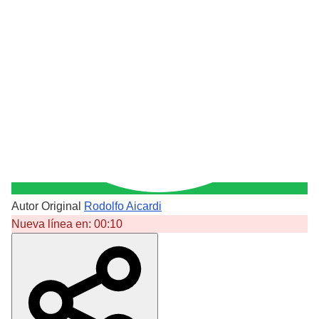
Autor Original
Rodolfo Aicardi
Nueva línea en:
00:10