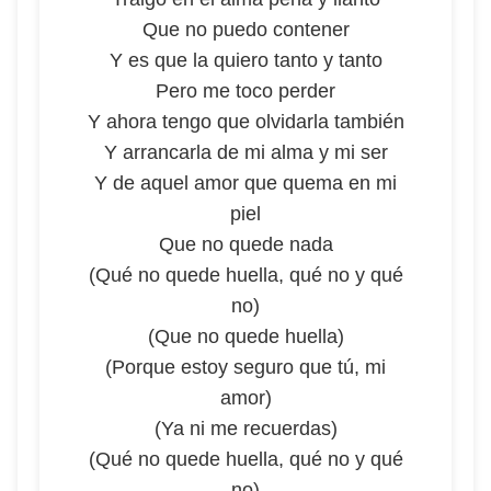
Que no puedo contener
Y es que la quiero tanto y tanto
Pero me toco perder
Y ahora tengo que olvidarla también
Y arrancarla de mi alma y mi ser
Y de aquel amor que quema en mi
piel
Que no quede nada
(Qué no quede huella, qué no y qué
no)
(Que no quede huella)
(Porque estoy seguro que tú, mi
amor)
(Ya ni me recuerdas)
(Qué no quede huella, qué no y qué
no)