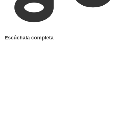
Escúchala completa