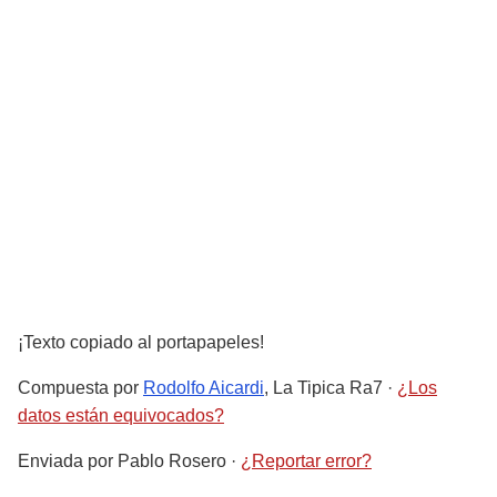
¡Texto copiado al portapapeles!
Compuesta por
Rodolfo Aicardi
, La Tipica Ra7
·
¿Los
datos están equivocados?
Enviada por
Pablo Rosero
·
¿Reportar error?