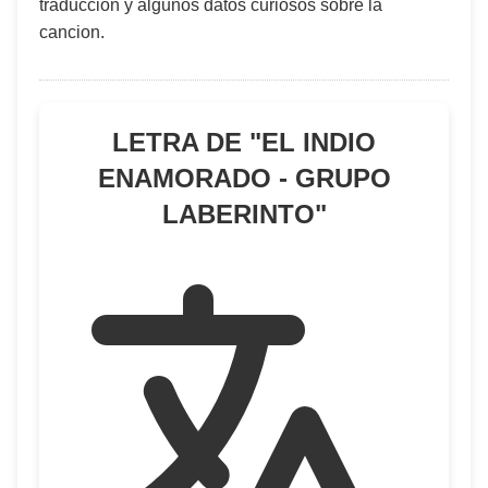
traduccion y algunos datos curiosos sobre la
cancion.
LETRA DE "
EL INDIO
ENAMORADO - GRUPO
LABERINTO
"