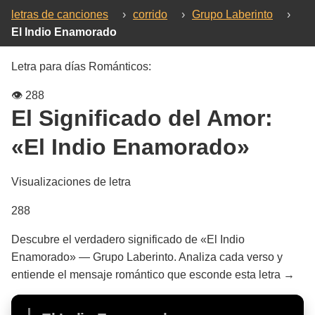
letras de canciones
›
corrido
›
Grupo Laberinto
›
El Indio Enamorado
Letra para días Románticos:
👁️
288
El Significado del Amor:
«El Indio Enamorado»
Visualizaciones de letra
288
Descubre el verdadero significado de «El Indio
Enamorado» — Grupo Laberinto. Analiza cada verso y
entiende el mensaje romántico que esconde esta letra →