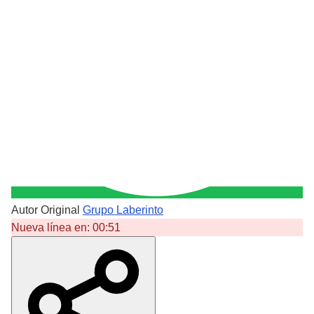
Autor Original
Grupo Laberinto
Nueva línea en:
00:51