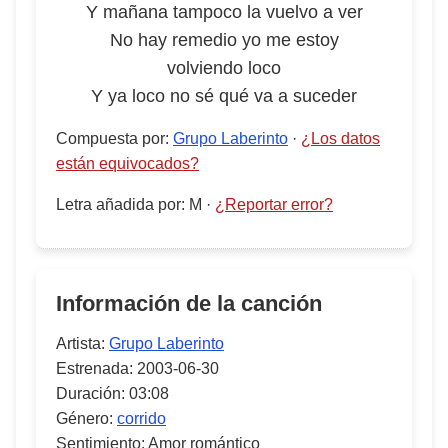
Y mañana tampoco la vuelvo a ver
No hay remedio yo me estoy
volviendo loco
Y ya loco no sé qué va a suceder
Compuesta por
:
Grupo Laberinto
·
¿Los datos
están equivocados?
Letra añadida por
:
M
·
¿Reportar error?
Información de la canción
Artista:
Grupo Laberinto
Estrenada:
2003-06-30
Duración:
03:08
Género:
corrido
Sentimiento:
Amor romántico