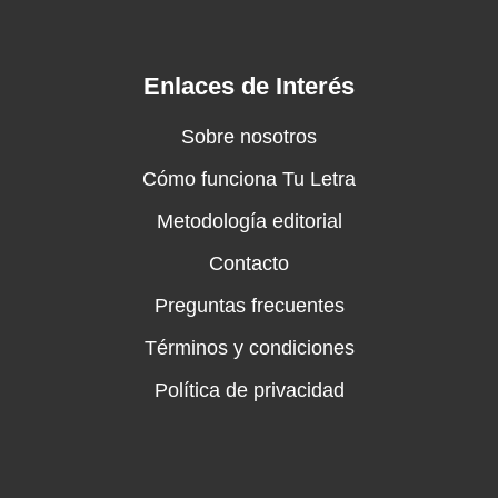
Enlaces de Interés
Sobre nosotros
Cómo funciona Tu Letra
Metodología editorial
Contacto
Preguntas frecuentes
Términos y condiciones
Política de privacidad