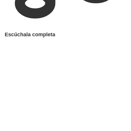
Escúchala completa