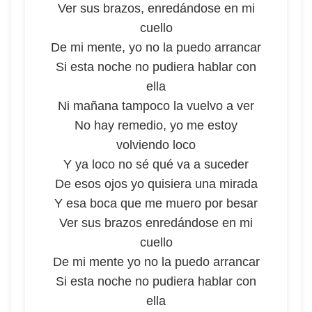
Ver sus brazos, enredándose en mi
cuello
De mi mente, yo no la puedo arrancar
Si esta noche no pudiera hablar con
ella
Ni mañana tampoco la vuelvo a ver
No hay remedio, yo me estoy
volviendo loco
Y ya loco no sé qué va a suceder
De esos ojos yo quisiera una mirada
Y esa boca que me muero por besar
Ver sus brazos enredándose en mi
cuello
De mi mente yo no la puedo arrancar
Si esta noche no pudiera hablar con
ella