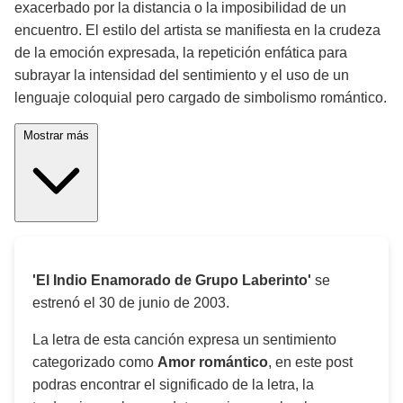
exacerbado por la distancia o la imposibilidad de un
encuentro. El estilo del artista se manifiesta en la crudeza
de la emoción expresada, la repetición enfática para
subrayar la intensidad del sentimiento y el uso de un
lenguaje coloquial pero cargado de simbolismo romántico.
Mostrar más
'El Indio Enamorado de Grupo Laberinto'
se
estrenó el
30 de junio de 2003
.
La letra de esta canción expresa un sentimiento
categorizado como
Amor romántico
, en este post
podras encontrar el significado de la letra, la