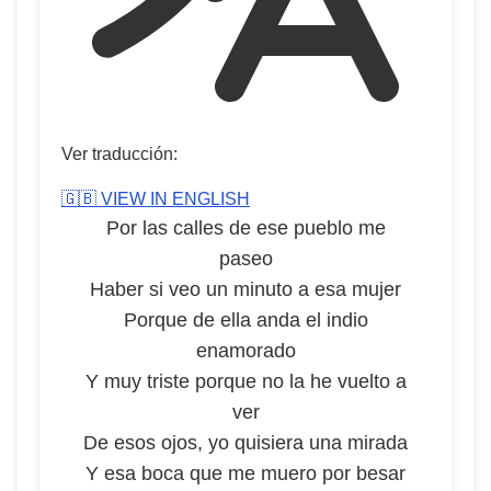
Ver traducción:
🇬🇧 VIEW IN ENGLISH
Por las calles de ese pueblo me
paseo
Haber si veo un minuto a esa mujer
Porque de ella anda el indio
enamorado
Y muy triste porque no la he vuelto a
ver
De esos ojos, yo quisiera una mirada
Y esa boca que me muero por besar