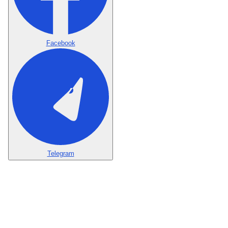
Facebook
Telegram