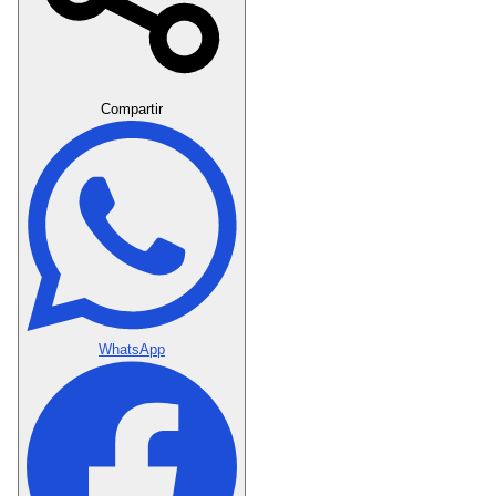
Crear Dedicatoria
Compartir
WhatsApp