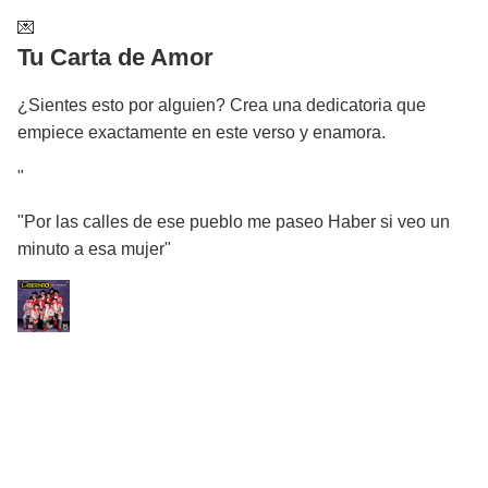
💌
Tu Carta de Amor
¿Sientes esto por alguien? Crea una dedicatoria que
empiece exactamente en este verso y enamora.
"
"Por las calles de ese pueblo me paseo Haber si veo un
minuto a esa mujer"