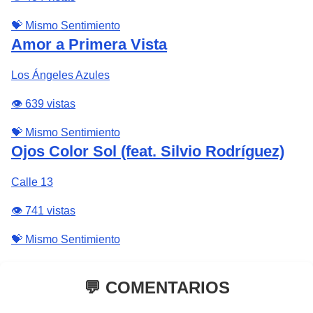
💝 Mismo Sentimiento
Amor a Primera Vista
Los Ángeles Azules
👁️ 639 vistas
💝 Mismo Sentimiento
Ojos Color Sol (feat. Silvio Rodríguez)
Calle 13
👁️ 741 vistas
💝 Mismo Sentimiento
💬 COMENTARIOS