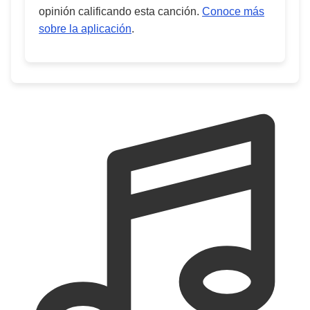
opinión calificando esta canción.
Conoce más
sobre la aplicación
.