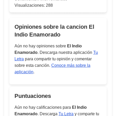
Visualizaciones:
288
Opiniones sobre la cancion
El
Indio Enamorado
Aún no hay opiniones sobre
El Indio
Enamorado
. Descarga nuestra aplicación
Tu
Letra
para compartir tu opinión y comentar
sobre esta canción.
Conoce más sobre la
aplicación
.
Puntuaciones
Aún no hay calificaciones para
El Indio
Enamorado
. Descarga
Tu Letra
y comparte tu