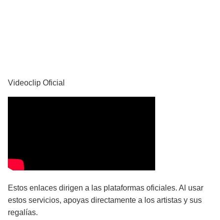
YouTube
Videoclip Oficial
Estos enlaces dirigen a las plataformas oficiales. Al usar
estos servicios, apoyas directamente a los artistas y sus
regalías.