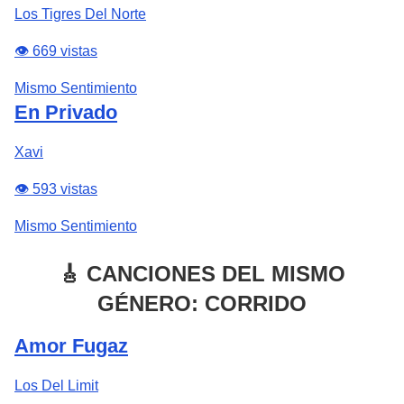
Los Tigres Del Norte
👁️ 669 vistas
Mismo Sentimiento
En Privado
Xavi
👁️ 593 vistas
Mismo Sentimiento
🎸 CANCIONES DEL MISMO
GÉNERO: CORRIDO
Amor Fugaz
Los Del Limit