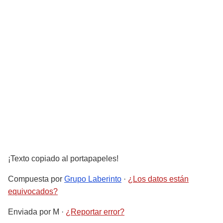
¡Texto copiado al portapapeles!
Compuesta por
Grupo Laberinto
·
¿Los datos están
equivocados?
Enviada por
M
·
¿Reportar error?