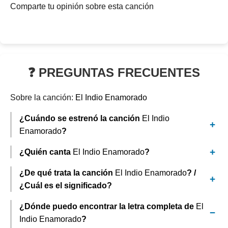
Comparte tu opinión sobre esta canción
❓ PREGUNTAS FRECUENTES
Sobre la canción:
El Indio Enamorado
¿Cuándo se estrenó la canción
El Indio
Enamorado
?
¿Quién canta
El Indio Enamorado
?
¿De qué trata la canción
El Indio Enamorado
? /
¿Cuál es el significado?
¿Dónde puedo encontrar la letra completa de
El
Indio Enamorado
?