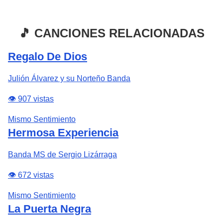
🎵 CANCIONES RELACIONADAS
Regalo De Dios
Julión Álvarez y su Norteño Banda
👁️ 907 vistas
Mismo Sentimiento
Hermosa Experiencia
Banda MS de Sergio Lizárraga
👁️ 672 vistas
Mismo Sentimiento
La Puerta Negra