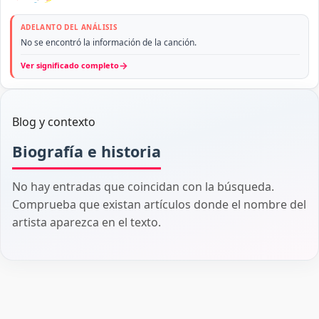
ADELANTO DEL ANÁLISIS
No se encontró la información de la canción.
→
Ver significado completo
Blog y contexto
Biografía e historia
No hay entradas que coincidan con la búsqueda.
Comprueba que existan artículos donde el nombre del
artista aparezca en el texto.