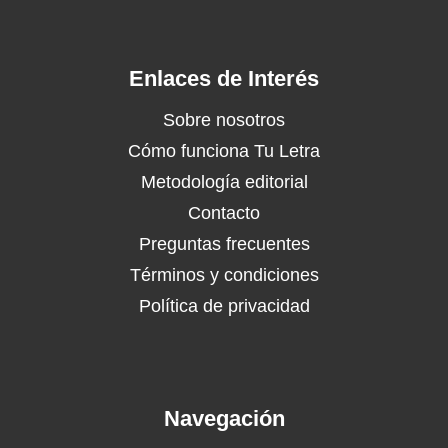
Enlaces de Interés
Sobre nosotros
Cómo funciona Tu Letra
Metodología editorial
Contacto
Preguntas frecuentes
Términos y condiciones
Política de privacidad
Navegación