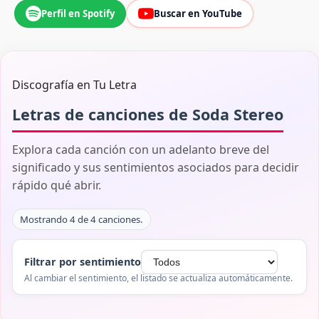
Perfil en Spotify
Buscar en YouTube
Discografía en Tu Letra
Letras de canciones de Soda Stereo
Explora cada canción con un adelanto breve del
significado y sus sentimientos asociados para decidir
rápido qué abrir.
Mostrando 4 de 4 canciones.
Filtrar por sentimiento
Al cambiar el sentimiento, el listado se actualiza automáticamente.