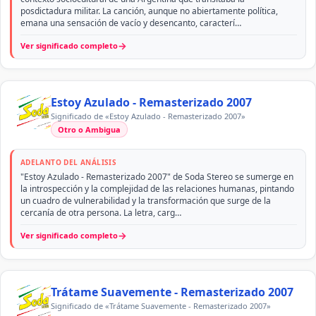
posdictadura militar. La canción, aunque no abiertamente política,
emana una sensación de vacío y desencanto, caracterí…
→
Ver significado completo
Estoy Azulado - Remasterizado 2007
Significado de «Estoy Azulado - Remasterizado 2007»
Otro o Ambigua
ADELANTO DEL ANÁLISIS
"Estoy Azulado - Remasterizado 2007" de Soda Stereo se sumerge en
la introspección y la complejidad de las relaciones humanas, pintando
un cuadro de vulnerabilidad y la transformación que surge de la
cercanía de otra persona. La letra, carg…
→
Ver significado completo
Trátame Suavemente - Remasterizado 2007
Significado de «Trátame Suavemente - Remasterizado 2007»