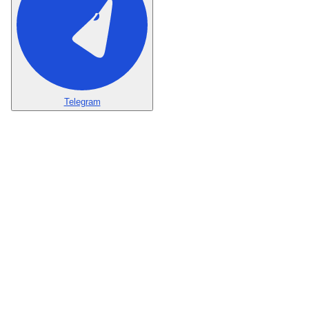
Telegram