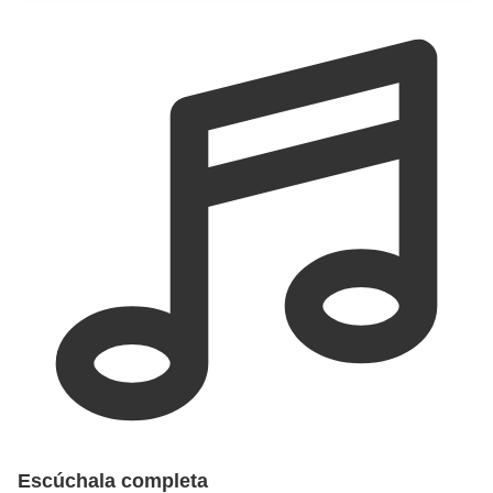
Escúchala completa