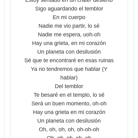
Estoy sentado en un cráter desierto
Sigo aguardando el temblor
En mi cuerpo
Nadie me vio partir, lo sé
Nadie me espera, uoh-oh
Hay una grieta, en mi corazón
Un planeta con desilusión
Sé que te encontraré en esas ruinas
Ya no tendremos que hablar (Y
hablar)
Del temblor
Te besaré en el templo, lo sé
Será un buen momento, oh-oh
Hay una grieta en mi corazón
Un planeta con desilusión
Oh, oh, oh, oh, oh-oh-oh