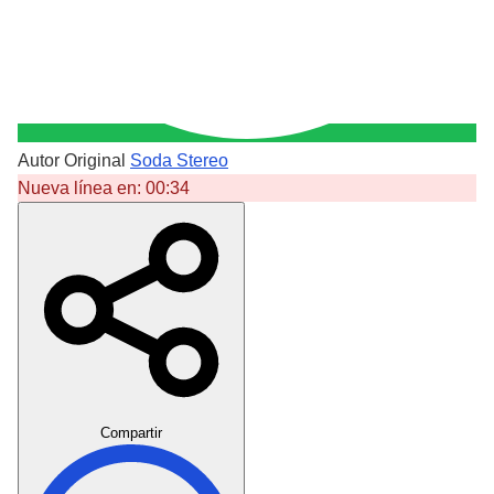
Autor Original
Soda Stereo
Nueva línea en:
00:34
Crear Dedicatoria
Compartir