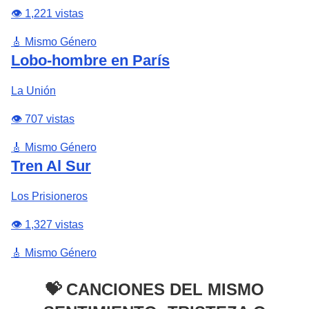
👁️ 1,221 vistas
🎸 Mismo Género
Lobo-hombre en París
La Unión
👁️ 707 vistas
🎸 Mismo Género
Tren Al Sur
Los Prisioneros
👁️ 1,327 vistas
🎸 Mismo Género
💝 CANCIONES DEL MISMO