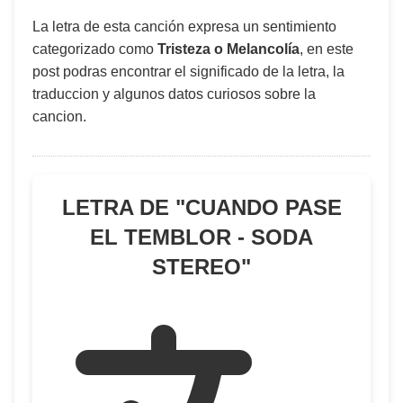
La letra de esta canción expresa un sentimiento
categorizado como
Tristeza o Melancolía
, en este
post podras encontrar el significado de la letra, la
traduccion y algunos datos curiosos sobre la
cancion.
LETRA DE "
CUANDO PASE
EL TEMBLOR - SODA
STEREO
"