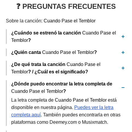
❓ PREGUNTAS FRECUENTES
Sobre la canción:
Cuando Pase el Temblor
¿Cuándo se estrenó la canción
Cuando Pase el
Temblor
?
¿Quién canta
Cuando Pase el Temblor
?
¿De qué trata la canción
Cuando Pase el
Temblor
? / ¿Cuál es el significado?
¿Dónde puedo encontrar la letra completa de
Cuando Pase el Temblor
?
La letra completa de
Cuando Pase el Temblor
está
disponible en nuestra página.
Puedes ver la letra
completa aquí
. También puedes encontrarla en otras
plataformas como Deemey.com o Musixmatch.