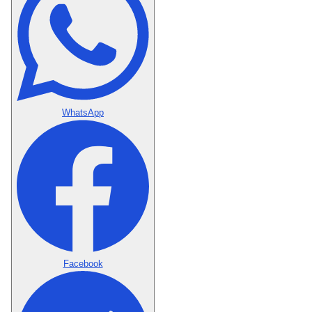
WhatsApp
Facebook