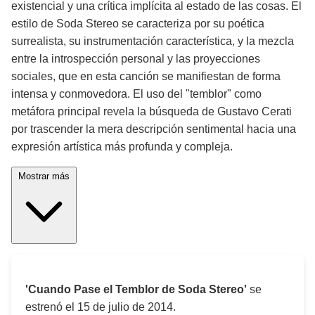
existencial y una crítica implícita al estado de las cosas. El
estilo de Soda Stereo se caracteriza por su poética
surrealista, su instrumentación característica, y la mezcla
entre la introspección personal y las proyecciones
sociales, que en esta canción se manifiestan de forma
intensa y conmovedora. El uso del "temblor" como
metáfora principal revela la búsqueda de Gustavo Cerati
por trascender la mera descripción sentimental hacia una
expresión artística más profunda y compleja.
Mostrar más
'Cuando Pase el Temblor de Soda Stereo'
se
estrenó el
15 de julio de 2014
.