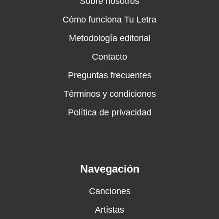
Sobre nosotros
Cómo funciona Tu Letra
Metodología editorial
Contacto
Preguntas frecuentes
Términos y condiciones
Política de privacidad
Navegación
Canciones
Artistas