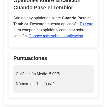
Opiniones sobre la cancion
Cuando Pase el Temblor
Aún no hay opiniones sobre
Cuando Pase el
Temblor
. Descarga nuestra aplicación
Tu Letra
para compartir tu opinión y comentar sobre esta
canción.
Conoce más sobre la aplicación
.
Puntuaciones
Calificación Media:
5.00
/5
Número de Reseñas:
1