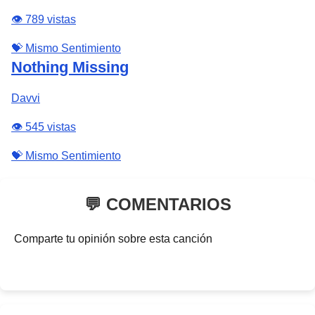
👁️ 789 vistas
💝 Mismo Sentimiento
Nothing Missing
Davvi
👁️ 545 vistas
💝 Mismo Sentimiento
💬 COMENTARIOS
Comparte tu opinión sobre esta canción