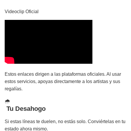
Videoclip Oficial
Estos enlaces dirigen a las plataformas oficiales. Al usar
estos servicios, apoyas directamente a los artistas y sus
regalías.
🌧
️ Tu Desahogo
Si estas líneas te duelen, no estás solo. Conviértelas en tu
estado ahora mismo.