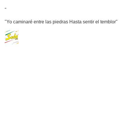
"
"Yo caminaré entre las piedras Hasta sentir el temblor"