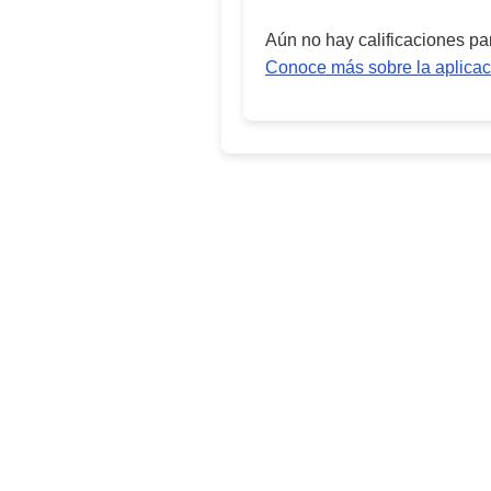
Aún no hay calificaciones p
Conoce más sobre la aplicac