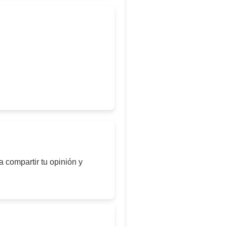
 compartir tu opinión y