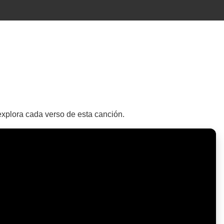
 explora cada verso de esta canción.