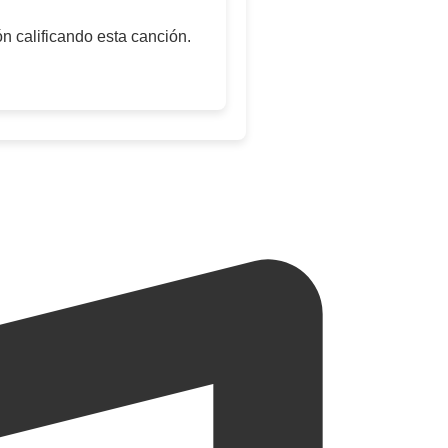
n calificando esta canción.