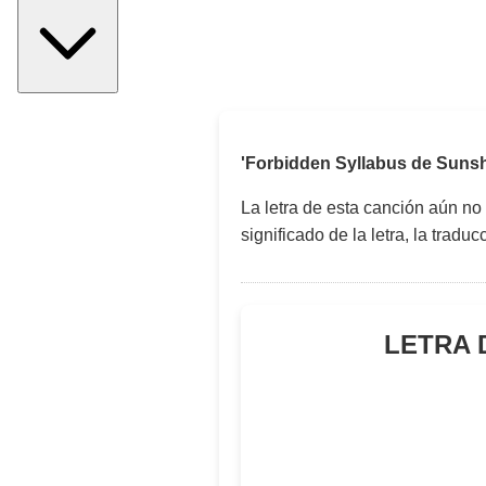
'Forbidden Syllabus de Sunshi
La letra de esta canción aún no
significado de la letra, la trad
LETRA 