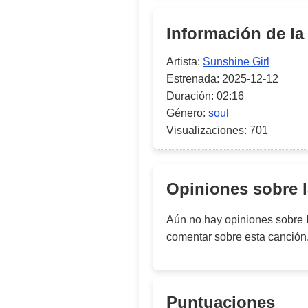
Información de la
Artista:
Sunshine Girl
Estrenada:
2025-12-12
Duración:
02:16
Género:
soul
Visualizaciones:
701
Opiniones sobre 
Aún no hay opiniones sobre
comentar sobre esta canción
Puntuaciones