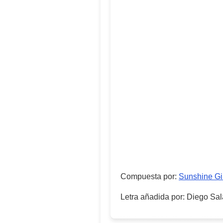
Compuesta por
:
Sunshine Gi
Letra añadida por
:
Diego Sal