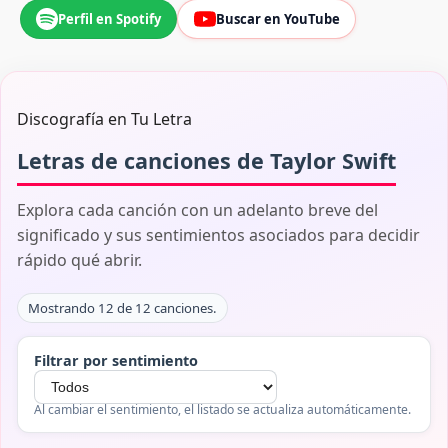
Perfil en Spotify
Buscar en YouTube
Discografía en Tu Letra
Letras de canciones de Taylor Swift
Explora cada canción con un adelanto breve del
significado y sus sentimientos asociados para decidir
rápido qué abrir.
Mostrando 12 de 12 canciones.
Filtrar por sentimiento
Al cambiar el sentimiento, el listado se actualiza automáticamente.