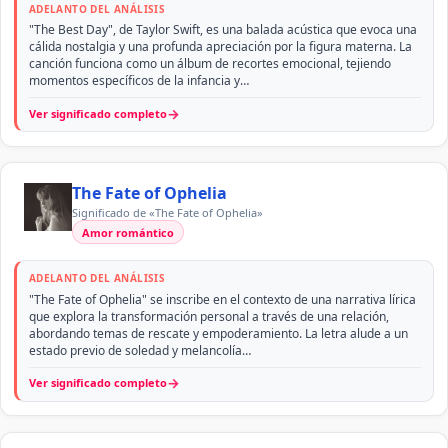
ADELANTO DEL ANÁLISIS
"The Best Day", de Taylor Swift, es una balada acústica que evoca una
cálida nostalgia y una profunda apreciación por la figura materna. La
canción funciona como un álbum de recortes emocional, tejiendo
momentos específicos de la infancia y…
→
Ver significado completo
The Fate of Ophelia
Significado de «The Fate of Ophelia»
Amor romántico
ADELANTO DEL ANÁLISIS
"The Fate of Ophelia" se inscribe en el contexto de una narrativa lírica
que explora la transformación personal a través de una relación,
abordando temas de rescate y empoderamiento. La letra alude a un
estado previo de soledad y melancolía…
→
Ver significado completo