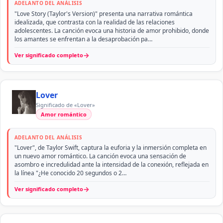
ADELANTO DEL ANÁLISIS
"Love Story (Taylor's Version)" presenta una narrativa romántica
idealizada, que contrasta con la realidad de las relaciones
adolescentes. La canción evoca una historia de amor prohibido, donde
los amantes se enfrentan a la desaprobación pa…
→
Ver significado completo
Lover
Significado de «Lover»
Amor romántico
ADELANTO DEL ANÁLISIS
"Lover", de Taylor Swift, captura la euforia y la inmersión completa en
un nuevo amor romántico. La canción evoca una sensación de
asombro e incredulidad ante la intensidad de la conexión, reflejada en
la línea "¿He conocido 20 segundos o 2…
→
Ver significado completo