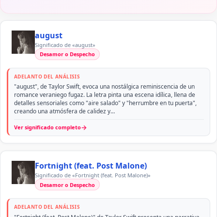
august
Significado de «august»
Desamor o Despecho
ADELANTO DEL ANÁLISIS
"august", de Taylor Swift, evoca una nostálgica reminiscencia de un
romance veraniego fugaz. La letra pinta una escena idílica, llena de
detalles sensoriales como "aire salado" y "herrumbre en tu puerta",
creando una atmósfera de calidez y…
→
Ver significado completo
Fortnight (feat. Post Malone)
Significado de «Fortnight (feat. Post Malone)»
Desamor o Despecho
ADELANTO DEL ANÁLISIS