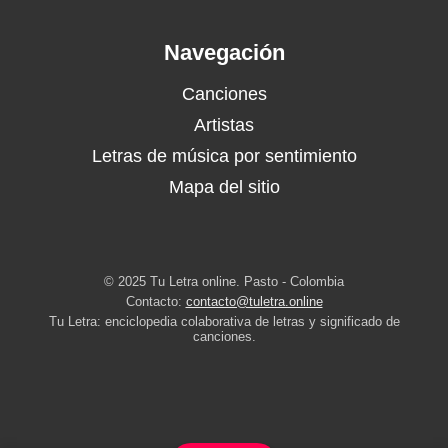
Navegación
Canciones
Artistas
Letras de música por sentimiento
Mapa del sitio
© 2025 Tu Letra online. Pasto - Colombia
Contacto:
contacto@tuletra.online
Tu Letra: enciclopedia colaborativa de letras y significado de
canciones.