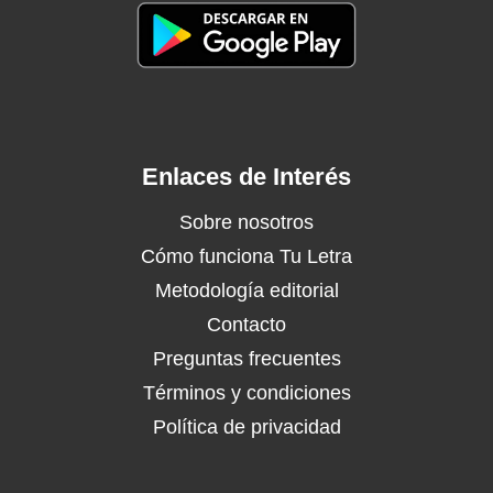
Enlaces de Interés
Sobre nosotros
Cómo funciona Tu Letra
Metodología editorial
Contacto
Preguntas frecuentes
Términos y condiciones
Política de privacidad