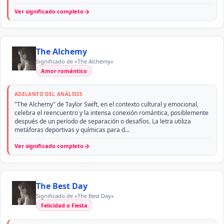
→
Ver significado completo
The Alchemy
Significado de «The Alchemy»
Amor romántico
ADELANTO DEL ANÁLISIS
"The Alchemy" de Taylor Swift, en el contexto cultural y emocional,
celebra el reencuentro y la intensa conexión romántica, posiblemente
después de un período de separación o desafíos. La letra utiliza
metáforas deportivas y químicas para d…
→
Ver significado completo
The Best Day
Significado de «The Best Day»
Felicidad o Fiesta