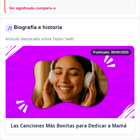
→
Ver significado completo
Biografía e historia
Artículo destacado sobre Taylor Swift.
Publicado: 09/05/2025
Las Canciones Más Bonitas para Dedicar a Mamá