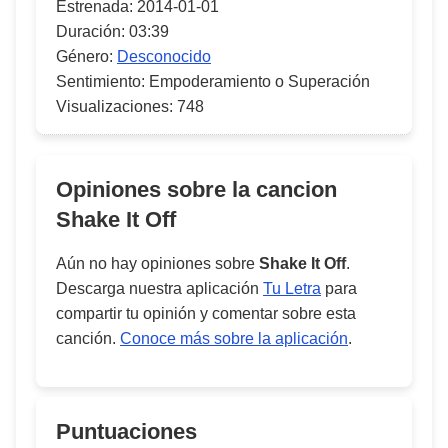
Estrenada:
2014-01-01
Duración:
03:39
Género:
Desconocido
Sentimiento:
Empoderamiento o Superación
Visualizaciones:
748
Opiniones sobre la cancion
Shake It Off
Aún no hay opiniones sobre
Shake It Off
.
Descarga nuestra aplicación
Tu Letra
para
compartir tu opinión y comentar sobre esta
canción.
Conoce más sobre la aplicación
.
Puntuaciones