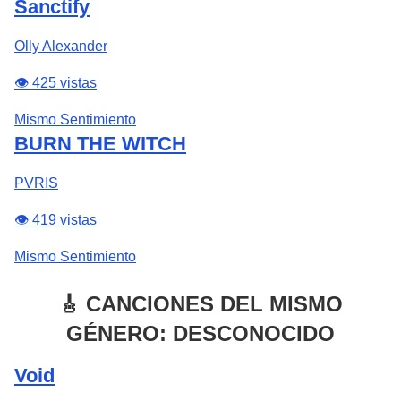
Sanctify
Olly Alexander
👁️ 425 vistas
Mismo Sentimiento
BURN THE WITCH
PVRIS
👁️ 419 vistas
Mismo Sentimiento
🎸 CANCIONES DEL MISMO
GÉNERO: DESCONOCIDO
Void