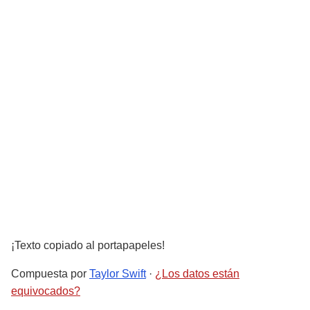
¡Texto copiado al portapapeles!
Compuesta por
Taylor Swift
·
¿Los datos están
equivocados?