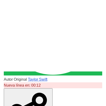
Autor Original
Taylor Swift
Nueva línea en:
00:12