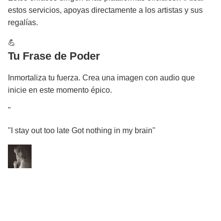
estos servicios, apoyas directamente a los artistas y sus
regalías.
💪
Tu Frase de Poder
Inmortaliza tu fuerza. Crea una imagen con audio que
inicie en este momento épico.
"
"I stay out too late Got nothing in my brain"