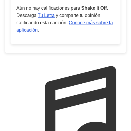
Aún no hay calificaciones para
Shake It Off
.
Descarga
Tu Letra
y comparte tu opinión
calificando esta canción.
Conoce más sobre la
aplicación
.