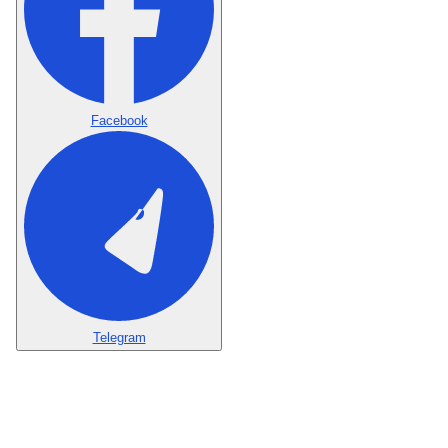
Facebook
Telegram