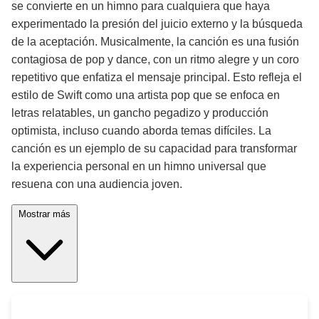
se convierte en un himno para cualquiera que haya
experimentado la presión del juicio externo y la búsqueda
de la aceptación. Musicalmente, la canción es una fusión
contagiosa de pop y dance, con un ritmo alegre y un coro
repetitivo que enfatiza el mensaje principal. Esto refleja el
estilo de Swift como una artista pop que se enfoca en
letras relatables, un gancho pegadizo y producción
optimista, incluso cuando aborda temas difíciles. La
canción es un ejemplo de su capacidad para transformar
la experiencia personal en un himno universal que
resuena con una audiencia joven.
Mostrar más