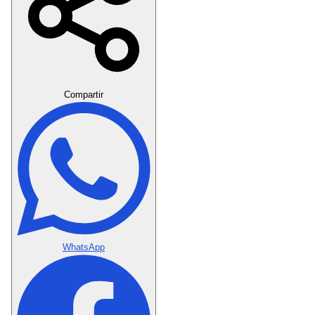
Crear Dedicatoria
Compartir
WhatsApp