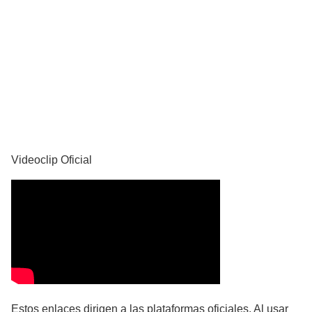
YouTube
Videoclip Oficial
Estos enlaces dirigen a las plataformas oficiales. Al usar