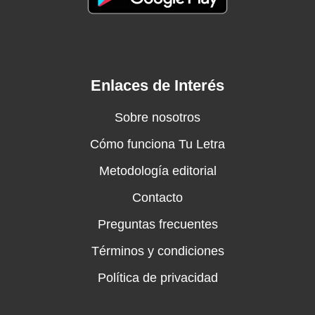
Enlaces de Interés
Sobre nosotros
Cómo funciona Tu Letra
Metodología editorial
Contacto
Preguntas frecuentes
Términos y condiciones
Política de privacidad