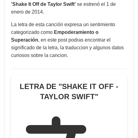
'Shake It Off de Taylor Swift'
se estrenó el
1 de
enero de 2014
.
La letra de esta canción expresa un sentimiento
categorizado como
Empoderamiento o
Superación
, en este post podras encontrar el
significado de la letra, la traduccion y algunos datos
curiosos sobre la cancion.
LETRA DE "
SHAKE IT OFF -
TAYLOR SWIFT
"