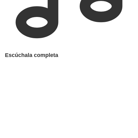
Escúchala completa