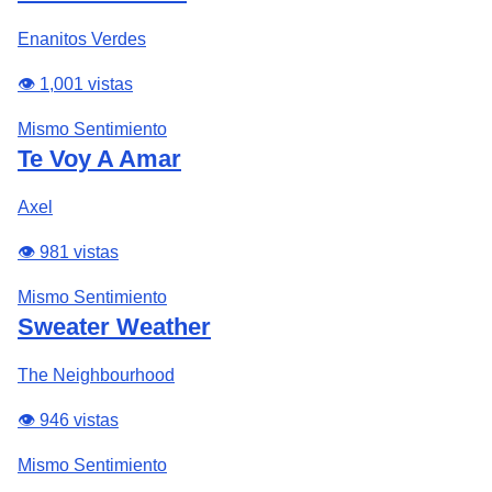
Enanitos Verdes
👁️ 1,001 vistas
Mismo Sentimiento
Te Voy A Amar
Axel
👁️ 981 vistas
Mismo Sentimiento
Sweater Weather
The Neighbourhood
👁️ 946 vistas
Mismo Sentimiento