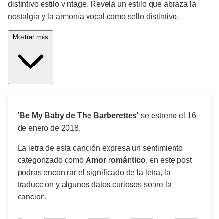
distintivo estilo vintage. Revela un estilo que abraza la
nostalgia y la armonía vocal como sello distintivo.
Mostrar más
'Be My Baby de The Barberettes'
se estrenó el
16
de enero de 2018
.
La letra de esta canción expresa un sentimiento
categorizado como
Amor romántico
, en este post
podras encontrar el significado de la letra, la
traduccion y algunos datos curiosos sobre la
cancion.