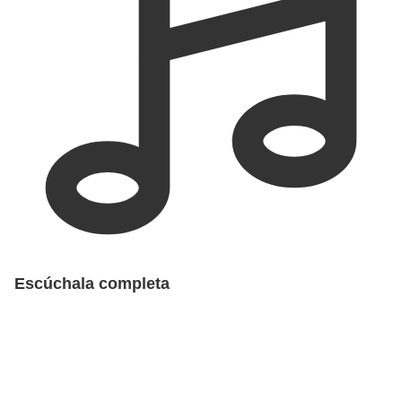
Escúchala completa