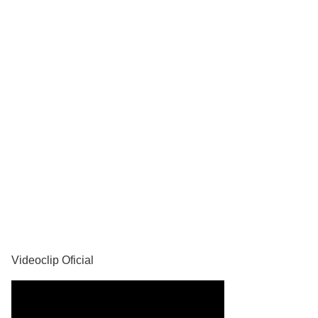
YouTube
Videoclip Oficial