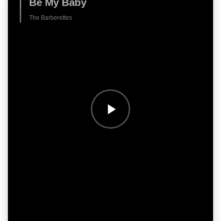
Be My Baby
The Barberettes