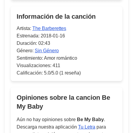
Información de la canción
Artista:
The Barberettes
Estrenada:
2018-01-16
Duración:
02:43
Género:
Sin Género
Sentimiento:
Amor romántico
Visualizaciones:
411
Calificación:
5.0/5.0
(1 reseña)
Opiniones sobre la cancion
Be
My Baby
Aún no hay opiniones sobre
Be My Baby
.
Descarga nuestra aplicación
Tu Letra
para