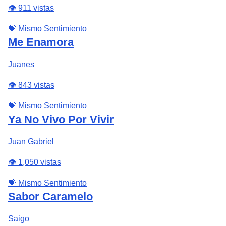
👁️ 911 vistas
💝 Mismo Sentimiento
Me Enamora
Juanes
👁️ 843 vistas
💝 Mismo Sentimiento
Ya No Vivo Por Vivir
Juan Gabriel
👁️ 1,050 vistas
💝 Mismo Sentimiento
Sabor Caramelo
Saigo