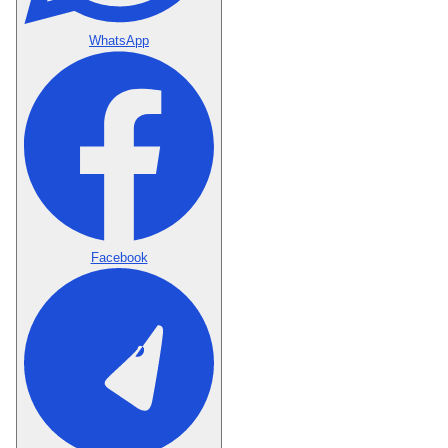
WhatsApp
Facebook