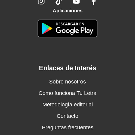
Aplicaciones
Enlaces de Interés
Sobre nosotros
Cómo funciona Tu Letra
Metodología editorial
Contacto
Preguntas frecuentes