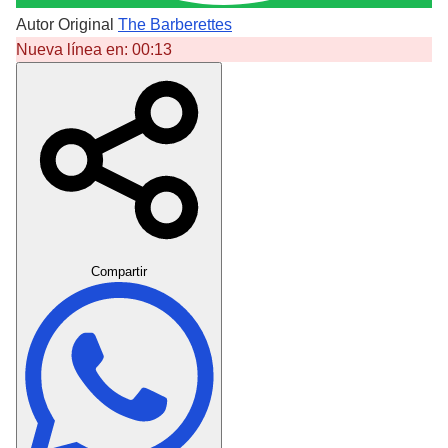
Autor Original
The Barberettes
Nueva línea en:
00:13
Crear Dedicatoria
Compartir