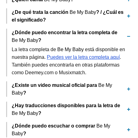
¿De qué trata la canción
Be My Baby
? / ¿Cuál es
el significado?
¿Dónde puedo encontrar la letra completa de
Be My Baby
?
La letra completa de
Be My Baby
está disponible en
nuestra página.
Puedes ver la letra completa aquí
.
También puedes encontrarla en otras plataformas
como Deemey.com o Musixmatch.
¿Existe un video musical oficial para
Be My
Baby
?
¿Hay traducciones disponibles para la letra de
Be My Baby
?
¿Dónde puedo escuchar o comprar
Be My
Baby
?