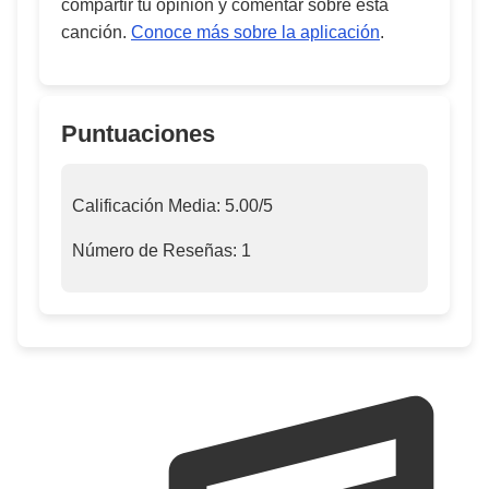
compartir tu opinión y comentar sobre esta
canción.
Conoce más sobre la aplicación
.
Puntuaciones
Calificación Media:
5.00
/5
Número de Reseñas:
1