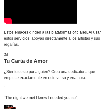
Estos enlaces dirigen a las plataformas oficiales. Al usar
estos servicios, apoyas directamente a los artistas y sus
regalías.
💌
Tu Carta de Amor
¿Sientes esto por alguien? Crea una dedicatoria que
empiece exactamente en este verso y enamora.
"
"The night we met I knew I needed you so"