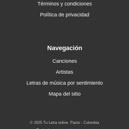
Términos y condiciones
Política de privacidad
Navegación
Canciones
Artistas
Letras de música por sentimiento
Mapa del sitio
© 2025 Tu Letra online. Pasto - Colombia