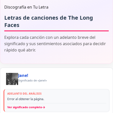
Discografía en Tu Letra
Letras de canciones de The Long
Faces
Explora cada canción con un adelanto breve del
significado y sus sentimientos asociados para decidir
rápido qué abrir.
Jane!
Significado de «Jane!»
ADELANTO DEL ANÁLISIS
Error al obtener la página.
→
Ver significado completo