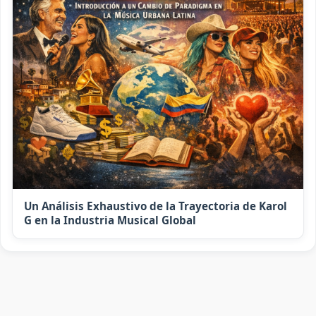
Un Análisis Exhaustivo de la Trayectoria de Karol
G en la Industria Musical Global