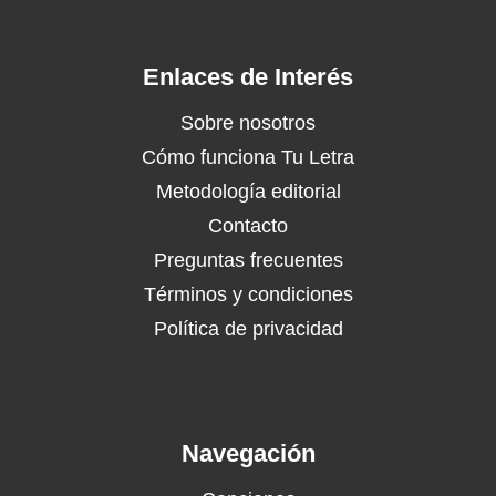
Enlaces de Interés
Sobre nosotros
Cómo funciona Tu Letra
Metodología editorial
Contacto
Preguntas frecuentes
Términos y condiciones
Política de privacidad
Navegación