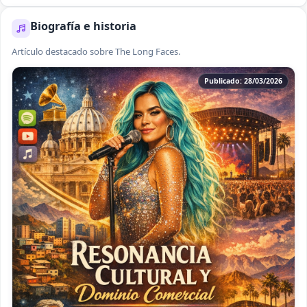
Biografía e historia
Artículo destacado sobre The Long Faces.
Publicado: 28/03/2026