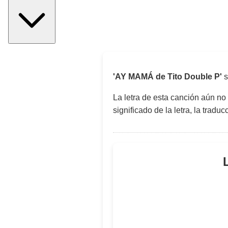
'AY MAMÁ de Tito Double P'
s
La letra de esta canción aún no
significado de la letra, la trad