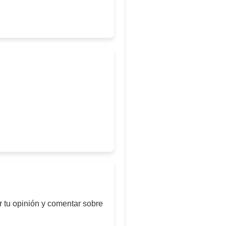
 tu opinión y comentar sobre