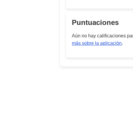
Puntuaciones
Aún no hay calificaciones p
más sobre la aplicación
.