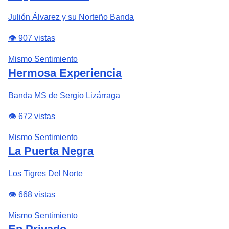
Julión Álvarez y su Norteño Banda
👁️ 907 vistas
Mismo Sentimiento
Hermosa Experiencia
Banda MS de Sergio Lizárraga
👁️ 672 vistas
Mismo Sentimiento
La Puerta Negra
Los Tigres Del Norte
👁️ 668 vistas
Mismo Sentimiento