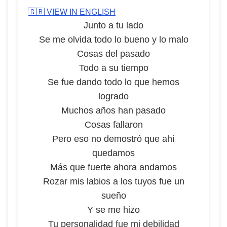
🇬🇧 VIEW IN ENGLISH
Junto a tu lado
Se me olvida todo lo bueno y lo malo
Cosas del pasado
Todo a su tiempo
Se fue dando todo lo que hemos
logrado
Muchos años han pasado
Cosas fallaron
Pero eso no demostró que ahí
quedamos
Más que fuerte ahora andamos
Rozar mis labios a los tuyos fue un
sueño
Y se me hizo
Tu personalidad fue mi debilidad