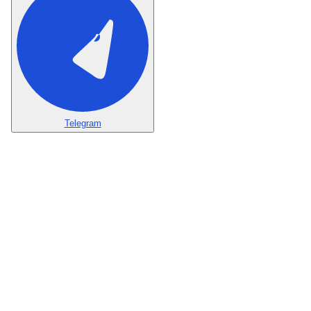
Telegram