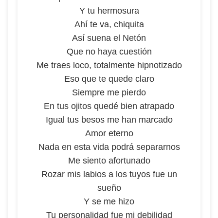
Y tu hermosura
Ahí te va, chiquita
Así suena el Netón
Que no haya cuestión
Me traes loco, totalmente hipnotizado
Eso que te quede claro
Siempre me pierdo
En tus ojitos quedé bien atrapado
Igual tus besos me han marcado
Amor eterno
Nada en esta vida podrá separarnos
Me siento afortunado
Rozar mis labios a los tuyos fue un
sueño
Y se me hizo
Tu personalidad fue mi debilidad