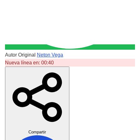
Autor Original
Neton Vega
Nueva línea en:
00:40
Crear Dedicatoria
Compartir