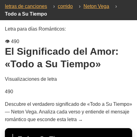
letras de canciones
›
corrido
›
Neton Vega
›
Todo a Su Tiempo
Letra para días Románticos:
👁️
490
El Significado del Amor:
«Todo a Su Tiempo»
Visualizaciones de letra
490
Descubre el verdadero significado de «Todo a Su Tiempo»
— Neton Vega. Analiza cada verso y entiende el mensaje
romántico que esconde esta letra →