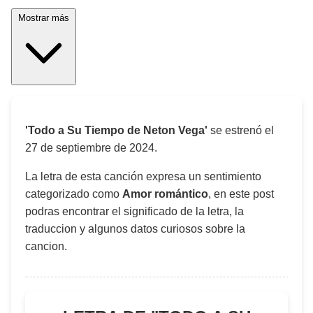
Mostrar más
'Todo a Su Tiempo de Neton Vega'
se estrenó el
27 de septiembre de 2024
.
La letra de esta canción expresa un sentimiento
categorizado como
Amor romántico
, en este post
podras encontrar el significado de la letra, la
traduccion y algunos datos curiosos sobre la
cancion.