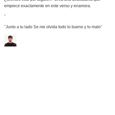
empiece exactamente en este verso y enamora.
"
"Junto a tu lado Se me olvida todo lo bueno y lo malo"