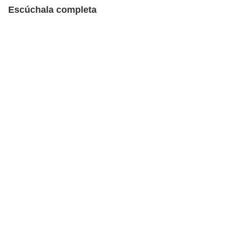
Escúchala completa