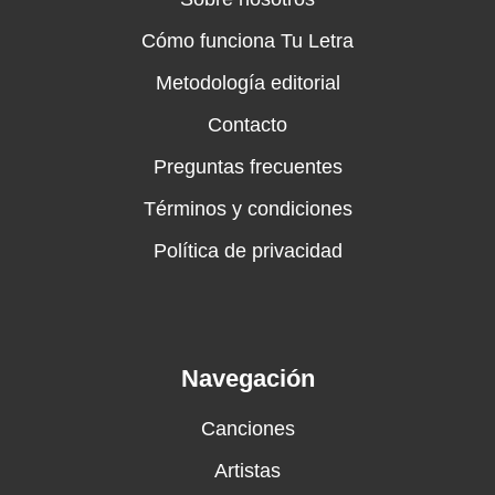
Cómo funciona Tu Letra
Metodología editorial
Contacto
Preguntas frecuentes
Términos y condiciones
Política de privacidad
Navegación
Canciones
Artistas