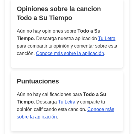
Opiniones sobre la cancion
Todo a Su Tiempo
Aún no hay opiniones sobre
Todo a Su
Tiempo
. Descarga nuestra aplicación
Tu Letra
para compartir tu opinión y comentar sobre esta
canción.
Conoce más sobre la aplicación
.
Puntuaciones
Aún no hay calificaciones para
Todo a Su
Tiempo
. Descarga
Tu Letra
y comparte tu
opinión calificando esta canción.
Conoce más
sobre la aplicación
.