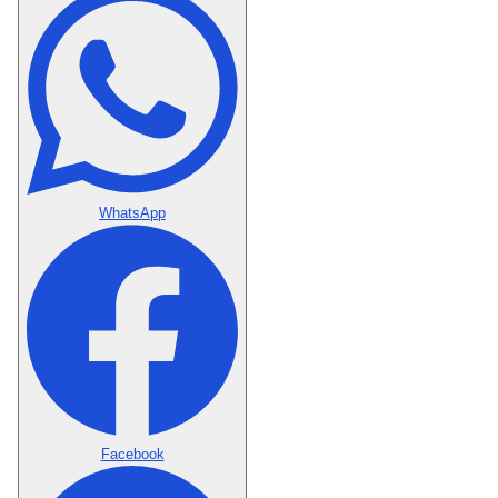
WhatsApp
Facebook