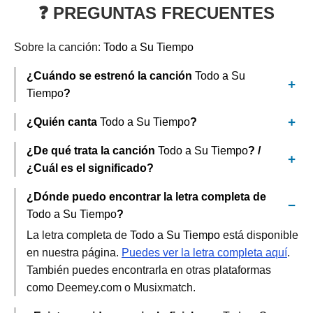
❓ PREGUNTAS FRECUENTES
Sobre la canción:
Todo a Su Tiempo
¿Cuándo se estrenó la canción
Todo a Su
Tiempo
?
¿Quién canta
Todo a Su Tiempo
?
¿De qué trata la canción
Todo a Su Tiempo
? /
¿Cuál es el significado?
¿Dónde puedo encontrar la letra completa de
Todo a Su Tiempo
?
La letra completa de
Todo a Su Tiempo
está disponible
en nuestra página.
Puedes ver la letra completa aquí
.
También puedes encontrarla en otras plataformas
como Deemey.com o Musixmatch.