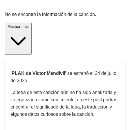
¡Significado de la letra de la canción! 🎵
No se encontró la información de la canción.
Mostrar más
'PLAK de Victor Mendivil'
se estrenó el
24 de julio
de 2025
.
La letra de esta canción aún no ha sido analizada y
categorizada como sentimiento, en este post podras
encontrar el significado de la letra, la traduccion y
algunos datos curiosos sobre la cancion.