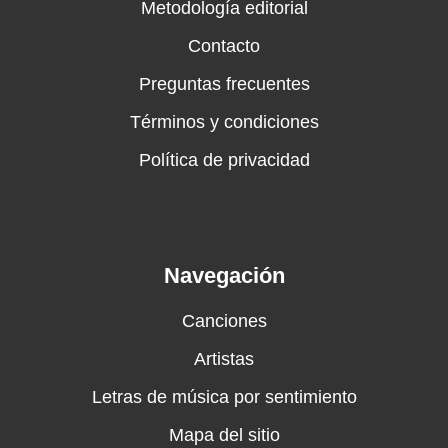
Metodología editorial
Contacto
Preguntas frecuentes
Términos y condiciones
Política de privacidad
Navegación
Canciones
Artistas
Letras de música por sentimiento
Mapa del sitio