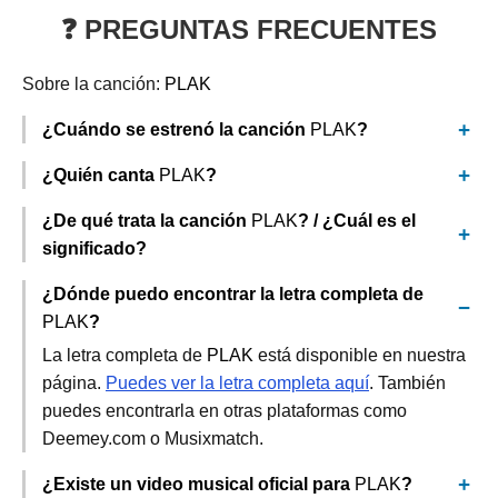
❓ PREGUNTAS FRECUENTES
Sobre la canción:
PLAK
¿Cuándo se estrenó la canción
PLAK
?
¿Quién canta
PLAK
?
¿De qué trata la canción
PLAK
? / ¿Cuál es el
significado?
¿Dónde puedo encontrar la letra completa de
PLAK
?
La letra completa de
PLAK
está disponible en nuestra
página.
Puedes ver la letra completa aquí
. También
puedes encontrarla en otras plataformas como
Deemey.com o Musixmatch.
¿Existe un video musical oficial para
PLAK
?