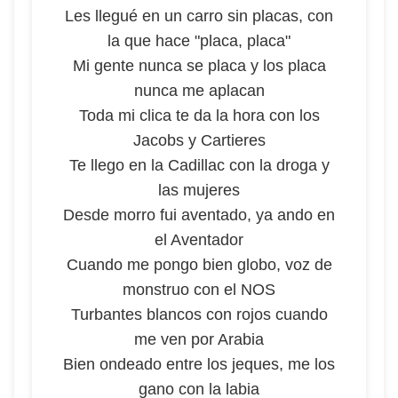
Les llegué en un carro sin placas, con
la que hace "placa, placa"
Mi gente nunca se placa y los placa
nunca me aplacan
Toda mi clica te da la hora con los
Jacobs y Cartieres
Te llego en la Cadillac con la droga y
las mujeres
Desde morro fui aventado, ya ando en
el Aventador
Cuando me pongo bien globo, voz de
monstruo con el NOS
Turbantes blancos con rojos cuando
me ven por Arabia
Bien ondeado entre los jeques, me los
gano con la labia