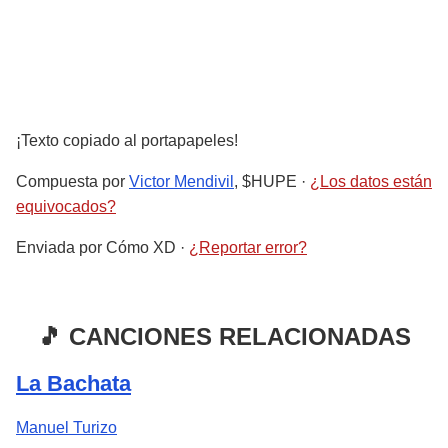
¡Texto copiado al portapapeles!
Compuesta por
Victor Mendivil
, $HUPE
·
¿Los datos están
equivocados?
Enviada por
Cómo XD
·
¿Reportar error?
🎵 CANCIONES RELACIONADAS
La Bachata
Manuel Turizo