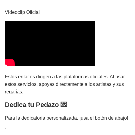
Videoclip Oficial
Estos enlaces dirigen a las plataformas oficiales. Al usar
estos servicios, apoyas directamente a los artistas y sus
regalías.
Dedica tu Pedazo 💌
Para la dedicatoria personalizada, ¡usa el botón de abajo!
"