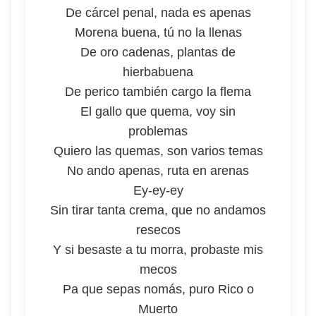
De cárcel penal, nada es apenas
Morena buena, tú no la llenas
De oro cadenas, plantas de
hierbabuena
De perico también cargo la flema
El gallo que quema, voy sin
problemas
Quiero las quemas, son varios temas
No ando apenas, ruta en arenas
Ey-ey-ey
Sin tirar tanta crema, que no andamos
resecos
Y si besaste a tu morra, probaste mis
mecos
Pa que sepas nomás, puro Rico o
Muerto