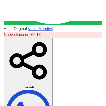
Autor Original
Victor Mendivil
Nueva línea en:
00:13
Crear Dedicatoria
Compartir