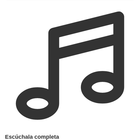
Escúchala completa