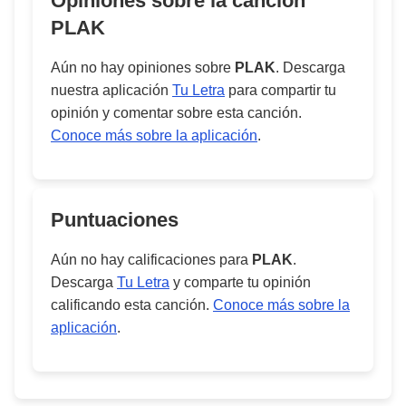
Opiniones sobre la cancion
PLAK
Aún no hay opiniones sobre
PLAK
. Descarga
nuestra aplicación
Tu Letra
para compartir tu
opinión y comentar sobre esta canción.
Conoce más sobre la aplicación
.
Puntuaciones
Aún no hay calificaciones para
PLAK
.
Descarga
Tu Letra
y comparte tu opinión
calificando esta canción.
Conoce más sobre la
aplicación
.