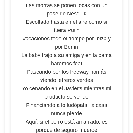
Las morras se ponen locas con un
pase de Nesquik
Escoltado hasta en el aire como si
fuera Putin
Vacaciones todo el tiempo por Ibiza y
por Berlín
La baby trajo a su amiga y en la cama
haremos feat
Paseando por los freeway nomás
viendo letreros verdes
Yo cenando en el Javier's mientras mi
producto se vende
Financiando a lo ludópata, la casa
nunca pierde
Aquí, si el perro está amarrado, es
porque de seguro muerde