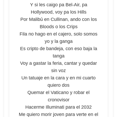
Y si les caigo pa Bel-Air, pa
Hollywood, voy pa los Hills
Por Malibú en Cullinan, ando con los
Bloods o los Crips
Fila no hago en el cajero, solo somos
yo y la ganga
Es cripto de bandeja, con eso baja la
tanga
Voy a gastar la feria, cantar y quedar
sin voz
Un tatuaje en la cara y en mi cuarto
quiero dos
Quemar el Vaticano y robar el
cronovisor
Hacerme Illuminati para el 2032
Me quiero morir joven para verte en el