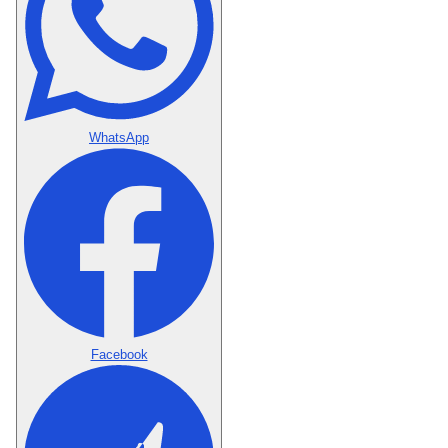
WhatsApp
Facebook