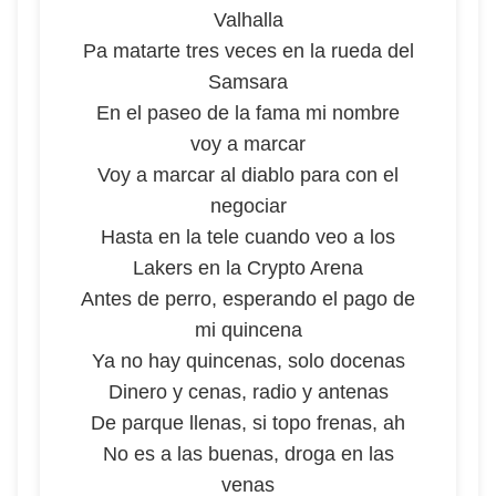
Valhalla
Pa matarte tres veces en la rueda del
Samsara
En el paseo de la fama mi nombre
voy a marcar
Voy a marcar al diablo para con el
negociar
Hasta en la tele cuando veo a los
Lakers en la Crypto Arena
Antes de perro, esperando el pago de
mi quincena
Ya no hay quincenas, solo docenas
Dinero y cenas, radio y antenas
De parque llenas, si topo frenas, ah
No es a las buenas, droga en las
venas