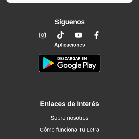
Síguenos
Aplicaciones
Enlaces de Interés
Sobre nosotros
Cómo funciona Tu Letra