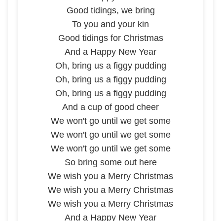
Good tidings, we bring
To you and your kin
Good tidings for Christmas
And a Happy New Year
Oh, bring us a figgy pudding
Oh, bring us a figgy pudding
Oh, bring us a figgy pudding
And a cup of good cheer
We won't go until we get some
We won't go until we get some
We won't go until we get some
So bring some out here
We wish you a Merry Christmas
We wish you a Merry Christmas
We wish you a Merry Christmas
And a Happy New Year