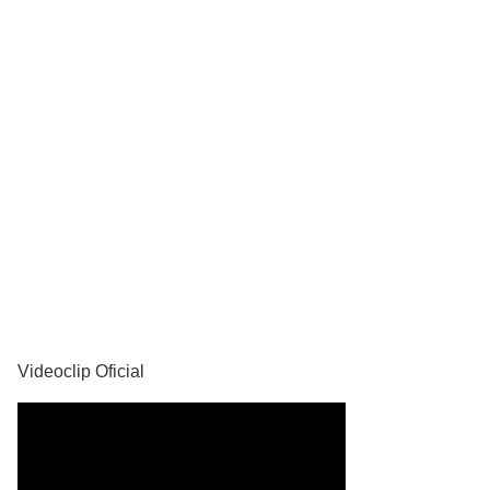
YouTube
Videoclip Oficial