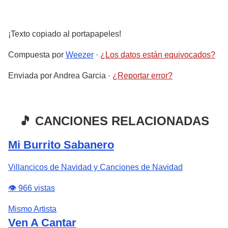
¡Texto copiado al portapapeles!
Compuesta por
Weezer
·
¿Los datos están equivocados?
Enviada por
Andrea Garcia
·
¿Reportar error?
🎵 CANCIONES RELACIONADAS
Mi Burrito Sabanero
Villancicos de Navidad y Canciones de Navidad
👁️ 966 vistas
Mismo Artista
Ven A Cantar