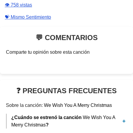
👁️ 758 vistas
💝 Mismo Sentimiento
💬 COMENTARIOS
Comparte tu opinión sobre esta canción
❓ PREGUNTAS FRECUENTES
Sobre la canción:
We Wish You A Merry Christmas
¿Cuándo se estrenó la canción
We Wish You A
Merry Christmas
?