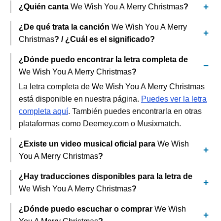
¿Quién canta
We Wish You A Merry Christmas
?
¿De qué trata la canción
We Wish You A Merry
Christmas
? / ¿Cuál es el significado?
¿Dónde puedo encontrar la letra completa de
We Wish You A Merry Christmas
?
La letra completa de
We Wish You A Merry Christmas
está disponible en nuestra página.
Puedes ver la letra
completa aquí
. También puedes encontrarla en otras
plataformas como Deemey.com o Musixmatch.
¿Existe un video musical oficial para
We Wish
You A Merry Christmas
?
¿Hay traducciones disponibles para la letra de
We Wish You A Merry Christmas
?
¿Dónde puedo escuchar o comprar
We Wish