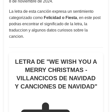
8 de noviembre de 2024
.
La letra de esta canción expresa un sentimiento
categorizado como
Felicidad o Fiesta
, en este post
podras encontrar el significado de la letra, la
traduccion y algunos datos curiosos sobre la
cancion.
LETRA DE "
WE WISH YOU A
MERRY CHRISTMAS -
VILLANCICOS DE NAVIDAD
Y CANCIONES DE NAVIDAD
"