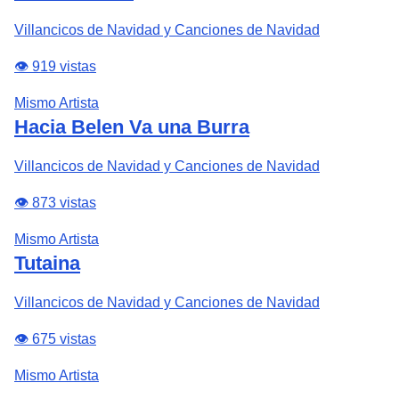
Villancicos de Navidad y Canciones de Navidad
👁️ 919 vistas
Mismo Artista
Hacia Belen Va una Burra
Villancicos de Navidad y Canciones de Navidad
👁️ 873 vistas
Mismo Artista
Tutaina
Villancicos de Navidad y Canciones de Navidad
👁️ 675 vistas
Mismo Artista