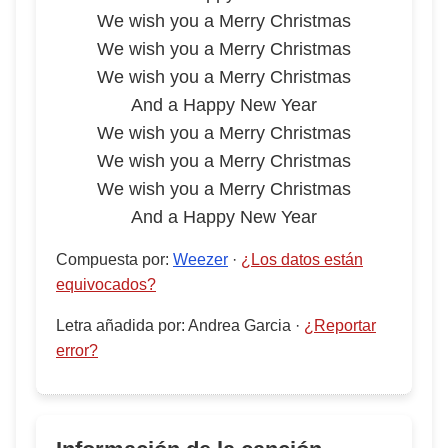
We wish you a Merry Christmas
We wish you a Merry Christmas
We wish you a Merry Christmas
And a Happy New Year
We wish you a Merry Christmas
We wish you a Merry Christmas
We wish you a Merry Christmas
And a Happy New Year
Compuesta por
:
Weezer
·
¿Los datos están
equivocados?
Letra añadida por
:
Andrea Garcia
·
¿Reportar
error?