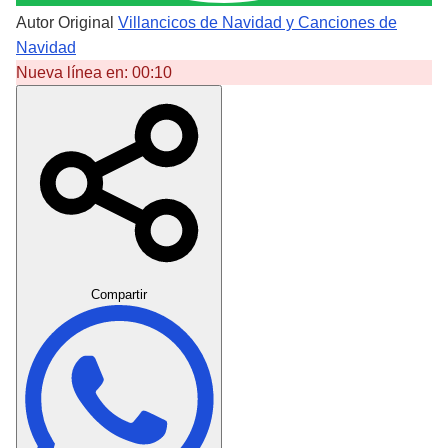
Autor Original
Villancicos de Navidad y Canciones de
Navidad
Nueva línea en:
00:10
Crear Dedicatoria
Compartir