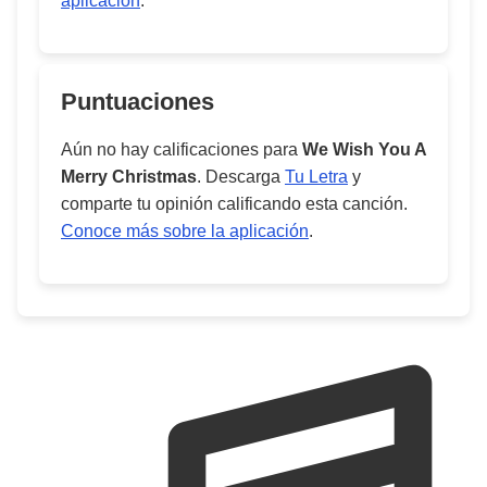
aplicación
.
Puntuaciones
Aún no hay calificaciones para
We Wish You A
Merry Christmas
. Descarga
Tu Letra
y
comparte tu opinión calificando esta canción.
Conoce más sobre la aplicación
.