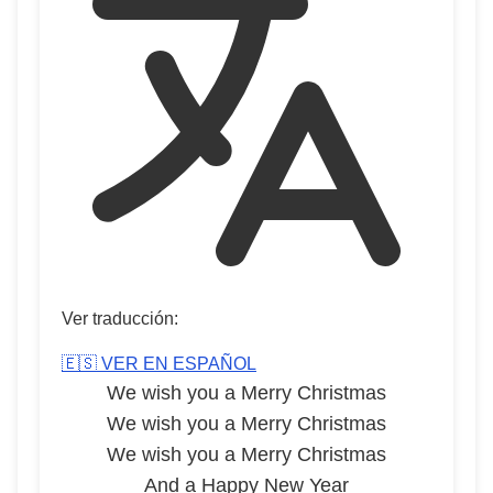
Ver traducción:
🇪🇸 VER EN ESPAÑOL
We wish you a Merry Christmas
We wish you a Merry Christmas
We wish you a Merry Christmas
And a Happy New Year