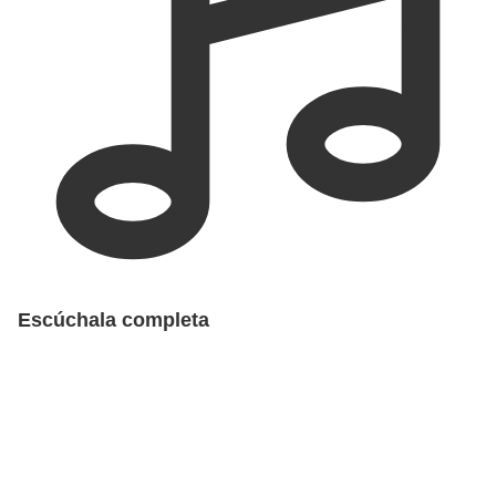
Escúchala completa