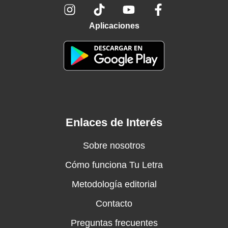
Aplicaciones
Enlaces de Interés
Sobre nosotros
Cómo funciona Tu Letra
Metodología editorial
Contacto
Preguntas frecuentes