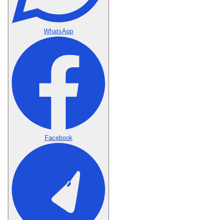
WhatsApp
Facebook