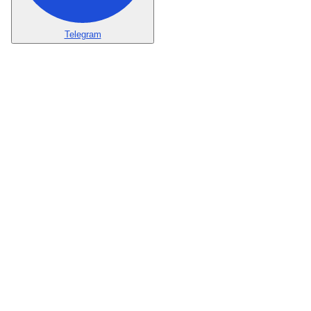
Telegram