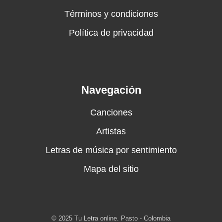
Términos y condiciones
Política de privacidad
Navegación
Canciones
Artistas
Letras de música por sentimiento
Mapa del sitio
© 2025 Tu Letra online. Pasto - Colombia