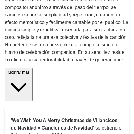
compositor anónimo a través del paso del tiempo, se
caracteriza por su simplicidad y repetición, creando un
efecto memorístico y fácilmente cantable por el público. La
música simple y repetitiva, diseñada para ser cantada en
coro, refleja la naturaleza colectiva y festiva de la canción.
No pretende ser una pieza musical compleja, sino un
himno de celebración compartida. En su sencillez reside
su eficacia y su perdurabilidad a través de generaciones.
Mostrar más
'We Wish You A Merry Christmas de Villancicos
de Navidad y Canciones de Navidad'
se estrenó el