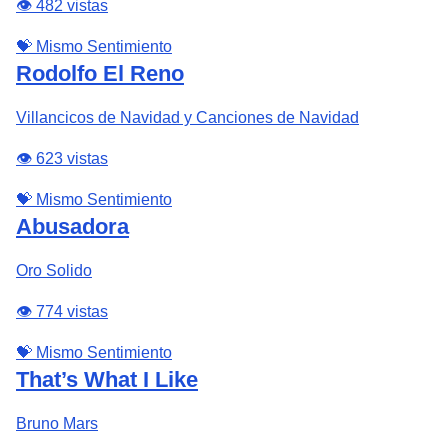
👁️ 482 vistas
💝 Mismo Sentimiento
Rodolfo El Reno
Villancicos de Navidad y Canciones de Navidad
👁️ 623 vistas
💝 Mismo Sentimiento
Abusadora
Oro Solido
👁️ 774 vistas
💝 Mismo Sentimiento
That’s What I Like
Bruno Mars