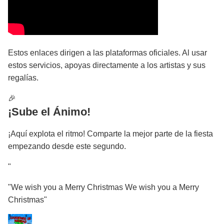
Estos enlaces dirigen a las plataformas oficiales. Al usar
estos servicios, apoyas directamente a los artistas y sus
regalías.
🎉
¡Sube el Ánimo!
¡Aquí explota el ritmo! Comparte la mejor parte de la fiesta
empezando desde este segundo.
"
"We wish you a Merry Christmas We wish you a Merry
Christmas"