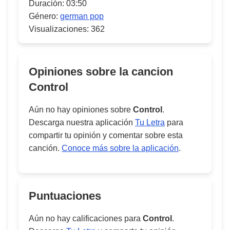
Duración:
03:50
Género:
german pop
Visualizaciones:
362
Opiniones sobre la cancion
Control
Aún no hay opiniones sobre
Control
.
Descarga nuestra aplicación
Tu Letra
para
compartir tu opinión y comentar sobre esta
canción.
Conoce más sobre la aplicación
.
Puntuaciones
Aún no hay calificaciones para
Control
.