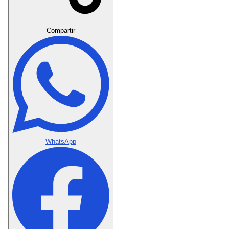
Crear Dedicatoria
Compartir
WhatsApp