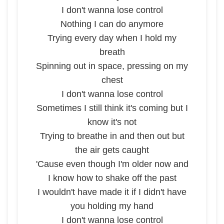
I don't wanna lose control
Nothing I can do anymore
Trying every day when I hold my
breath
Spinning out in space, pressing on my
chest
I don't wanna lose control
Sometimes I still think it's coming but I
know it's not
Trying to breathe in and then out but
the air gets caught
'Cause even though I'm older now and
I know how to shake off the past
I wouldn't have made it if I didn't have
you holding my hand
I don't wanna lose control