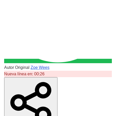
Autor Original
Zoe Wees
Nueva línea en:
00:26