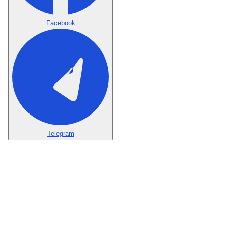
Facebook
Telegram