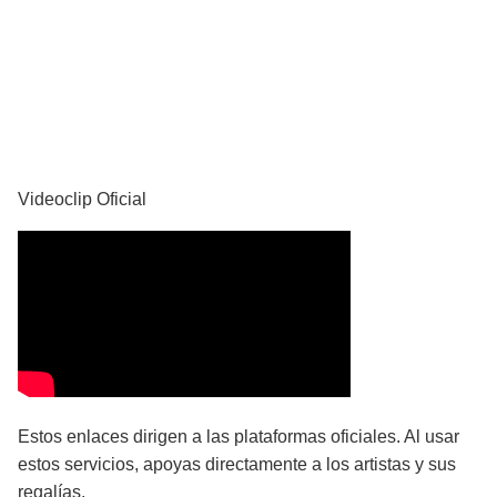
YouTube
Videoclip Oficial
Estos enlaces dirigen a las plataformas oficiales. Al usar
estos servicios, apoyas directamente a los artistas y sus
regalías.