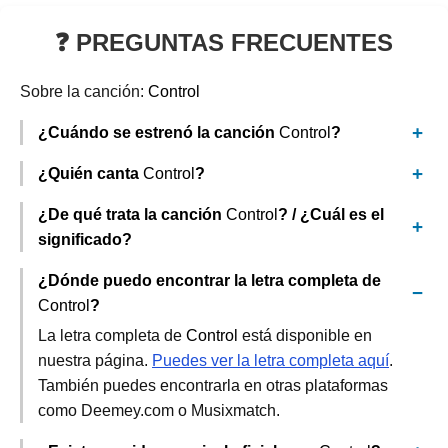
❓ PREGUNTAS FRECUENTES
Sobre la canción:
Control
¿Cuándo se estrenó la canción
Control
?
¿Quién canta
Control
?
¿De qué trata la canción
Control
? / ¿Cuál es el
significado?
¿Dónde puedo encontrar la letra completa de
Control
?
La letra completa de
Control
está disponible en
nuestra página.
Puedes ver la letra completa aquí
.
También puedes encontrarla en otras plataformas
como Deemey.com o Musixmatch.