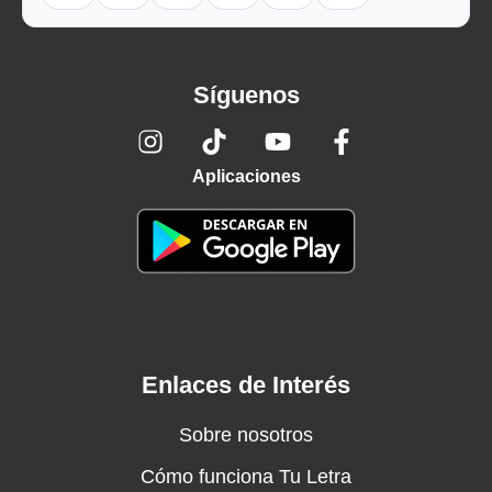
Síguenos
Aplicaciones
Enlaces de Interés
Sobre nosotros
Cómo funciona Tu Letra