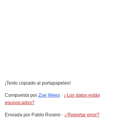
¡Texto copiado al portapapeles!
Compuesta por
Zoe Wees
·
¿Los datos están
equivocados?
Enviada por
Pablo Rosero
·
¿Reportar error?