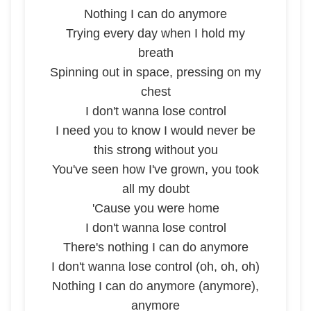
Nothing I can do anymore
Trying every day when I hold my
breath
Spinning out in space, pressing on my
chest
I don't wanna lose control
I need you to know I would never be
this strong without you
You've seen how I've grown, you took
all my doubt
'Cause you were home
I don't wanna lose control
There's nothing I can do anymore
I don't wanna lose control (oh, oh, oh)
Nothing I can do anymore (anymore),
anymore