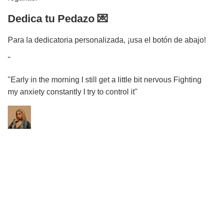
Dedica tu Pedazo 💌
Para la dedicatoria personalizada, ¡usa el botón de abajo!
"
"Early in the morning I still get a little bit nervous Fighting
my anxiety constantly I try to control it"