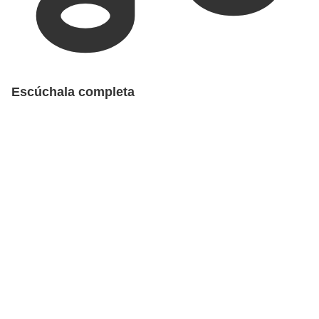
Escúchala completa