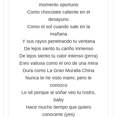
momento oportuno
Como chocolate caliente en el
desayuno
Como el sol cuando sale en la
mañana
Y sus rayos penetrando tu ventana
De lejos siento tu cariño inmenso
De lejos siento tu calor intenso (prrra)
Eres valiosa como el oro de una mina
Dura como La Gran Muralla China
Nunca te he visto mami, pero te
conozco
Lo sé porque al soñar veo tu rostro,
baby
Hace mucho tiempo que quiero
conocerte (yes)