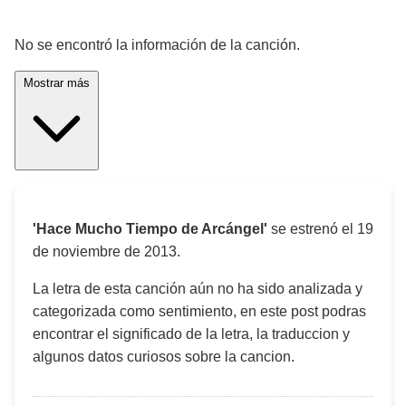
¡Significado de la letra de la canción! 🎵
No se encontró la información de la canción.
Mostrar más
'Hace Mucho Tiempo de Arcángel'
se estrenó el
19
de noviembre de 2013
.
La letra de esta canción aún no ha sido analizada y
categorizada como sentimiento, en este post podras
encontrar el significado de la letra, la traduccion y
algunos datos curiosos sobre la cancion.