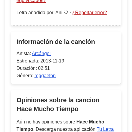
equivocados?
Letra añadida por
:
Ani 🤍
·
¿Reportar error?
Información de la canción
Artista:
Arcángel
Estrenada:
2013-11-19
Duración:
02:51
Género:
reggaeton
Opiniones sobre la cancion
Hace Mucho Tiempo
Aún no hay opiniones sobre
Hace Mucho
Tiempo
. Descarga nuestra aplicación
Tu Letra