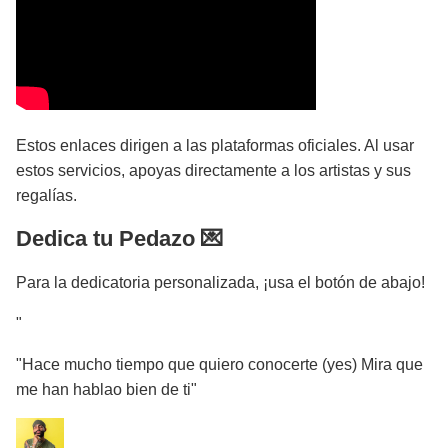
Estos enlaces dirigen a las plataformas oficiales. Al usar
estos servicios, apoyas directamente a los artistas y sus
regalías.
Dedica tu Pedazo 💌
Para la dedicatoria personalizada, ¡usa el botón de abajo!
"
"Hace mucho tiempo que quiero conocerte (yes) Mira que
me han hablao bien de ti"