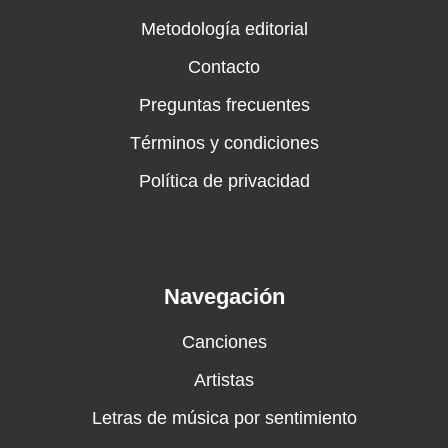
Metodología editorial
Contacto
Preguntas frecuentes
Términos y condiciones
Política de privacidad
Navegación
Canciones
Artistas
Letras de música por sentimiento