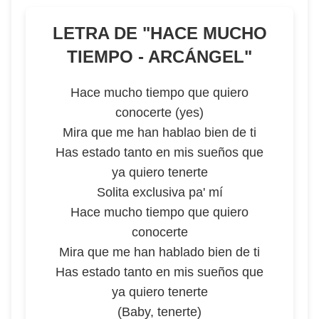
LETRA DE "
HACE MUCHO
TIEMPO - ARCÁNGEL
"
Hace mucho tiempo que quiero
conocerte (yes)
Mira que me han hablao bien de ti
Has estado tanto en mis sueños que
ya quiero tenerte
Solita exclusiva pa' mí
Hace mucho tiempo que quiero
conocerte
Mira que me han hablado bien de ti
Has estado tanto en mis sueños que
ya quiero tenerte
(Baby, tenerte)