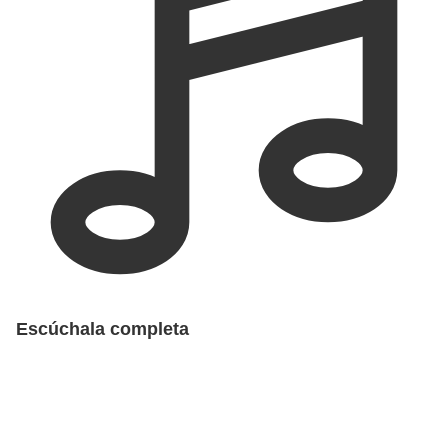
Escúchala completa