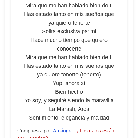
Mira que me han hablado bien de ti
Has estado tanto en mis sueños que
ya quiero tenerte
Solita exclusiva pa' mí
Hace mucho tiempo que quiero
conocerte
Mira que me han hablado bien de ti
Has estado tanto en mis sueños que
ya quiero tenerte (tenerte)
Yup, ahora sí
Bien hecho
Yo soy, y seguiré siendo la maravilla
La Marash, Arca
Sentimiento, elegancia y maldad
Compuesta por
:
Arcángel
·
¿Los datos están