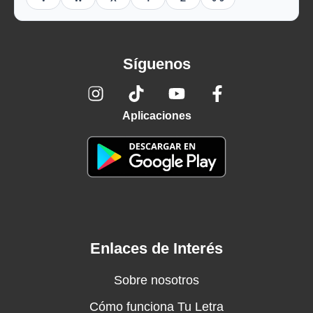
Síguenos
Aplicaciones
Enlaces de Interés
Sobre nosotros
Cómo funciona Tu Letra