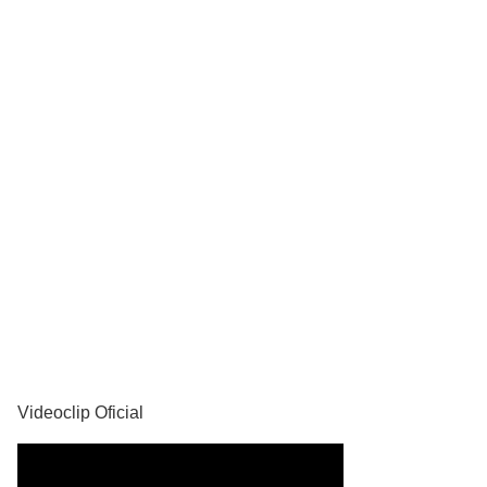
YouTube
Videoclip Oficial