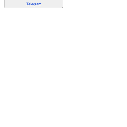
Telegram