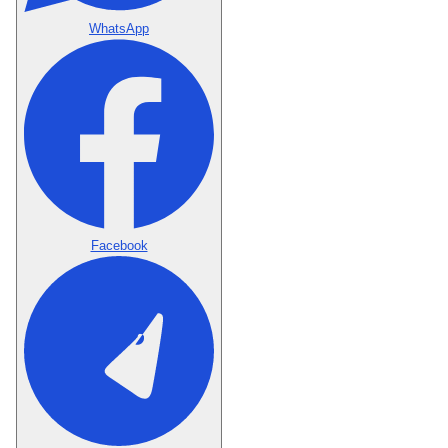
WhatsApp
Facebook