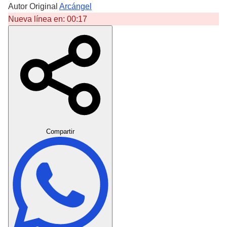
Autor Original
Arcángel
Nueva línea en:
00:17
Crear Dedicatoria
Compartir