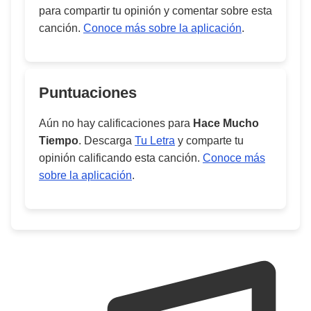
para compartir tu opinión y comentar sobre esta
canción.
Conoce más sobre la aplicación
.
Puntuaciones
Aún no hay calificaciones para
Hace Mucho
Tiempo
. Descarga
Tu Letra
y comparte tu
opinión calificando esta canción.
Conoce más
sobre la aplicación
.