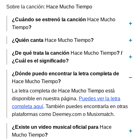
Sobre la canción:
Hace Mucho Tiempo
¿Cuándo se estrenó la canción
Hace Mucho
Tiempo
?
¿Quién canta
Hace Mucho Tiempo
?
¿De qué trata la canción
Hace Mucho Tiempo
? /
¿Cuál es el significado?
¿Dónde puedo encontrar la letra completa de
Hace Mucho Tiempo
?
La letra completa de
Hace Mucho Tiempo
está
disponible en nuestra página.
Puedes ver la letra
completa aquí
. También puedes encontrarla en otras
plataformas como Deemey.com o Musixmatch.
¿Existe un video musical oficial para
Hace
Mucho Tiempo
?