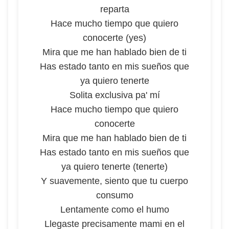
reparta
Hace mucho tiempo que quiero
conocerte (yes)
Mira que me han hablado bien de ti
Has estado tanto en mis sueños que
ya quiero tenerte
Solita exclusiva pa' mí
Hace mucho tiempo que quiero
conocerte
Mira que me han hablado bien de ti
Has estado tanto en mis sueños que
ya quiero tenerte (tenerte)
Y suavemente, siento que tu cuerpo
consumo
Lentamente como el humo
Llegaste precisamente mami en el