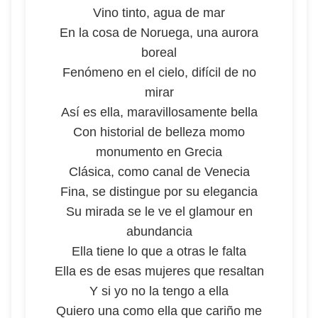
Vino tinto, agua de mar
En la cosa de Noruega, una aurora
boreal
Fenómeno en el cielo, difícil de no
mirar
Así es ella, maravillosamente bella
Con historial de belleza momo
monumento en Grecia
Clásica, como canal de Venecia
Fina, se distingue por su elegancia
Su mirada se le ve el glamour en
abundancia
Ella tiene lo que a otras le falta
Ella es de esas mujeres que resaltan
Y si yo no la tengo a ella
Quiero una como ella que cariño me