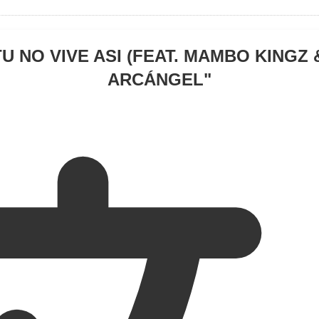
TU NO VIVE ASI (FEAT. MAMBO KINGZ &
ARCÁNGEL
"