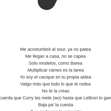
Me acostumbré al sour, ya no patea
Me llegan a casa, no se capea
Solo modelos, como Barea
Multiplicar cienes es la tarea
Yo soy el cacique en tu propia aldea
Valgo más que todo lo que te rodea
No te la creas
uerda que Curry las mete (wo) hasta que LeBron lo ga
Baja pa' la cuesta