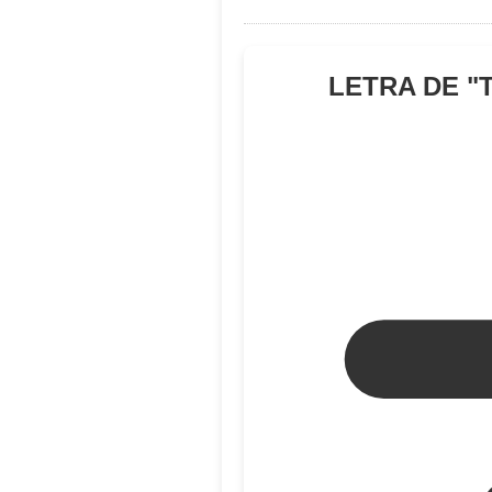
LETRA DE "