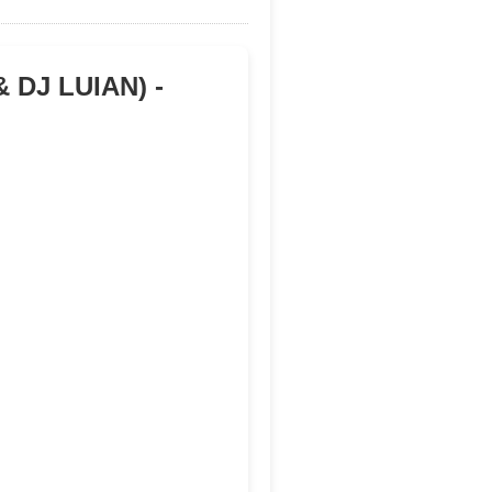
 DJ LUIAN) -