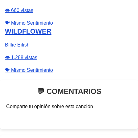
👁️ 660 vistas
💝 Mismo Sentimiento
WILDFLOWER
Billie Eilish
👁️ 1,288 vistas
💝 Mismo Sentimiento
💬 COMENTARIOS
Comparte tu opinión sobre esta canción