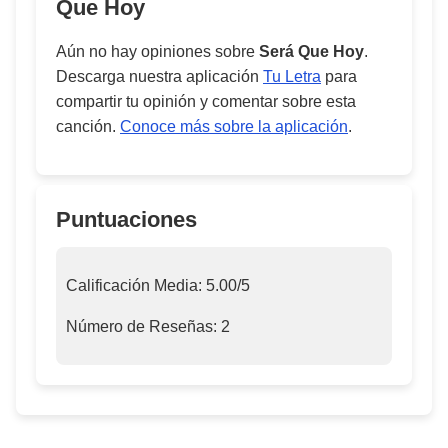
Que Hoy
Aún no hay opiniones sobre
Será Que Hoy
.
Descarga nuestra aplicación
Tu Letra
para
compartir tu opinión y comentar sobre esta
canción.
Conoce más sobre la aplicación
.
Puntuaciones
Calificación Media:
5.00
/5
Número de Reseñas:
2