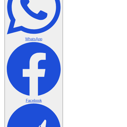
WhatsApp
Facebook