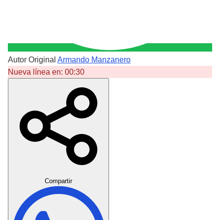
Autor Original
Armando Manzanero
Nueva línea en:
00:30
Crear Dedicatoria
Compartir