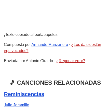
¡Texto copiado al portapapeles!
Compuesta por
Armando Manzanero
·
¿Los datos están
equivocados?
Enviada por
Antonio Giraldo
·
¿Reportar error?
🎵 CANCIONES RELACIONADAS
Reminiscencias
Julio Jaramillo