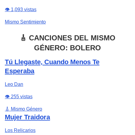
👁️ 1,093 vistas
Mismo Sentimiento
🎸 CANCIONES DEL MISMO
GÉNERO: BOLERO
Tú Llegaste, Cuando Menos Te
Esperaba
Leo Dan
👁️ 255 vistas
🎸 Mismo Género
Mujer Traidora
Los Relicarios