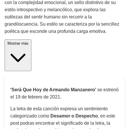
con la complejidad emocional, un sello distintivo de su
estilo introspectivo y melancólico, que explora las
sutilezas del sentir humano sin recurrir a la
grandilocuencia. Su estilo se caracteriza por la sencillez
poética que esconde una profunda carga emotiva.
Mostrar más
'Será Que Hoy de Armando Manzanero'
se estrenó
el
19 de febrero de 2021
.
La letra de esta canción expresa un sentimiento
categorizado como
Desamor o Despecho
, en este
post podras encontrar el significado de la letra, la