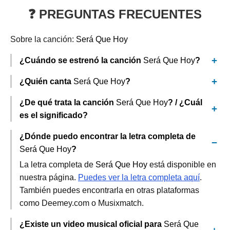
❓ PREGUNTAS FRECUENTES
Sobre la canción:
Será Que Hoy
¿Cuándo se estrenó la canción
Será Que Hoy
?
¿Quién canta
Será Que Hoy
?
¿De qué trata la canción
Será Que Hoy
? / ¿Cuál
es el significado?
¿Dónde puedo encontrar la letra completa de
Será Que Hoy
?
La letra completa de
Será Que Hoy
está disponible en
nuestra página.
Puedes ver la letra completa aquí
.
También puedes encontrarla en otras plataformas
como Deemey.com o Musixmatch.
¿Existe un video musical oficial para
Será Que