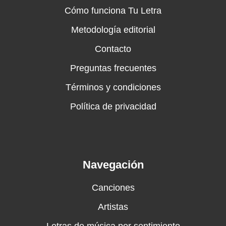
Cómo funciona Tu Letra
Metodología editorial
Contacto
Preguntas frecuentes
Términos y condiciones
Política de privacidad
Navegación
Canciones
Artistas