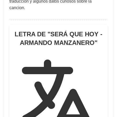
traduccion y algunos datos curiosos sobre la
cancion.
LETRA DE "
SERÁ QUE HOY -
ARMANDO MANZANERO
"