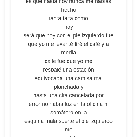
es que hasta hoy nunca me habías
hecho
tanta falta como
hoy
será que hoy con el pie izquierdo fue
que yo me levanté tiré el café y a
media
calle fue que yo me
resbalé una estación
equivocada una camisa mal
planchada y
hasta una cita cancelada por
error no había luz en la oficina ni
semáforo en la
esquina mala suerte el pie izquierdo
me