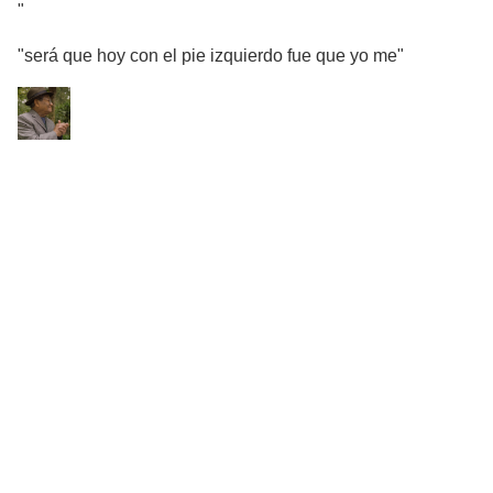
"
"será que hoy con el pie izquierdo fue que yo me"