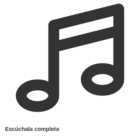
Escúchala completa