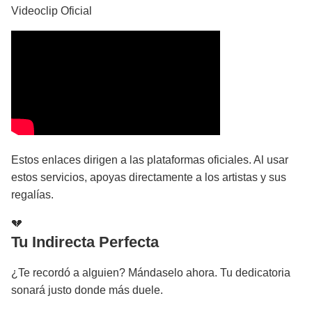
Videoclip Oficial
Estos enlaces dirigen a las plataformas oficiales. Al usar
estos servicios, apoyas directamente a los artistas y sus
regalías.
💔
Tu Indirecta Perfecta
¿Te recordó a alguien? Mándaselo ahora. Tu dedicatoria
sonará justo donde más duele.