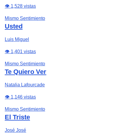
👁️ 1,528 vistas
Mismo Sentimiento
Usted
Luis Miguel
👁️ 1,401 vistas
Mismo Sentimiento
Te Quiero Ver
Natalia Lafourcade
👁️ 1,146 vistas
Mismo Sentimiento
El Triste
José José