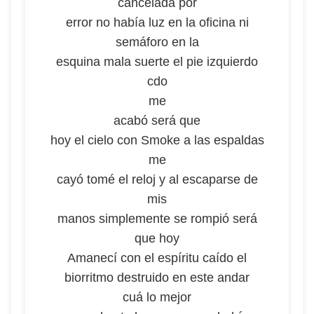
cancelada por
error no había luz en la oficina ni
semáforo en la
esquina mala suerte el pie izquierdo
cdo
me
acabó será que
hoy el cielo con Smoke a las espaldas
me
cayó tomé el reloj y al escaparse de
mis
manos simplemente se rompió será
que hoy
Amanecí con el espíritu caído el
biorritmo destruido en este andar
cuá lo mejor