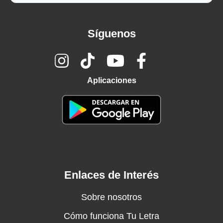
Síguenos
Aplicaciones
Enlaces de Interés
Sobre nosotros
Cómo funciona Tu Letra