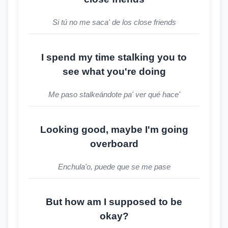
Si tú no me saca' de los close friends
I spend my time stalking you to
see what you're doing
Me paso stalkeándote pa' ver qué hace'
Looking good, maybe I'm going
overboard
Enchula'o, puede que se me pase
But how am I supposed to be
okay?