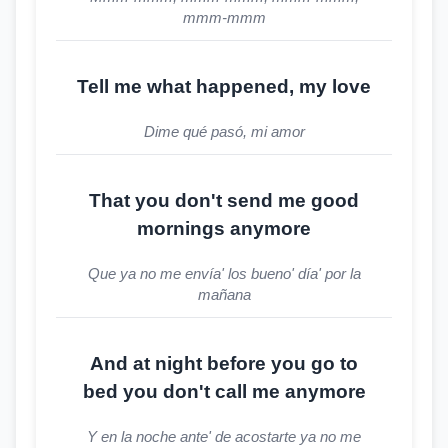
mmm-mmm
Tell me what happened, my love
Dime qué pasó, mi amor
That you don't send me good
mornings anymore
Que ya no me envía' los bueno' día' por la
mañana
And at night before you go to
bed you don't call me anymore
Y en la noche ante' de acostarte ya no me