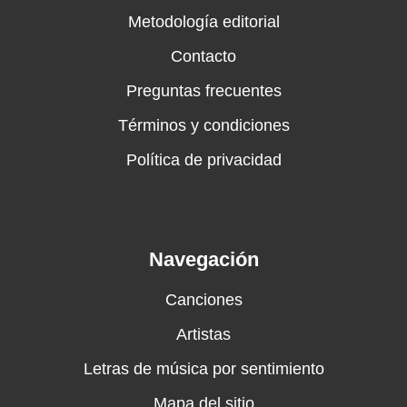
Metodología editorial
Contacto
Preguntas frecuentes
Términos y condiciones
Política de privacidad
Navegación
Canciones
Artistas
Letras de música por sentimiento
Mapa del sitio