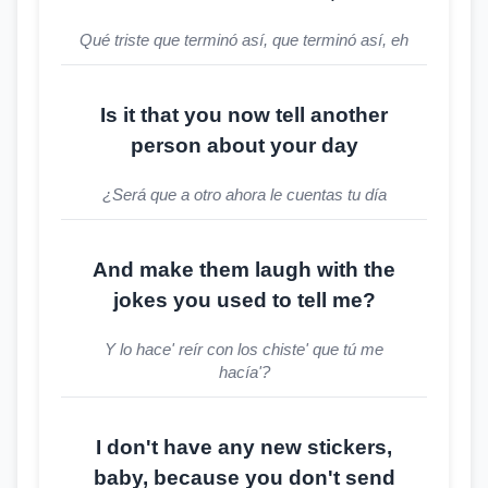
Qué triste que terminó así, que terminó así, eh
Is it that you now tell another
person about your day
¿Será que a otro ahora le cuentas tu día
And make them laugh with the
jokes you used to tell me?
Y lo hace' reír con los chiste' que tú me
hacía'?
I don't have any new stickers,
baby, because you don't send