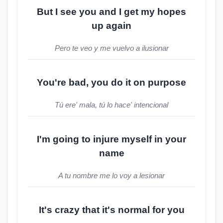
But I see you and I get my hopes
up again
Pero te veo y me vuelvo a ilusionar
You're bad, you do it on purpose
Tú ere' mala, tú lo hace' intencional
I'm going to injure myself in your
name
A tu nombre me lo voy a lesionar
It's crazy that it's normal for you