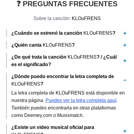
❓ PREGUNTAS FRECUENTES
Sobre la canción:
KLOuFRENS
¿Cuándo se estrenó la canción
KLOuFRENS
?
¿Quién canta
KLOuFRENS
?
¿De qué trata la canción
KLOuFRENS
? / ¿Cuál
es el significado?
¿Dónde puedo encontrar la letra completa de
KLOuFRENS
?
La letra completa de
KLOuFRENS
está disponible en
nuestra página.
Puedes ver la letra completa aquí
.
También puedes encontrarla en otras plataformas
como Deemey.com o Musixmatch.
¿Existe un video musical oficial para