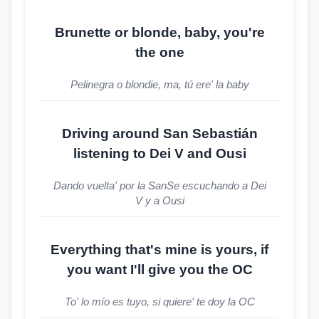
Brunette or blonde, baby, you're
the one
Pelinegra o blondie, ma, tú ere' la baby
Driving around San Sebastián
listening to Dei V and Ousi
Dando vuelta' por la SanSe escuchando a Dei
V y a Ousi
Everything that's mine is yours, if
you want I'll give you the OC
To' lo mío es tuyo, si quiere' te doy la OC