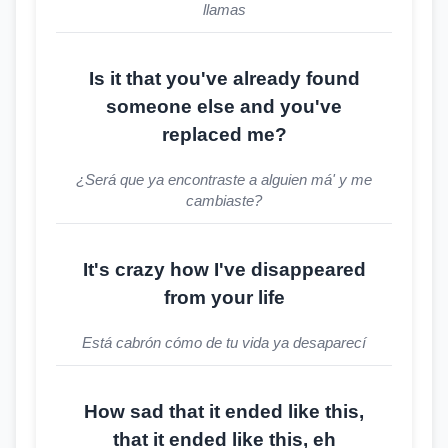
llamas
Is it that you've already found
someone else and you've
replaced me?
¿Será que ya encontraste a alguien má' y me
cambiaste?
It's crazy how I've disappeared
from your life
Está cabrón cómo de tu vida ya desaparecí
How sad that it ended like this,
that it ended like this, eh