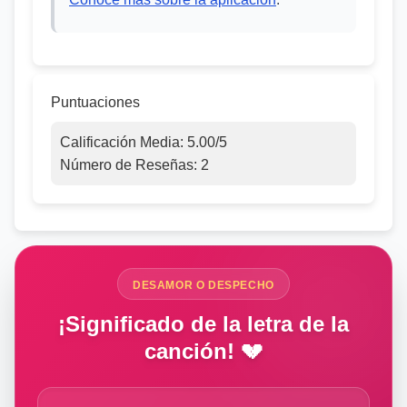
Puntuaciones
Calificación Media:
5.00
/5
Número de Reseñas:
2
DESAMOR O DESPECHO
¡Significado de la letra de la
canción! 💔