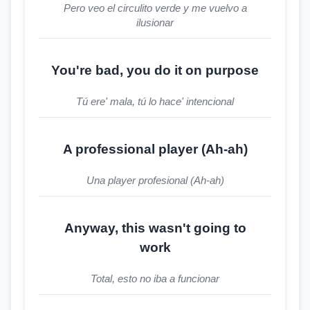
Pero veo el circulito verde y me vuelvo a
ilusionar
You're bad, you do it on purpose
Tú ere' mala, tú lo hace' intencional
A professional player (Ah-ah)
Una player profesional (Ah-ah)
Anyway, this wasn't going to
work
Total, esto no iba a funcionar