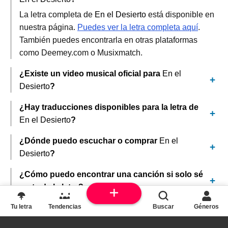
La letra completa de
En el Desierto
está disponible en
nuestra página.
Puedes ver la letra completa aquí
.
También puedes encontrarla en otras plataformas
como Deemey.com o Musixmatch.
¿Existe un video musical oficial para
En el
Desierto
?
¿Hay traducciones disponibles para la letra de
En el Desierto
?
¿Dónde puedo escuchar o comprar
En el
Desierto
?
¿Cómo puedo encontrar una canción si solo sé
parte de la letra?
Tu letra
Tendencias
Buscar
Géneros