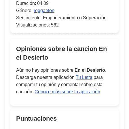
Duración:
04:09
Género:
reggaeton
Sentimiento:
Empoderamiento o Superación
Visualizaciones:
562
Opiniones sobre la cancion
En
el Desierto
Aún no hay opiniones sobre
En el Desierto
.
Descarga nuestra aplicación
Tu Letra
para
compartir tu opinión y comentar sobre esta
canción.
Conoce más sobre la aplicación
.
Puntuaciones