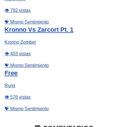
👁️ 792 vistas
💝 Mismo Sentimiento
Kronno Vs Zarcort Pt. 1
Kronno Zomber
👁️ 403 vistas
💝 Mismo Sentimiento
Free
Rumi
👁️ 576 vistas
💝 Mismo Sentimiento