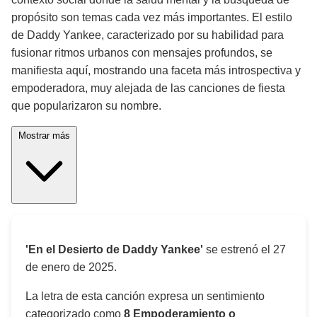
propósito son temas cada vez más importantes. El estilo
de Daddy Yankee, caracterizado por su habilidad para
fusionar ritmos urbanos con mensajes profundos, se
manifiesta aquí, mostrando una faceta más introspectiva y
empoderadora, muy alejada de las canciones de fiesta
que popularizaron su nombre.
Mostrar más
'En el Desierto de Daddy Yankee'
se estrenó el
27
de enero de 2025
.
La letra de esta canción expresa un sentimiento
categorizado como
8 Empoderamiento o