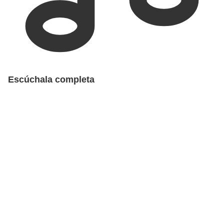
Escúchala completa