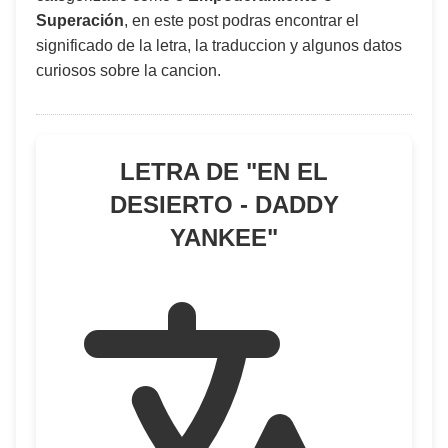
Superación
, en este post podras encontrar el
significado de la letra, la traduccion y algunos datos
curiosos sobre la cancion.
LETRA DE "
EN EL
DESIERTO - DADDY
YANKEE
"