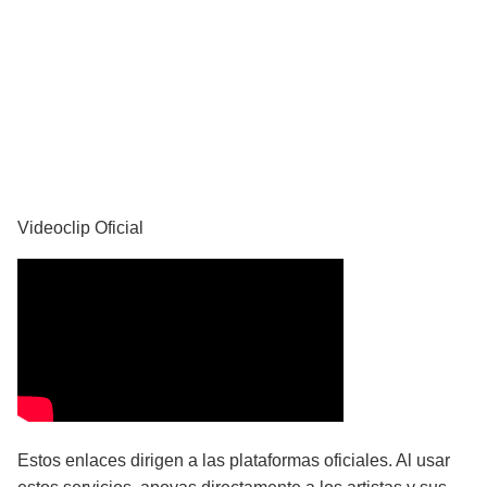
YouTube
Videoclip Oficial
Estos enlaces dirigen a las plataformas oficiales. Al usar