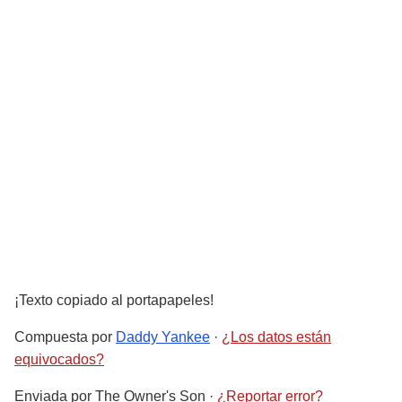
¡Texto copiado al portapapeles!
Compuesta por
Daddy Yankee
·
¿Los datos están
equivocados?
Enviada por
The Owner's Son
·
¿Reportar error?