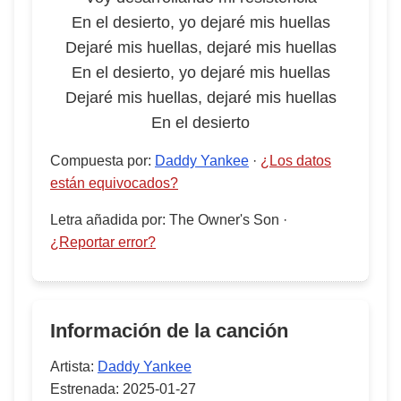
En el desierto, yo dejaré mis huellas
Dejaré mis huellas, dejaré mis huellas
En el desierto, yo dejaré mis huellas
Dejaré mis huellas, dejaré mis huellas
En el desierto
Compuesta por
:
Daddy Yankee
·
¿Los datos
están equivocados?
Letra añadida por
:
The Owner's Son
·
¿Reportar error?
Información de la canción
Artista:
Daddy Yankee
Estrenada:
2025-01-27