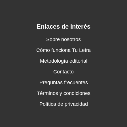
Enlaces de Interés
Sobre nosotros
Cómo funciona Tu Letra
Metodología editorial
Contacto
Preguntas frecuentes
Términos y condiciones
Política de privacidad