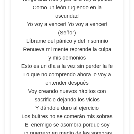
Como un león rugiendo en la
oscuridad
Yo voy a vencer! Yo voy a vencer!
(Señor)
Líbrame del pánico y del insomnio
Renueva mi mente reprende la culpa
y mis demonios
Esto es un día a la vez sin perder la fe
Lo que no comprendo ahora lo voy a
entender después
Voy creando nuevos hábitos con
sacrificio dejando los vicios
Y dándole duro al ejercicio
Los buitres no se comerán mis sobras
El enemigo se asombra porque soy
un guerrero en medio de las sombras