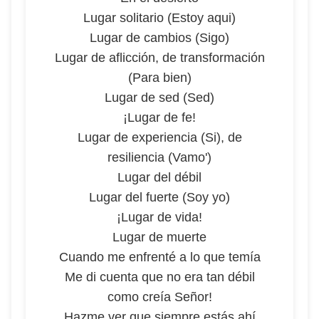
Lugar solitario (Estoy aqui)
Lugar de cambios (Sigo)
Lugar de aflicción, de transformación
(Para bien)
Lugar de sed (Sed)
¡Lugar de fe!
Lugar de experiencia (Si), de
resiliencia (Vamo')
Lugar del débil
Lugar del fuerte (Soy yo)
¡Lugar de vida!
Lugar de muerte
Cuando me enfrenté a lo que temía
Me di cuenta que no era tan débil
como creía Señor!
Hazme ver que siempre estás ahí