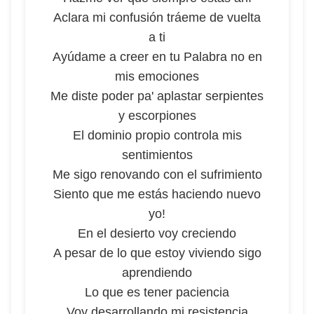
Aclara mi confusión tráeme de vuelta
a ti
Ayúdame a creer en tu Palabra no en
mis emociones
Me diste poder pa' aplastar serpientes
y escorpiones
El dominio propio controla mis
sentimientos
Me sigo renovando con el sufrimiento
Siento que me estás haciendo nuevo
yo!
En el desierto voy creciendo
A pesar de lo que estoy viviendo sigo
aprendiendo
Lo que es tener paciencia
Voy desarrollando mi resistencia