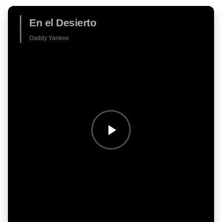
En el Desierto
Daddy Yankee