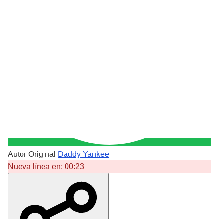
Autor Original
Daddy Yankee
Nueva línea en:
00:23