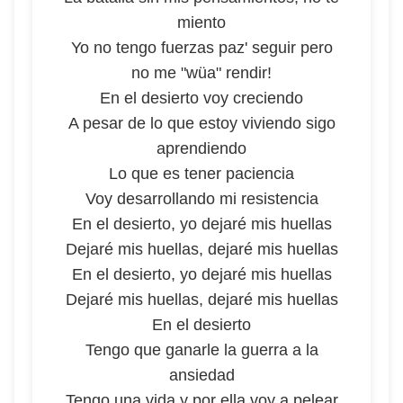
miento
Yo no tengo fuerzas paz' seguir pero
no me "wüa" rendir!
En el desierto voy creciendo
A pesar de lo que estoy viviendo sigo
aprendiendo
Lo que es tener paciencia
Voy desarrollando mi resistencia
En el desierto, yo dejaré mis huellas
Dejaré mis huellas, dejaré mis huellas
En el desierto, yo dejaré mis huellas
Dejaré mis huellas, dejaré mis huellas
En el desierto
Tengo que ganarle la guerra a la
ansiedad
Tengo una vida y por ella voy a pelear