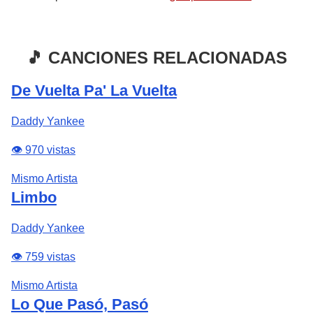
🎵 CANCIONES RELACIONADAS
De Vuelta Pa' La Vuelta
Daddy Yankee
👁️ 970 vistas
Mismo Artista
Limbo
Daddy Yankee
👁️ 759 vistas
Mismo Artista
Lo Que Pasó, Pasó