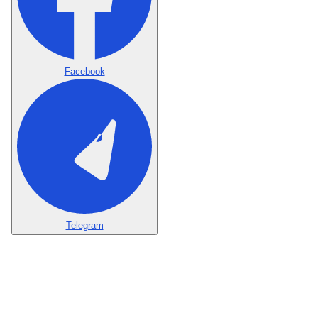
Facebook
Telegram