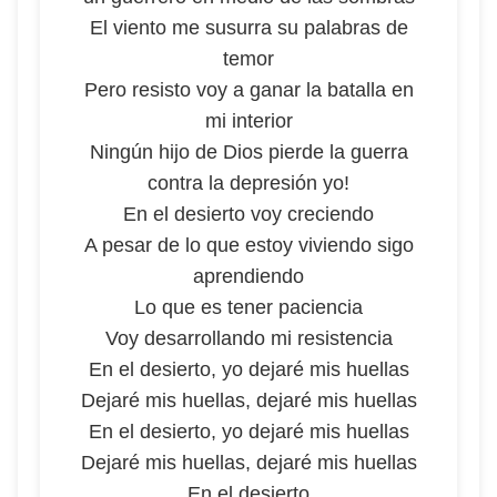
El viento me susurra su palabras de
temor
Pero resisto voy a ganar la batalla en
mi interior
Ningún hijo de Dios pierde la guerra
contra la depresión yo!
En el desierto voy creciendo
A pesar de lo que estoy viviendo sigo
aprendiendo
Lo que es tener paciencia
Voy desarrollando mi resistencia
En el desierto, yo dejaré mis huellas
Dejaré mis huellas, dejaré mis huellas
En el desierto, yo dejaré mis huellas
Dejaré mis huellas, dejaré mis huellas
En el desierto