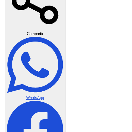
Crear Dedicatoria
Compartir
WhatsApp