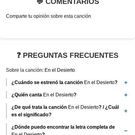
💬 COMENTARIOS
Comparte tu opinión sobre esta canción
❓ PREGUNTAS FRECUENTES
Sobre la canción:
En el Desierto
¿Cuándo se estrenó la canción
En el Desierto
?
¿Quién canta
En el Desierto
?
¿De qué trata la canción
En el Desierto
? / ¿Cuál
es el significado?
¿Dónde puedo encontrar la letra completa de
En el Desierto
?