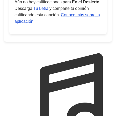
Aún no hay calificaciones para
En el Desierto
.
Descarga
Tu Letra
y comparte tu opinión
calificando esta canción.
Conoce más sobre la
aplicación
.