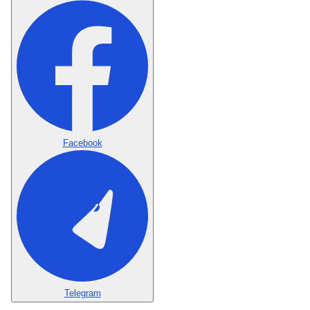
Facebook
Telegram