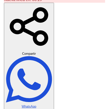
Crear Dedicatoria
Compartir
WhatsApp