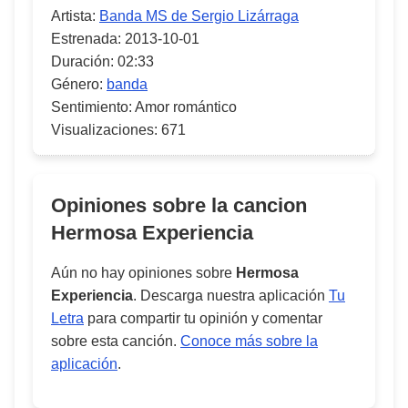
Artista:
Banda MS de Sergio Lizárraga
Estrenada:
2013-10-01
Duración:
02:33
Género:
banda
Sentimiento:
Amor romántico
Visualizaciones:
671
Opiniones sobre la cancion
Hermosa Experiencia
Aún no hay opiniones sobre
Hermosa
Experiencia
. Descarga nuestra aplicación
Tu
Letra
para compartir tu opinión y comentar
sobre esta canción.
Conoce más sobre la
aplicación
.