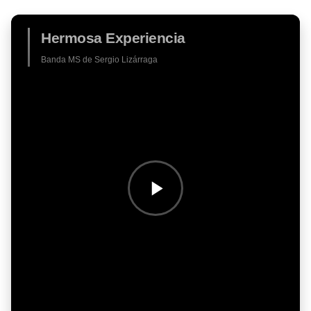
Hermosa Experiencia
Banda MS de Sergio Lizárraga