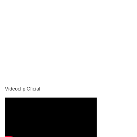
YouTube
Videoclip Oficial