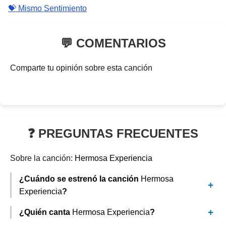
💝 Mismo Sentimiento
💬 COMENTARIOS
Comparte tu opinión sobre esta canción
❓ PREGUNTAS FRECUENTES
Sobre la canción:
Hermosa Experiencia
¿Cuándo se estrenó la canción
Hermosa
Experiencia
?
¿Quién canta
Hermosa Experiencia
?