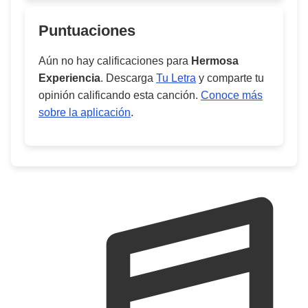
Puntuaciones
Aún no hay calificaciones para
Hermosa
Experiencia
. Descarga
Tu Letra
y comparte tu
opinión calificando esta canción.
Conoce más
sobre la aplicación
.