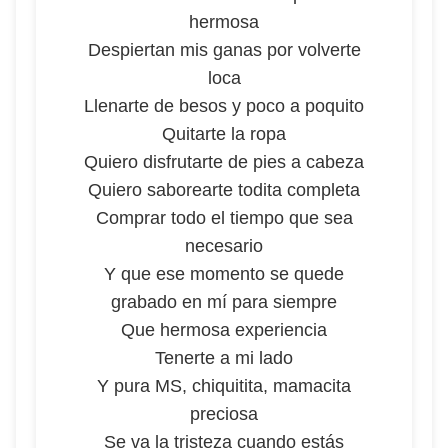
hermosa
Despiertan mis ganas por volverte
loca
Llenarte de besos y poco a poquito
Quitarte la ropa
Quiero disfrutarte de pies a cabeza
Quiero saborearte todita completa
Comprar todo el tiempo que sea
necesario
Y que ese momento se quede
grabado en mí para siempre
Que hermosa experiencia
Tenerte a mi lado
Y pura MS, chiquitita, mamacita
preciosa
Se va la tristeza cuando estás