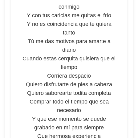
conmigo
Y con tus caricias me quitas el frío
Y no es coincidencia que te quiera
tanto
Tú me das motivos para amarte a
diario
Cuando estas cerquita quisiera que el
tiempo
Corriera despacio
Quiero disfrutarte de pies a cabeza
Quiero saborearte todita completa
Comprar todo el tiempo que sea
necesario
Y que ese momento se quede
grabado en mí para siempre
Que hermosa experiencia