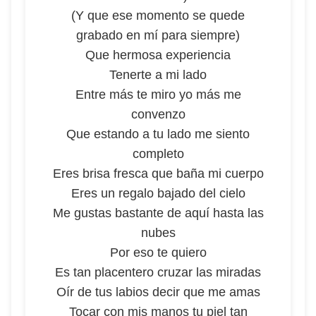
(Y que ese momento se quede
grabado en mí para siempre)
Que hermosa experiencia
Tenerte a mi lado
Entre más te miro yo más me
convenzo
Que estando a tu lado me siento
completo
Eres brisa fresca que baña mi cuerpo
Eres un regalo bajado del cielo
Me gustas bastante de aquí hasta las
nubes
Por eso te quiero
Es tan placentero cruzar las miradas
Oír de tus labios decir que me amas
Tocar con mis manos tu piel tan