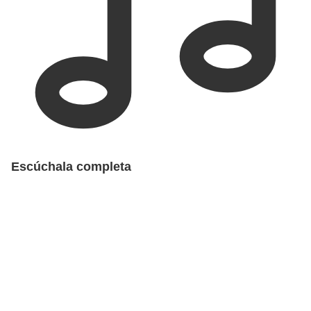
Escúchala completa