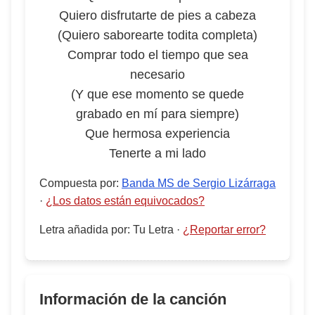
Quiero disfrutarte de pies a cabeza
(Quiero saborearte todita completa)
Comprar todo el tiempo que sea
necesario
(Y que ese momento se quede
grabado en mí para siempre)
Que hermosa experiencia
Tenerte a mi lado
Compuesta por
:
Banda MS de Sergio Lizárraga
·
¿Los datos están equivocados?
Letra añadida por
:
Tu Letra
·
¿Reportar error?
Información de la canción