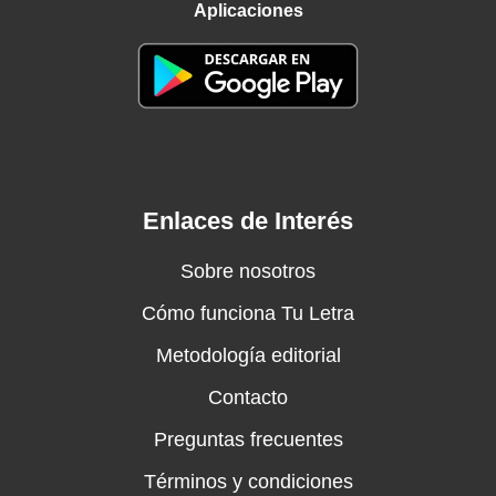
Aplicaciones
Enlaces de Interés
Sobre nosotros
Cómo funciona Tu Letra
Metodología editorial
Contacto
Preguntas frecuentes
Términos y condiciones