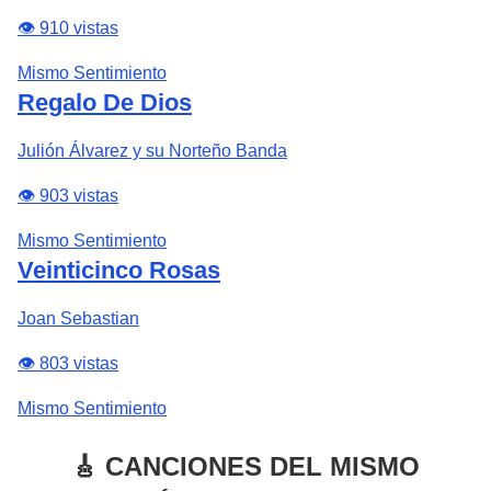
👁️ 910 vistas
Mismo Sentimiento
Regalo De Dios
Julión Álvarez y su Norteño Banda
👁️ 903 vistas
Mismo Sentimiento
Veinticinco Rosas
Joan Sebastian
👁️ 803 vistas
Mismo Sentimiento
🎸 CANCIONES DEL MISMO