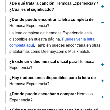
¿De qué trata la canción
Hermosa Experiencia
? /
¿Cuál es el significado?
¿Dónde puedo encontrar la letra completa de
Hermosa Experiencia
?
La letra completa de
Hermosa Experiencia
está
disponible en nuestra página.
Puedes ver la letra
completa aquí
. También puedes encontrarla en otras
plataformas como Deemey.com o Musixmatch.
¿Existe un video musical oficial para
Hermosa
Experiencia
?
¿Hay traducciones disponibles para la letra de
Hermosa Experiencia
?
¿Dónde puedo escuchar o comprar
Hermosa
Experiencia
?