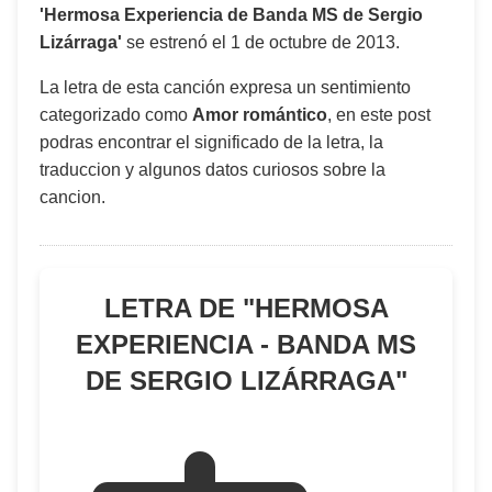
'Hermosa Experiencia de Banda MS de Sergio
Lizárraga'
se estrenó el
1 de octubre de 2013
.
La letra de esta canción expresa un sentimiento
categorizado como
Amor romántico
, en este post
podras encontrar el significado de la letra, la
traduccion y algunos datos curiosos sobre la
cancion.
LETRA DE "
HERMOSA
EXPERIENCIA - BANDA MS
DE SERGIO LIZÁRRAGA
"