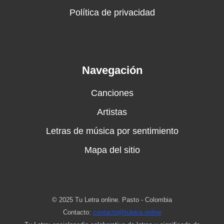
Política de privacidad
Navegación
Canciones
Artistas
Letras de música por sentimiento
Mapa del sitio
© 2025 Tu Letra online. Pasto - Colombia
Contacto:
contacto@tuletra.online