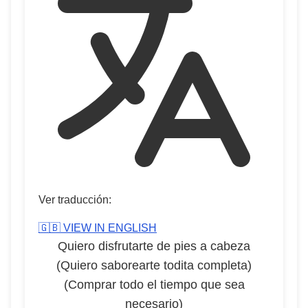
Ver traducción:
🇬🇧 VIEW IN ENGLISH
Quiero disfrutarte de pies a cabeza
(Quiero saborearte todita completa)
(Comprar todo el tiempo que sea
necesario)