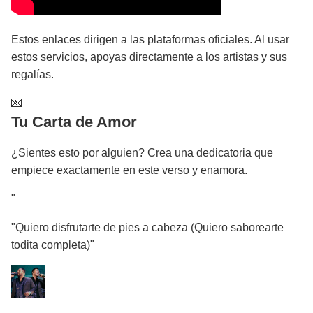
Estos enlaces dirigen a las plataformas oficiales. Al usar
estos servicios, apoyas directamente a los artistas y sus
regalías.
💌
Tu Carta de Amor
¿Sientes esto por alguien? Crea una dedicatoria que
empiece exactamente en este verso y enamora.
"
"Quiero disfrutarte de pies a cabeza (Quiero saborearte
todita completa)"