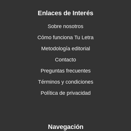
Enlaces de Interés
Sobre nosotros
Cómo funciona Tu Letra
Metodología editorial
Contacto
Preguntas frecuentes
Términos y condiciones
Política de privacidad
Navegación