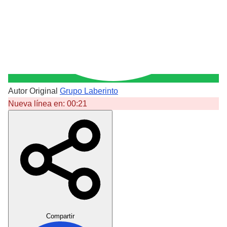
Autor Original
Grupo Laberinto
Nueva línea en:
00:21
Crear Dedicatoria
Compartir