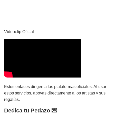
YouTube
Videoclip Oficial
Estos enlaces dirigen a las plataformas oficiales. Al usar
estos servicios, apoyas directamente a los artistas y sus
regalías.
Dedica tu Pedazo 💌