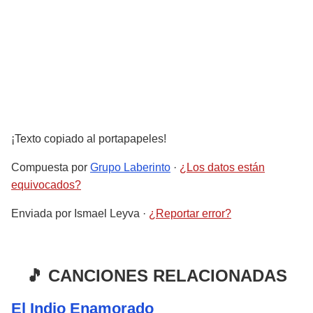
¡Texto copiado al portapapeles!
Compuesta por
Grupo Laberinto
·
¿Los datos están
equivocados?
Enviada por
Ismael Leyva
·
¿Reportar error?
🎵 CANCIONES RELACIONADAS
El Indio Enamorado