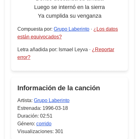
Luego se internó en la sierra
Ya cumplida su venganza
Compuesta por
:
Grupo Laberinto
·
¿Los datos
están equivocados?
Letra añadida por
:
Ismael Leyva
·
¿Reportar
error?
Información de la canción
Artista:
Grupo Laberinto
Estrenada:
1996-03-18
Duración:
02:51
Género:
corrido
Visualizaciones:
301