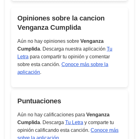
Opiniones sobre la cancion
Venganza Cumplida
Aún no hay opiniones sobre
Venganza
Cumplida
. Descarga nuestra aplicación
Tu
Letra
para compartir tu opinión y comentar
sobre esta canción.
Conoce más sobre la
aplicación
.
Puntuaciones
Aún no hay calificaciones para
Venganza
Cumplida
. Descarga
Tu Letra
y comparte tu
opinión calificando esta canción.
Conoce más
sobre la aplicación
.