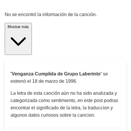
¡Significado de la letra de la canción! 🎵
No se encontró la información de la canción.
Mostrar más
'Venganza Cumplida de Grupo Laberinto'
se
estrenó el
18 de marzo de 1996
.
La letra de esta canción aún no ha sido analizada y
categorizada como sentimiento, en este post podras
encontrar el significado de la letra, la traduccion y
algunos datos curiosos sobre la cancion.