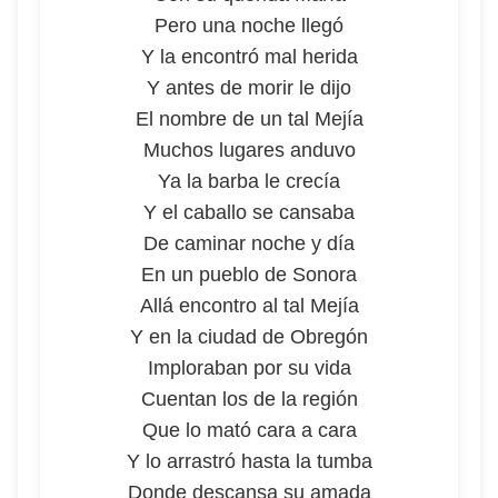
Pero una noche llegó
Y la encontró mal herida
Y antes de morir le dijo
El nombre de un tal Mejía
Muchos lugares anduvo
Ya la barba le crecía
Y el caballo se cansaba
De caminar noche y día
En un pueblo de Sonora
Allá encontro al tal Mejía
Y en la ciudad de Obregón
Imploraban por su vida
Cuentan los de la región
Que lo mató cara a cara
Y lo arrastró hasta la tumba
Donde descansa su amada