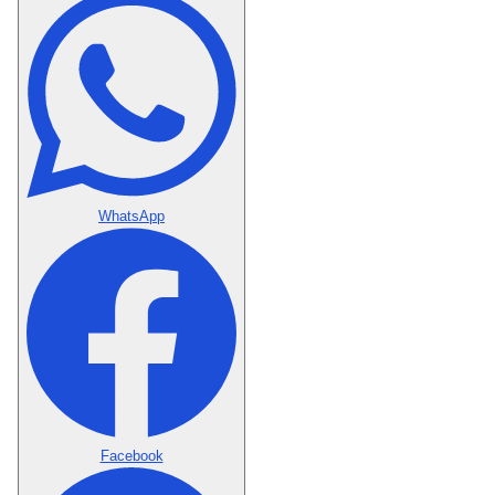
WhatsApp
Facebook