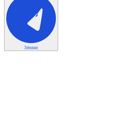
Telegram