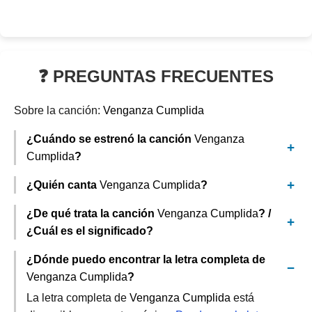
❓ PREGUNTAS FRECUENTES
Sobre la canción:
Venganza Cumplida
¿Cuándo se estrenó la canción
Venganza
Cumplida
?
¿Quién canta
Venganza Cumplida
?
¿De qué trata la canción
Venganza Cumplida
? /
¿Cuál es el significado?
¿Dónde puedo encontrar la letra completa de
Venganza Cumplida
?
La letra completa de
Venganza Cumplida
está