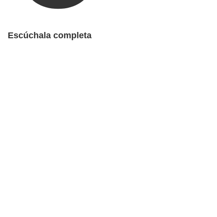
Escúchala completa