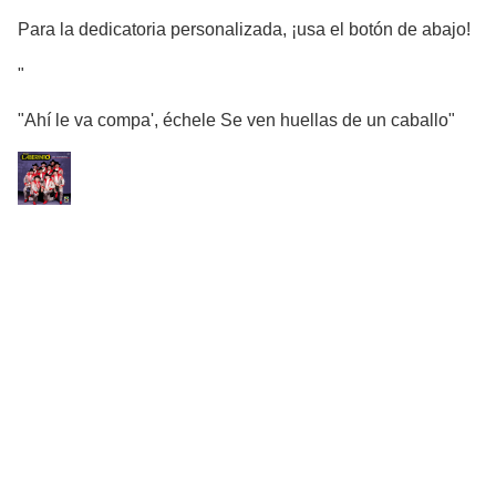
Para la dedicatoria personalizada, ¡usa el botón de abajo!
"
"Ahí le va compa', échele Se ven huellas de un caballo"