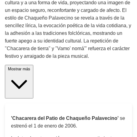
cultura y a una forma de vida, proyectando una imagen de
un espacio seguro, reconfortante y cargado de afecto. El
estilo de Chaqueño Palavecino se revela a través de la
sencillez lírica, la evocación poética de la vida cotidiana, y
la adhesión a las tradiciones folclóricas, mostrando un
fuerte apego a su identidad cultural. La repetición de
"Chacarera de tierra" y "Vamo' nomá'" refuerza el carácter
festivo y arraigado de la pieza musical.
Mostrar más
'Chacarera del Patio de Chaqueño Palavecino'
se
estrenó el
1 de enero de 2006
.