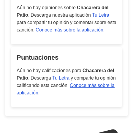
Aún no hay opiniones sobre
Chacarera del
Patio
. Descarga nuestra aplicación
Tu Letra
para compartir tu opinión y comentar sobre esta
canción.
Conoce más sobre la aplicación
.
Puntuaciones
Aún no hay calificaciones para
Chacarera del
Patio
. Descarga
Tu Letra
y comparte tu opinión
calificando esta canción.
Conoce más sobre la
aplicación
.