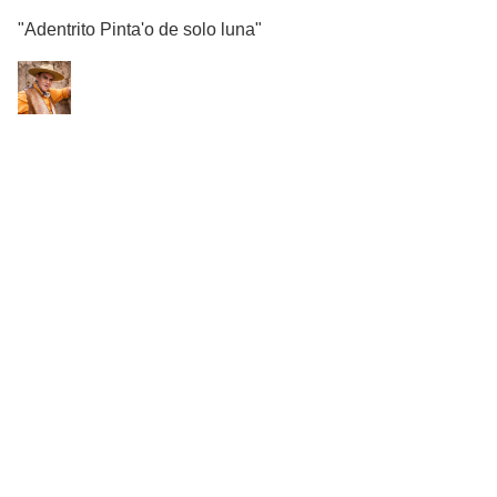
"Adentrito Pinta'o de solo luna"