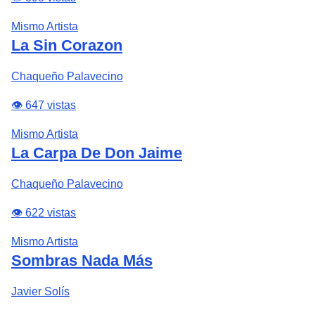
Mismo Artista
La Sin Corazon
Chaqueño Palavecino
👁️ 647 vistas
Mismo Artista
La Carpa De Don Jaime
Chaqueño Palavecino
👁️ 622 vistas
Mismo Artista
Sombras Nada Más
Javier Solís