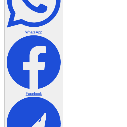
WhatsApp
Facebook