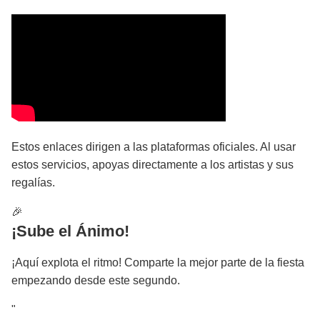
Estos enlaces dirigen a las plataformas oficiales. Al usar
estos servicios, apoyas directamente a los artistas y sus
regalías.
🎉
¡Sube el Ánimo!
¡Aquí explota el ritmo! Comparte la mejor parte de la fiesta
empezando desde este segundo.
"