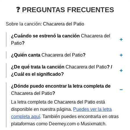
❓ PREGUNTAS FRECUENTES
Sobre la canción:
Chacarera del Patio
¿Cuándo se estrenó la canción
Chacarera del
Patio
?
¿Quién canta
Chacarera del Patio
?
¿De qué trata la canción
Chacarera del Patio
? /
¿Cuál es el significado?
¿Dónde puedo encontrar la letra completa de
Chacarera del Patio
?
La letra completa de
Chacarera del Patio
está
disponible en nuestra página.
Puedes ver la letra
completa aquí
. También puedes encontrarla en otras
plataformas como Deemey.com o Musixmatch.