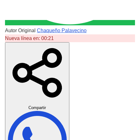
Autor Original
Chaqueño Palavecino
Nueva línea en:
00:21
Crear Dedicatoria
Compartir