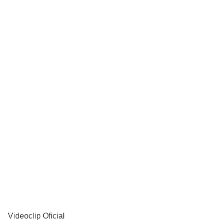
YouTube
Videoclip Oficial