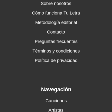
Sobre nosotros
Cómo funciona Tu Letra
Metodología editorial
Contacto
Preguntas frecuentes
Términos y condiciones
Política de privacidad
Navegación
Canciones
Artistas