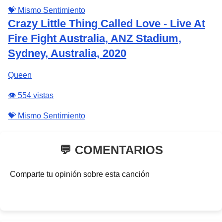
💝 Mismo Sentimiento
Crazy Little Thing Called Love - Live At
Fire Fight Australia, ANZ Stadium,
Sydney, Australia, 2020
Queen
👁️ 554 vistas
💝 Mismo Sentimiento
💬 COMENTARIOS
Comparte tu opinión sobre esta canción