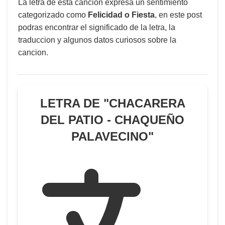
La letra de esta canción expresa un sentimiento
categorizado como
Felicidad o Fiesta
, en este post
podras encontrar el significado de la letra, la
traduccion y algunos datos curiosos sobre la
cancion.
LETRA DE "
CHACARERA
DEL PATIO - CHAQUEÑO
PALAVECINO
"