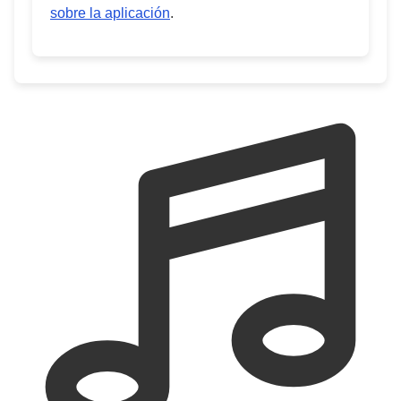
sobre la aplicación
.