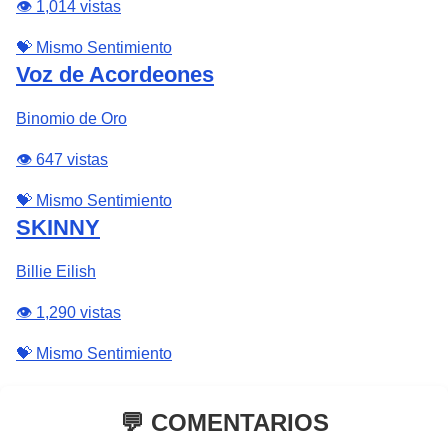
👁️ 1,014 vistas
💝 Mismo Sentimiento
Voz de Acordeones
Binomio de Oro
👁️ 647 vistas
💝 Mismo Sentimiento
SKINNY
Billie Eilish
👁️ 1,290 vistas
💝 Mismo Sentimiento
💬 COMENTARIOS