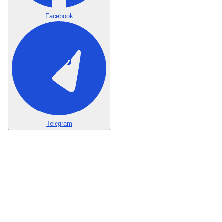
Facebook
Telegram