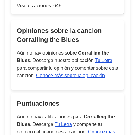
Visualizaciones:
648
Opiniones sobre la cancion
Corralling the Blues
Aún no hay opiniones sobre
Corralling the
Blues
. Descarga nuestra aplicación
Tu Letra
para compartir tu opinión y comentar sobre esta
canción.
Conoce más sobre la aplicación
.
Puntuaciones
Aún no hay calificaciones para
Corralling the
Blues
. Descarga
Tu Letra
y comparte tu
opinión calificando esta canción.
Conoce más