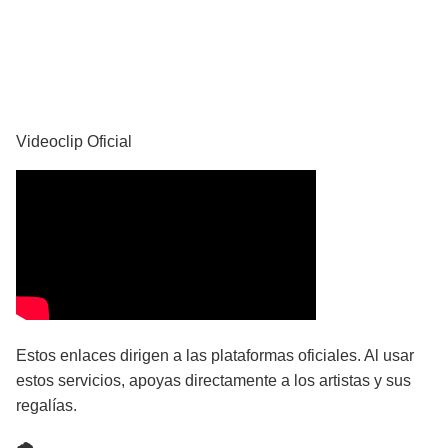
YouTube
Videoclip Oficial
Estos enlaces dirigen a las plataformas oficiales. Al usar
estos servicios, apoyas directamente a los artistas y sus
regalías.
🌧