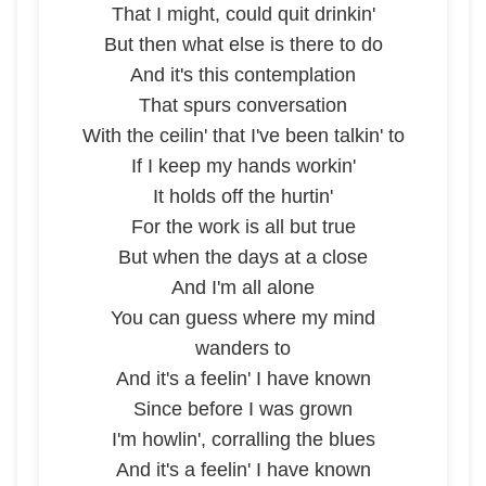
That I might, could quit drinkin'
But then what else is there to do
And it's this contemplation
That spurs conversation
With the ceilin' that I've been talkin' to
If I keep my hands workin'
It holds off the hurtin'
For the work is all but true
But when the days at a close
And I'm all alone
You can guess where my mind
wanders to
And it's a feelin' I have known
Since before I was grown
I'm howlin', corralling the blues
And it's a feelin' I have known