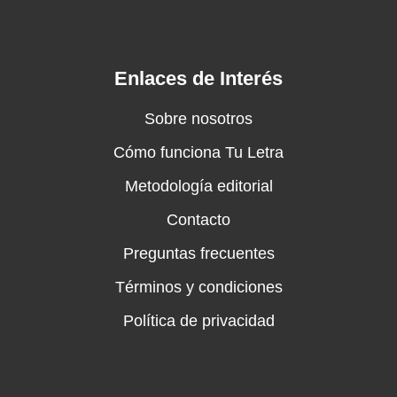
Enlaces de Interés
Sobre nosotros
Cómo funciona Tu Letra
Metodología editorial
Contacto
Preguntas frecuentes
Términos y condiciones
Política de privacidad