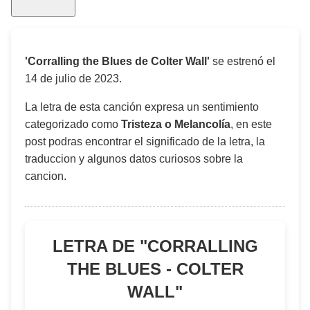
'Corralling the Blues de Colter Wall'
se estrenó el
14 de julio de 2023
.
La letra de esta canción expresa un sentimiento
categorizado como
Tristeza o Melancolía
, en este
post podras encontrar el significado de la letra, la
traduccion y algunos datos curiosos sobre la
cancion.
LETRA DE "
CORRALLING
THE BLUES - COLTER
WALL
"