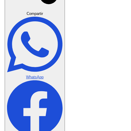
Crear Dedicatoria
Compartir
WhatsApp