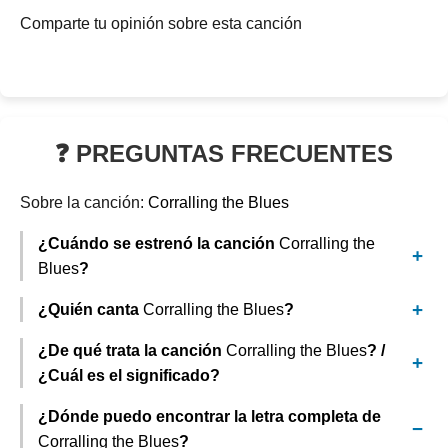
Comparte tu opinión sobre esta canción
❓ PREGUNTAS FRECUENTES
Sobre la canción:
Corralling the Blues
¿Cuándo se estrenó la canción
Corralling the
Blues
?
¿Quién canta
Corralling the Blues
?
¿De qué trata la canción
Corralling the Blues
? /
¿Cuál es el significado?
¿Dónde puedo encontrar la letra completa de
Corralling the Blues
?