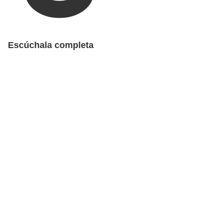
Escúchala completa