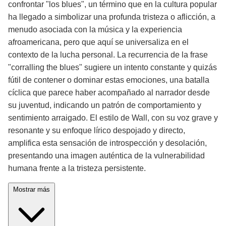
confrontar "los blues", un término que en la cultura popular
ha llegado a simbolizar una profunda tristeza o aflicción, a
menudo asociada con la música y la experiencia
afroamericana, pero que aquí se universaliza en el
contexto de la lucha personal. La recurrencia de la frase
"corralling the blues" sugiere un intento constante y quizás
fútil de contener o dominar estas emociones, una batalla
cíclica que parece haber acompañado al narrador desde
su juventud, indicando un patrón de comportamiento y
sentimiento arraigado. El estilo de Wall, con su voz grave y
resonante y su enfoque lírico despojado y directo,
amplifica esta sensación de introspección y desolación,
presentando una imagen auténtica de la vulnerabilidad
humana frente a la tristeza persistente.
Mostrar más