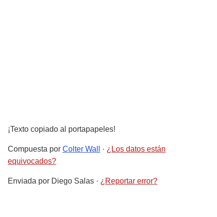
¡Texto copiado al portapapeles!
Compuesta por
Colter Wall
·
¿Los datos están
equivocados?
Enviada por
Diego Salas
·
¿Reportar error?