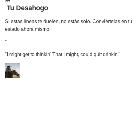
️ Tu Desahogo
Si estas líneas te duelen, no estás solo. Conviértelas en tu
estado ahora mismo.
"
"I might get to thinkin' That I might, could quit drinkin'"