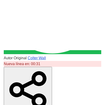
Autor Original
Colter Wall
Nueva línea en:
00:31