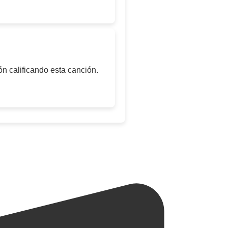
ón calificando esta canción.