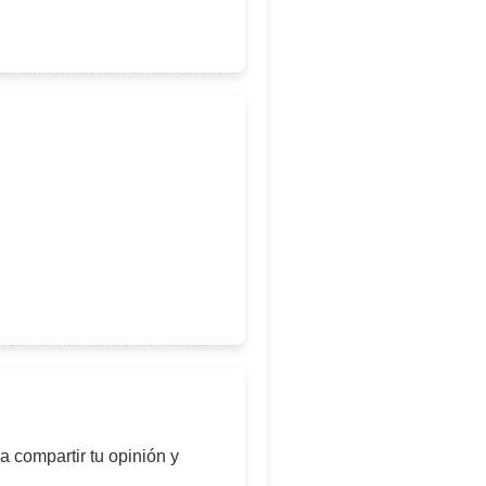
a compartir tu opinión y