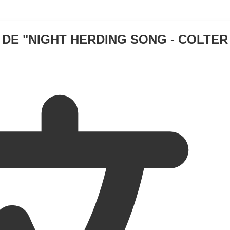
DE "
NIGHT HERDING SONG - COLTER