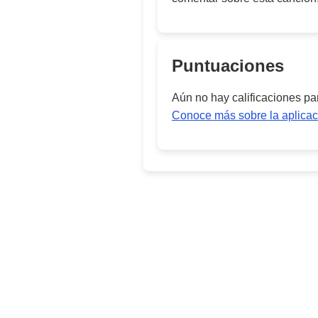
Puntuaciones
Aún no hay calificaciones p
Conoce más sobre la aplicac