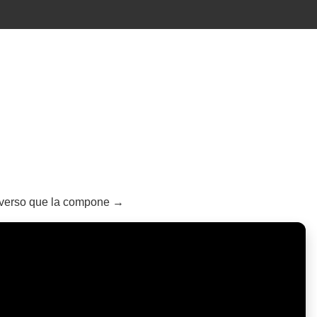
da verso que la compone →