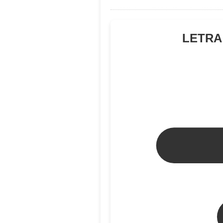
LETRA 