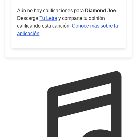
Aún no hay calificaciones para
Diamond Joe
.
Descarga
Tu Letra
y comparte tu opinión
calificando esta canción.
Conoce más sobre la
aplicación
.