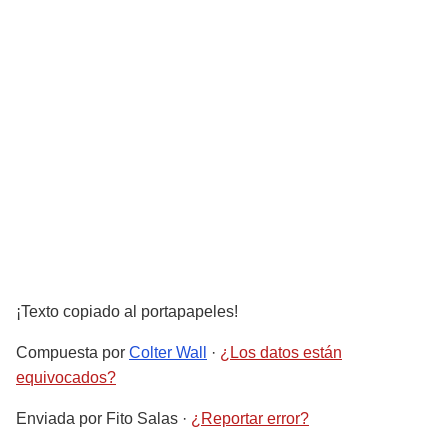
¡Texto copiado al portapapeles!
Compuesta por
Colter Wall
·
¿Los datos están
equivocados?
Enviada por
Fito Salas
·
¿Reportar error?