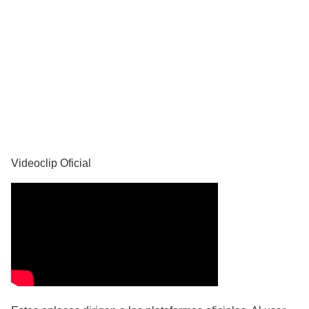
YouTube
Videoclip Oficial