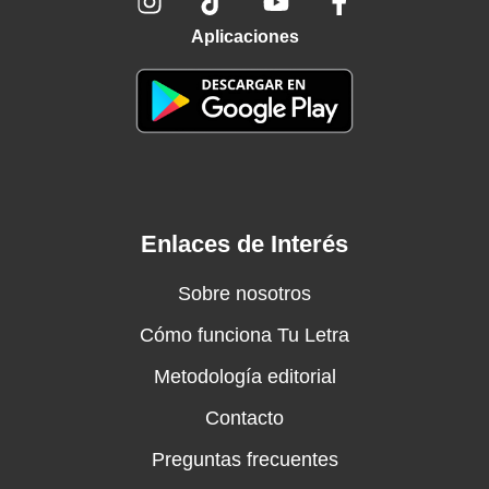
Aplicaciones
Enlaces de Interés
Sobre nosotros
Cómo funciona Tu Letra
Metodología editorial
Contacto
Preguntas frecuentes