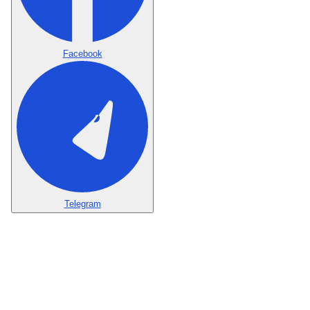
Facebook
Telegram