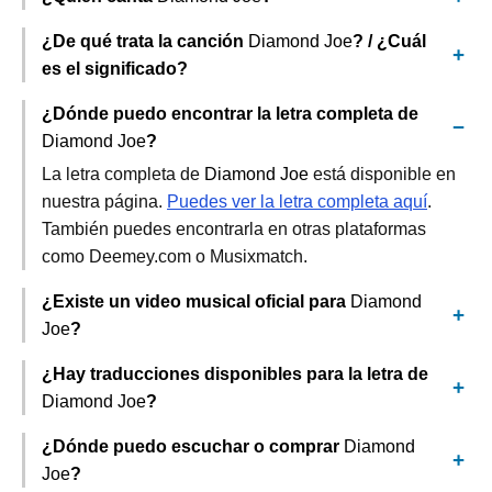
¿De qué trata la canción
Diamond Joe
? / ¿Cuál
es el significado?
¿Dónde puedo encontrar la letra completa de
Diamond Joe
?
La letra completa de
Diamond Joe
está disponible en
nuestra página.
Puedes ver la letra completa aquí
.
También puedes encontrarla en otras plataformas
como Deemey.com o Musixmatch.
¿Existe un video musical oficial para
Diamond
Joe
?
¿Hay traducciones disponibles para la letra de
Diamond Joe
?
¿Dónde puedo escuchar o comprar
Diamond
Joe
?