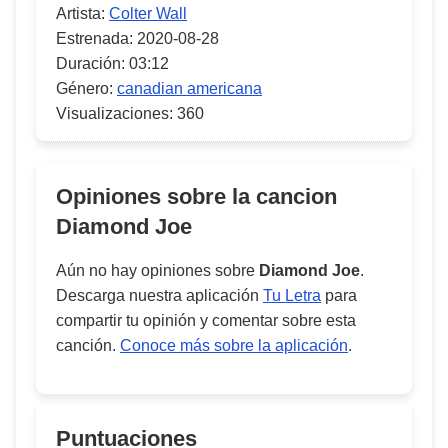
Artista:
Colter Wall
Estrenada:
2020-08-28
Duración:
03:12
Género:
canadian americana
Visualizaciones:
360
Opiniones sobre la cancion
Diamond Joe
Aún no hay opiniones sobre
Diamond Joe
.
Descarga nuestra aplicación
Tu Letra
para
compartir tu opinión y comentar sobre esta
canción.
Conoce más sobre la aplicación
.
Puntuaciones