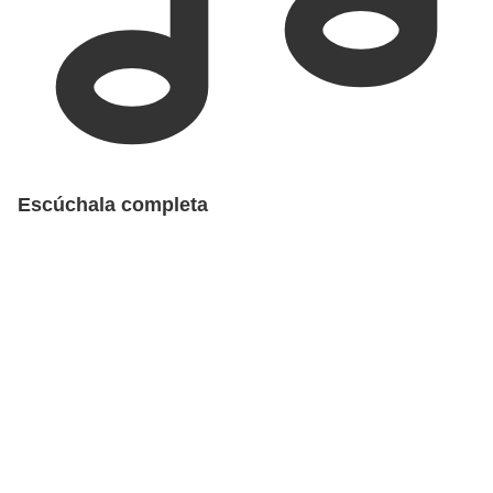
Escúchala completa