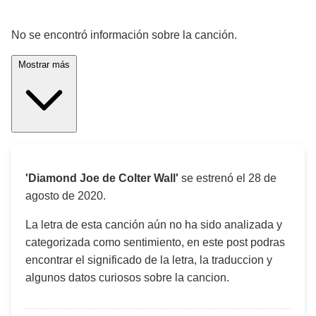
¡Significado de la letra de la canción! 🎵
No se encontró información sobre la canción.
Mostrar más
'Diamond Joe de Colter Wall'
se estrenó el
28 de
agosto de 2020
.
La letra de esta canción aún no ha sido analizada y
categorizada como sentimiento, en este post podras
encontrar el significado de la letra, la traduccion y
algunos datos curiosos sobre la cancion.