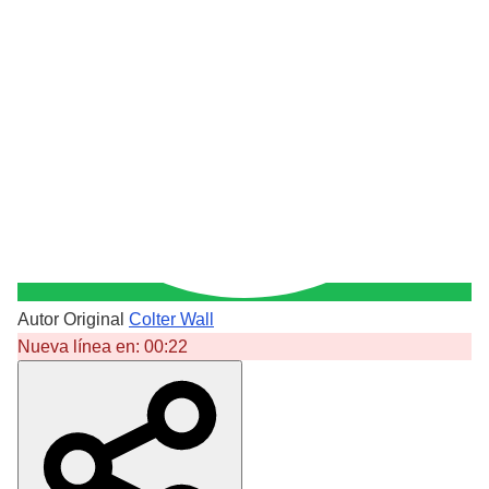
Autor Original
Colter Wall
Nueva línea en:
00:22