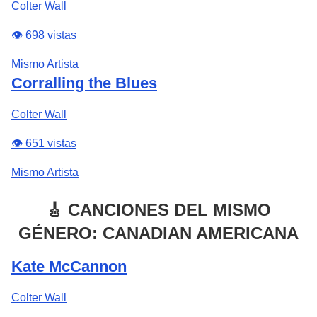
Colter Wall
👁️ 698 vistas
Mismo Artista
Corralling the Blues
Colter Wall
👁️ 651 vistas
Mismo Artista
🎸 CANCIONES DEL MISMO
GÉNERO: CANADIAN AMERICANA
Kate McCannon
Colter Wall