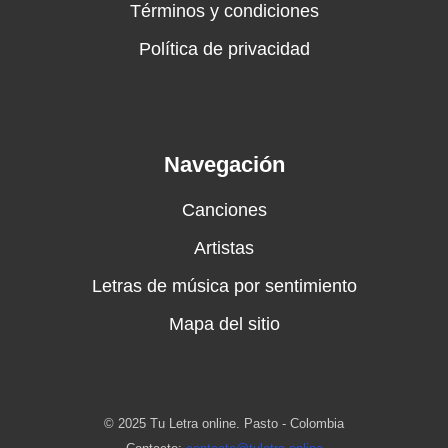
Términos y condiciones
Política de privacidad
Navegación
Canciones
Artistas
Letras de música por sentimiento
Mapa del sitio
© 2025 Tu Letra online. Pasto - Colombia