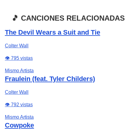
🎵 CANCIONES RELACIONADAS
The Devil Wears a Suit and Tie
Colter Wall
👁️ 795 vistas
Mismo Artista
Fraulein (feat. Tyler Childers)
Colter Wall
👁️ 792 vistas
Mismo Artista
Cowpoke