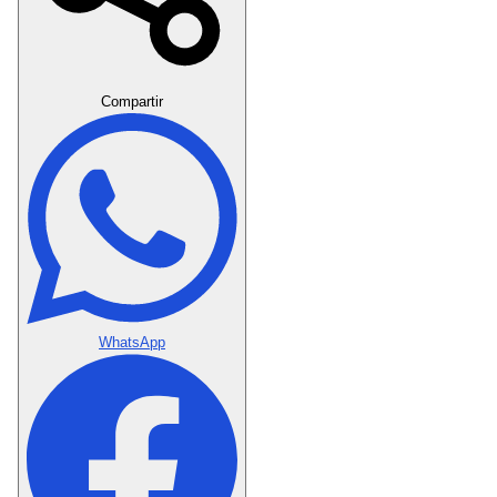
Crear Dedicatoria
Compartir
WhatsApp