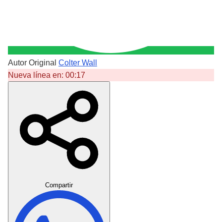
Autor Original
Colter Wall
Nueva línea en:
00:17
Crear Dedicatoria
Compartir