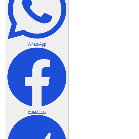
WhatsApp
Facebook