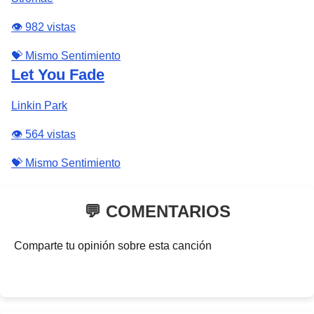
👁️ 982 vistas
💝 Mismo Sentimiento
Let You Fade
Linkin Park
👁️ 564 vistas
💝 Mismo Sentimiento
💬 COMENTARIOS
Comparte tu opinión sobre esta canción