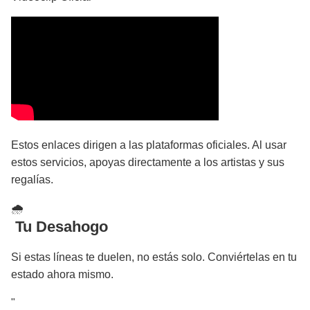
Estos enlaces dirigen a las plataformas oficiales. Al usar
estos servicios, apoyas directamente a los artistas y sus
regalías.
🌧
️ Tu Desahogo
Si estas líneas te duelen, no estás solo. Conviértelas en tu
estado ahora mismo.
"