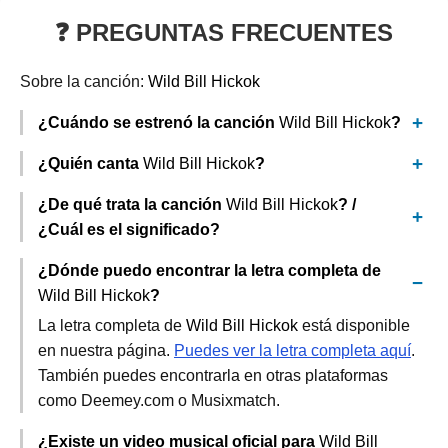
❓ PREGUNTAS FRECUENTES
Sobre la canción:
Wild Bill Hickok
¿Cuándo se estrenó la canción
Wild Bill Hickok
?
¿Quién canta
Wild Bill Hickok
?
¿De qué trata la canción
Wild Bill Hickok
? /
¿Cuál es el significado?
¿Dónde puedo encontrar la letra completa de
Wild Bill Hickok
?
La letra completa de
Wild Bill Hickok
está disponible
en nuestra página.
Puedes ver la letra completa aquí
.
También puedes encontrarla en otras plataformas
como Deemey.com o Musixmatch.
¿Existe un video musical oficial para
Wild Bill