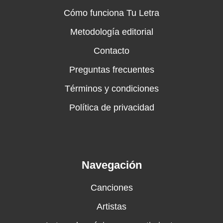
Cómo funciona Tu Letra
Metodología editorial
Contacto
Preguntas frecuentes
Términos y condiciones
Política de privacidad
Navegación
Canciones
Artistas