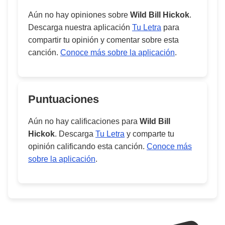
Aún no hay opiniones sobre
Wild Bill Hickok
.
Descarga nuestra aplicación
Tu Letra
para
compartir tu opinión y comentar sobre esta
canción.
Conoce más sobre la aplicación
.
Puntuaciones
Aún no hay calificaciones para
Wild Bill
Hickok
. Descarga
Tu Letra
y comparte tu
opinión calificando esta canción.
Conoce más
sobre la aplicación
.