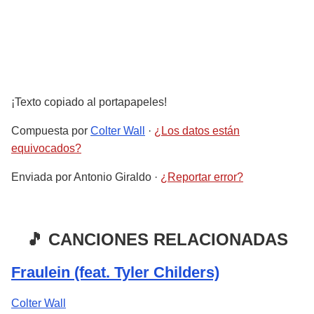
¡Texto copiado al portapapeles!
Compuesta por
Colter Wall
·
¿Los datos están
equivocados?
Enviada por
Antonio Giraldo
·
¿Reportar error?
🎵 CANCIONES RELACIONADAS
Fraulein (feat. Tyler Childers)
Colter Wall