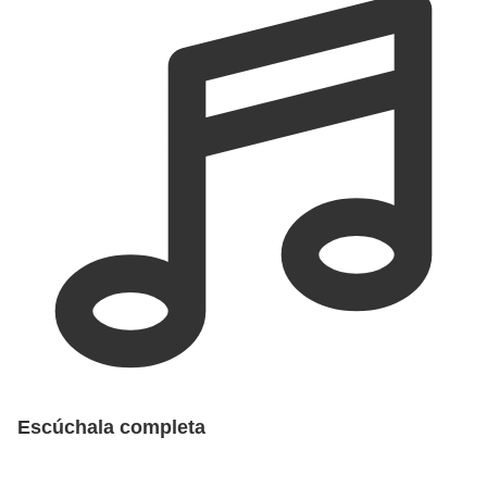
Escúchala completa