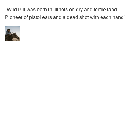
"Wild Bill was born in Illinois on dry and fertile land
Pioneer of pistol ears and a dead shot with each hand"