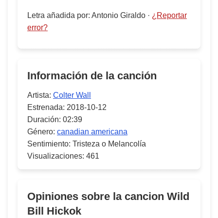
Letra añadida por
:
Antonio Giraldo
·
¿Reportar
error?
Información de la canción
Artista:
Colter Wall
Estrenada:
2018-10-12
Duración:
02:39
Género:
canadian americana
Sentimiento:
Tristeza o Melancolía
Visualizaciones:
461
Opiniones sobre la cancion
Wild
Bill Hickok