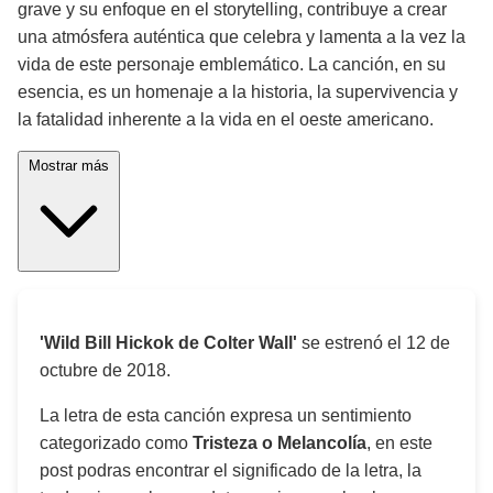
grave y su enfoque en el storytelling, contribuye a crear
una atmósfera auténtica que celebra y lamenta a la vez la
vida de este personaje emblemático. La canción, en su
esencia, es un homenaje a la historia, la supervivencia y
la fatalidad inherente a la vida en el oeste americano.
Mostrar más
'Wild Bill Hickok de Colter Wall'
se estrenó el
12 de
octubre de 2018
.
La letra de esta canción expresa un sentimiento
categorizado como
Tristeza o Melancolía
, en este
post podras encontrar el significado de la letra, la