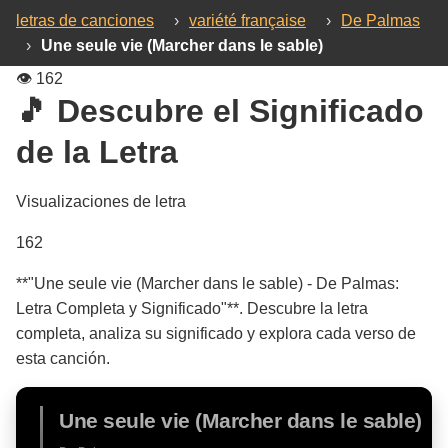
letras de canciones
›
variété française
›
De Palmas
›
Une seule vie (Marcher dans le sable)
👁️
162
🎵 Descubre el Significado
de la Letra
Visualizaciones de letra
162
**"Une seule vie (Marcher dans le sable) - De Palmas:
Letra Completa y Significado"**. Descubre la letra
completa, analiza su significado y explora cada verso de
esta canción.
Une seule vie (Marcher dans le sable)