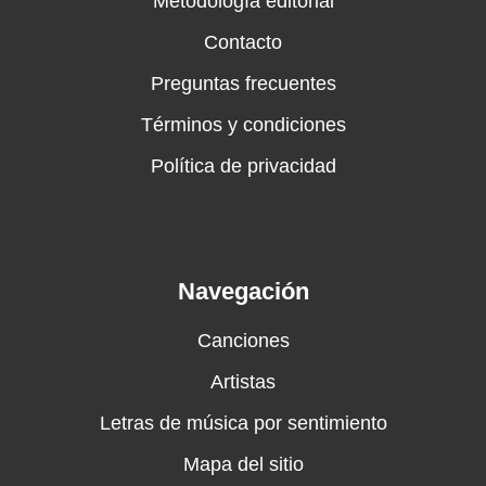
Metodología editorial
Contacto
Preguntas frecuentes
Términos y condiciones
Política de privacidad
Navegación
Canciones
Artistas
Letras de música por sentimiento
Mapa del sitio