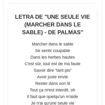
LETRA DE "
UNE SEULE VIE
(MARCHER DANS LE
SABLE) - DE PALMAS
"
Marcher dans le sable
Se sentir coupable
Dans les herbes hautes
C'est sûr, tout est de ma faute
Savoir dire "tant pis"
Avoir juste envie
Rester dans son lit
Tout ça m'est interdit, oh
Il faut que quelqu'un m'aide
Je n'ai qu'une seule vie