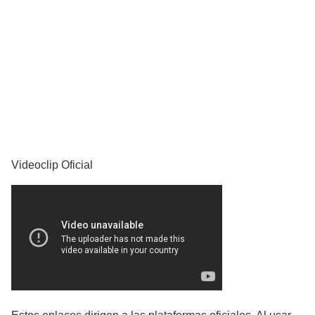
YouTube
Videoclip Oficial