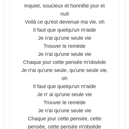
Inquiet, soucieux et honnête jour et
nuit
Voilà ce qu'est devenue ma vie, oh
Il faut que quelqu'un m'aide
Je n'ai qu'une seule vie
Trouver le remède
Je n'ai qu'une seule vie
Chaque jour cette pensée m'obsède
Je n'ai qu'une seule, qu'une seule vie,
oh
Il faut que quelqu'un m'aide
Je n' ai qu'une seule vie
Trouver le remède
Je n'ai qu'une seule vie
Chaque jour cette pensée, cette
pensée, cette pensée m'obsède