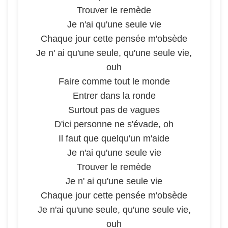
Trouver le remède
Je n'ai qu'une seule vie
Chaque jour cette pensée m'obsède
Je n' ai qu'une seule, qu'une seule vie,
ouh
Faire comme tout le monde
Entrer dans la ronde
Surtout pas de vagues
D'ici personne ne s'évade, oh
Il faut que quelqu'un m'aide
Je n'ai qu'une seule vie
Trouver le remède
Je n' ai qu'une seule vie
Chaque jour cette pensée m'obsède
Je n'ai qu'une seule, qu'une seule vie,
ouh