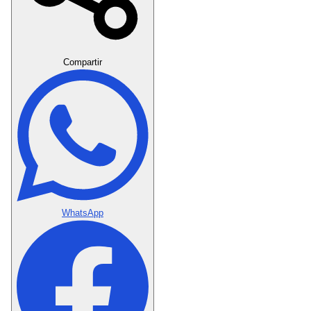
Crear Dedicatoria
Compartir
WhatsApp