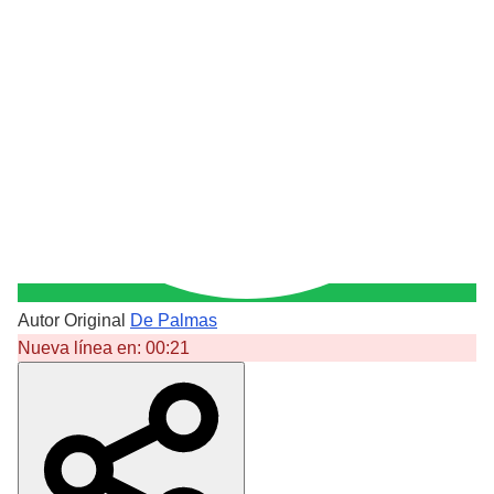
Autor Original
De Palmas
Nueva línea en:
00:21