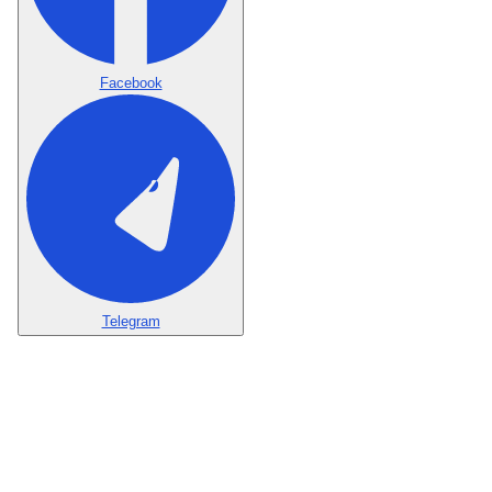
Facebook
Telegram