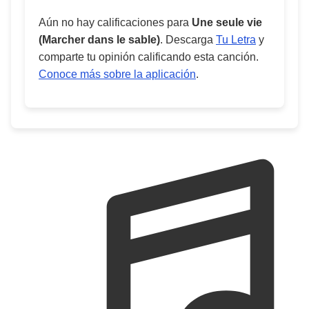
Aún no hay calificaciones para
Une seule vie
(Marcher dans le sable)
. Descarga
Tu Letra
y
comparte tu opinión calificando esta canción.
Conoce más sobre la aplicación
.