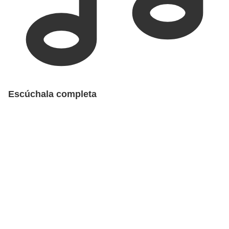
Escúchala completa