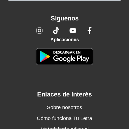
Síguenos
Aplicaciones
Enlaces de Interés
Sobre nosotros
Cómo funciona Tu Letra