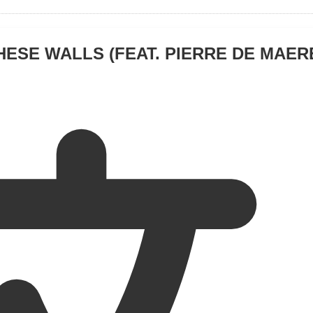
HESE WALLS (FEAT. PIERRE DE MAERE