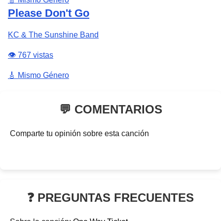
Please Don't Go
KC & The Sunshine Band
👁️ 767 vistas
🎸 Mismo Género
💬 COMENTARIOS
Comparte tu opinión sobre esta canción
❓ PREGUNTAS FRECUENTES