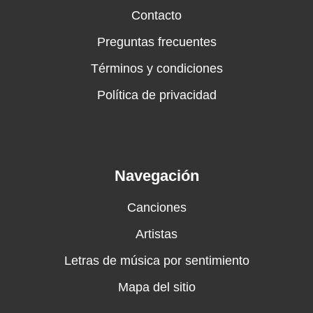
Contacto
Preguntas frecuentes
Términos y condiciones
Política de privacidad
Navegación
Canciones
Artistas
Letras de música por sentimiento
Mapa del sitio