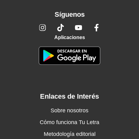
Síguenos
Aplicaciones
Enlaces de Interés
Sobre nosotros
Cómo funciona Tu Letra
Metodología editorial