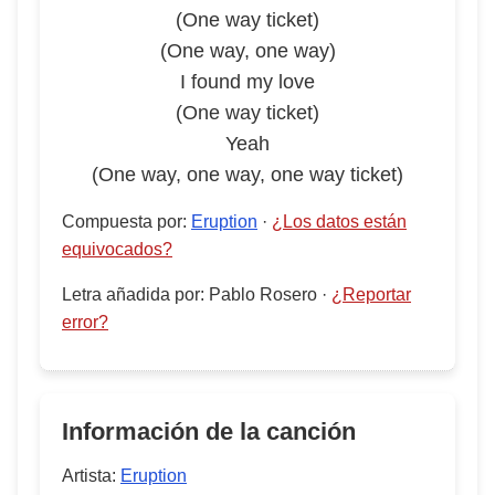
(One way ticket)
(One way, one way)
I found my love
(One way ticket)
Yeah
(One way, one way, one way ticket)
Compuesta por
:
Eruption
·
¿Los datos están
equivocados?
Letra añadida por
:
Pablo Rosero
·
¿Reportar
error?
Información de la canción
Artista:
Eruption