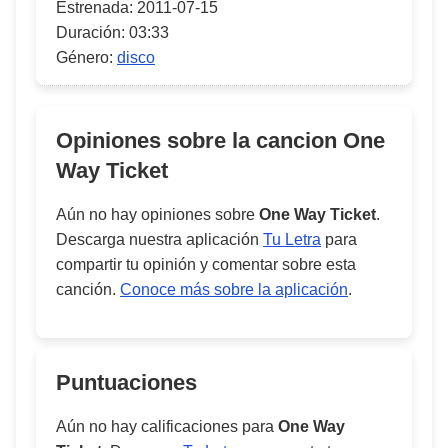
Estrenada:
2011-07-15
Duración:
03:33
Género:
disco
Opiniones sobre la cancion
One
Way Ticket
Aún no hay opiniones sobre
One Way Ticket
.
Descarga nuestra aplicación
Tu Letra
para
compartir tu opinión y comentar sobre esta
canción.
Conoce más sobre la aplicación
.
Puntuaciones
Aún no hay calificaciones para
One Way