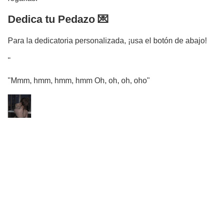
Dedica tu Pedazo 💌
Para la dedicatoria personalizada, ¡usa el botón de abajo!
"
"Mmm, hmm, hmm, hmm Oh, oh, oh, oho"