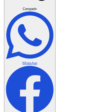
Crear Dedicatoria
Compartir
WhatsApp