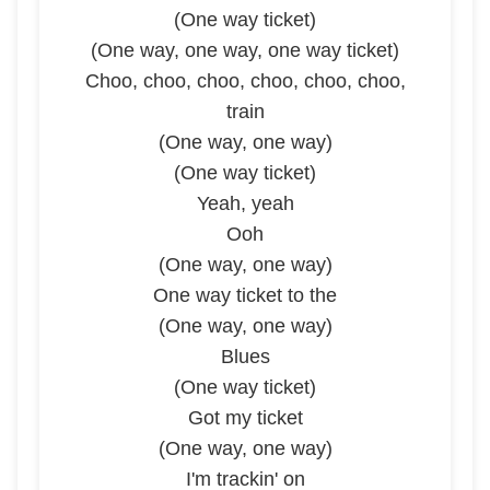
(One way ticket)
(One way, one way, one way ticket)
Choo, choo, choo, choo, choo, choo,
train
(One way, one way)
(One way ticket)
Yeah, yeah
Ooh
(One way, one way)
One way ticket to the
(One way, one way)
Blues
(One way ticket)
Got my ticket
(One way, one way)
I'm trackin' on