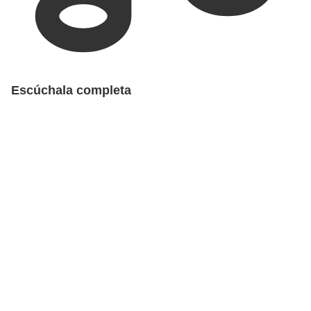
Escúchala completa