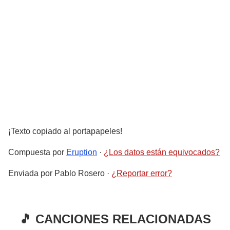
¡Texto copiado al portapapeles!
Compuesta por
Eruption
·
¿Los datos están equivocados?
Enviada por
Pablo Rosero
·
¿Reportar error?
🎵 CANCIONES RELACIONADAS