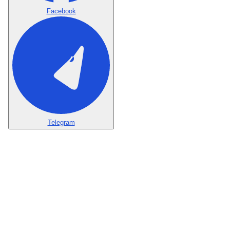
Facebook
Telegram