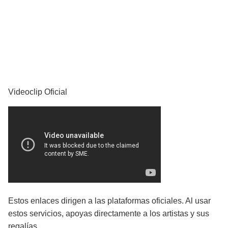
YouTube
Videoclip Oficial
Estos enlaces dirigen a las plataformas oficiales. Al usar
estos servicios, apoyas directamente a los artistas y sus
regalías.