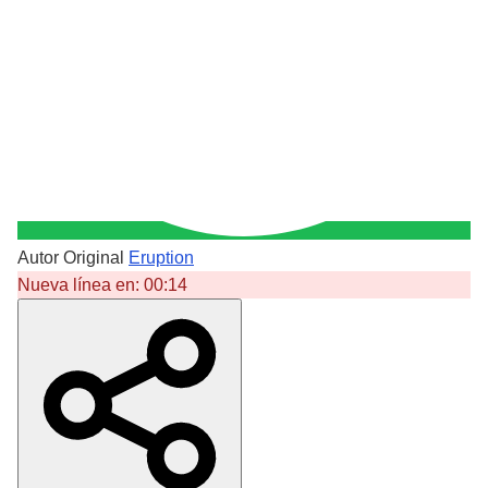
Autor Original
Eruption
Nueva línea en:
00:14