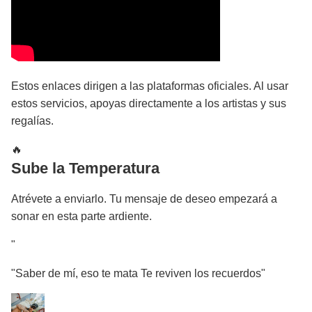
Estos enlaces dirigen a las plataformas oficiales. Al usar
estos servicios, apoyas directamente a los artistas y sus
regalías.
🔥
Sube la Temperatura
Atrévete a enviarlo. Tu mensaje de deseo empezará a
sonar en esta parte ardiente.
"
"Saber de mí, eso te mata Te reviven los recuerdos"