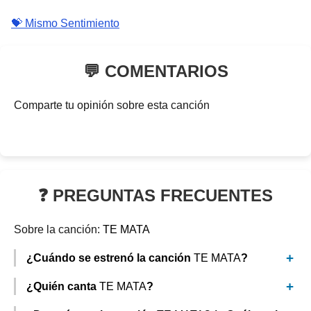
💝 Mismo Sentimiento
💬 COMENTARIOS
Comparte tu opinión sobre esta canción
❓ PREGUNTAS FRECUENTES
Sobre la canción:
TE MATA
¿Cuándo se estrenó la canción
TE MATA
?
¿Quién canta
TE MATA
?