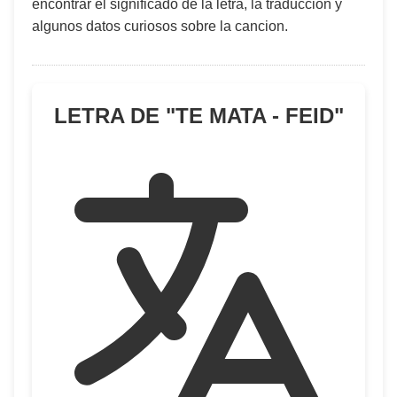
encontrar el significado de la letra, la traduccion y
algunos datos curiosos sobre la cancion.
LETRA DE "
TE MATA - FEID
"