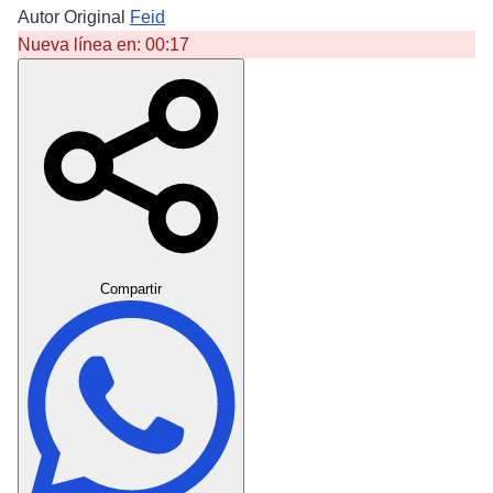
Autor Original
Feid
Nueva línea en:
00:17
Crear Dedicatoria
Compartir