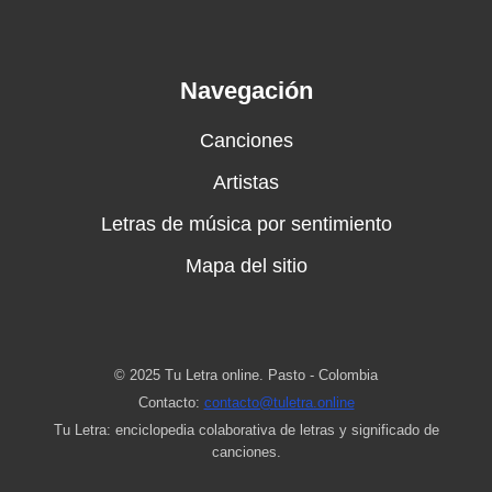
Navegación
Canciones
Artistas
Letras de música por sentimiento
Mapa del sitio
© 2025 Tu Letra online. Pasto - Colombia
Contacto:
contacto@tuletra.online
Tu Letra: enciclopedia colaborativa de letras y significado de
canciones.