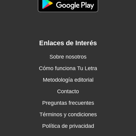
Enlaces de Interés
Sobre nosotros
Cómo funciona Tu Letra
Metodología editorial
Contacto
Preguntas frecuentes
Términos y condiciones
Política de privacidad