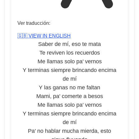
Ver traducción:
🇬🇧 VIEW IN ENGLISH
Saber de mí, eso te mata
Te reviven los recuerdos
Me llamas solo pa' vernos
Y terminas siempre brincando encima
de mí
Y las ganas no me faltan
Mami, pa' comerte a besos
Me llamas solo pa' vernos
Y terminas siempre brincando encima
de mí
Pa' no hablar mucha mierda, esto