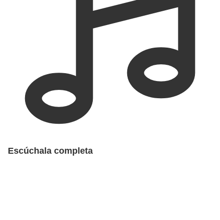
Escúchala completa