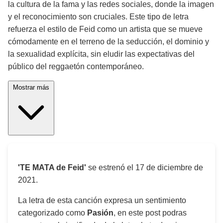
la cultura de la fama y las redes sociales, donde la imagen
y el reconocimiento son cruciales. Este tipo de letra
refuerza el estilo de Feid como un artista que se mueve
cómodamente en el terreno de la seducción, el dominio y
la sexualidad explícita, sin eludir las expectativas del
público del reggaetón contemporáneo.
Mostrar más
'TE MATA de Feid'
se estrenó el
17 de diciembre de
2021
.
La letra de esta canción expresa un sentimiento
categorizado como
Pasión
, en este post podras