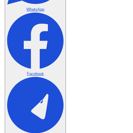
WhatsApp
Facebook