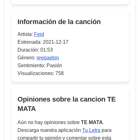
Información de la canción
Artista:
Feid
Estrenada:
2021-12-17
Duración:
01:53
Género:
reggaeton
Sentimiento:
Pasión
Visualizaciones:
758
Opiniones sobre la cancion
TE
MATA
Aún no hay opiniones sobre
TE MATA
.
Descarga nuestra aplicación
Tu Letra
para
compartir tu opinión y comentar sobre esta