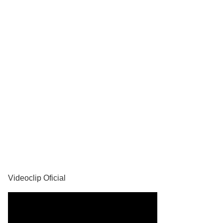
YouTube
Videoclip Oficial