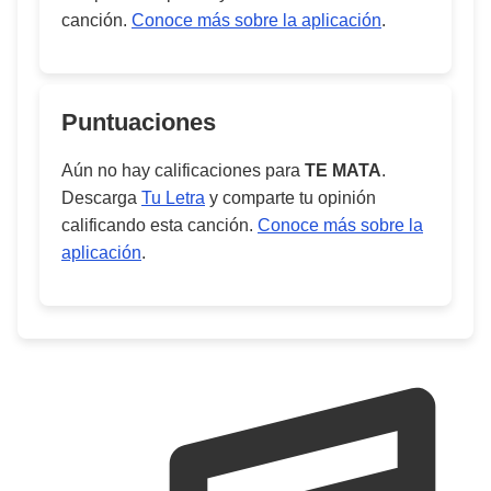
canción.
Conoce más sobre la aplicación
.
Puntuaciones
Aún no hay calificaciones para
TE MATA
.
Descarga
Tu Letra
y comparte tu opinión
calificando esta canción.
Conoce más sobre la
aplicación
.