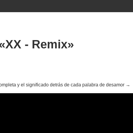
«XX - Remix»
completa y el significado detrás de cada palabra de desamor →