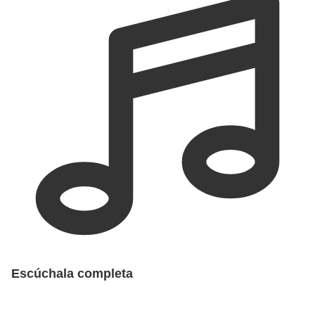
Escúchala completa