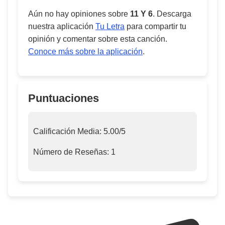
Aún no hay opiniones sobre
11 Y 6
. Descarga
nuestra aplicación
Tu Letra
para compartir tu
opinión y comentar sobre esta canción.
Conoce más sobre la aplicación
.
Puntuaciones
Calificación Media:
5.00
/5
Número de Reseñas:
1