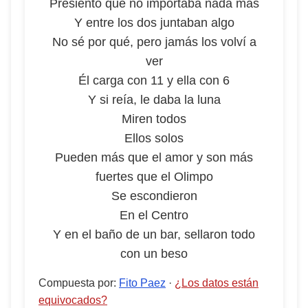
Presiento que no importaba nada más
Y entre los dos juntaban algo
No sé por qué, pero jamás los volví a
ver
Él carga con 11 y ella con 6
Y si reía, le daba la luna
Miren todos
Ellos solos
Pueden más que el amor y son más
fuertes que el Olimpo
Se escondieron
En el Centro
Y en el baño de un bar, sellaron todo
con un beso
Compuesta por
:
Fito Paez
·
¿Los datos están
equivocados?