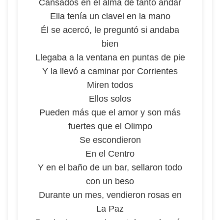
Cansados en el alma de tanto andar
Ella tenía un clavel en la mano
Él se acercó, le preguntó si andaba
bien
Llegaba a la ventana en puntas de pie
Y la llevó a caminar por Corrientes
Miren todos
Ellos solos
Pueden más que el amor y son más
fuertes que el Olimpo
Se escondieron
En el Centro
Y en el baño de un bar, sellaron todo
con un beso
Durante un mes, vendieron rosas en
La Paz