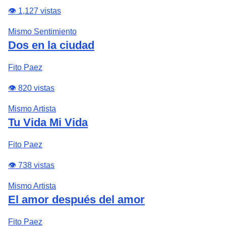
👁️ 1,127 vistas
Mismo Sentimiento
Dos en la ciudad
Fito Paez
👁️ 820 vistas
Mismo Artista
Tu Vida Mi Vida
Fito Paez
👁️ 738 vistas
Mismo Artista
El amor después del amor
Fito Paez