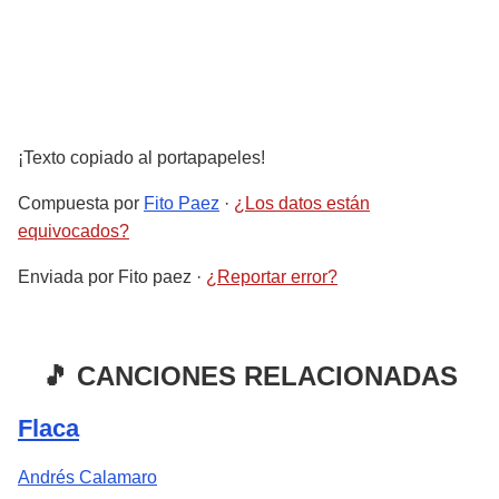
¡Texto copiado al portapapeles!
Compuesta por
Fito Paez
·
¿Los datos están
equivocados?
Enviada por
Fito paez
·
¿Reportar error?
🎵 CANCIONES RELACIONADAS
Flaca
Andrés Calamaro