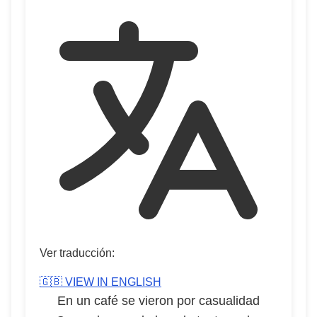
Ver traducción:
🇬🇧 VIEW IN ENGLISH
En un café se vieron por casualidad