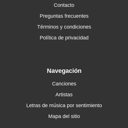
Contacto
Preguntas frecuentes
Términos y condiciones
Política de privacidad
Navegación
Canciones
Artistas
Letras de música por sentimiento
Mapa del sitio