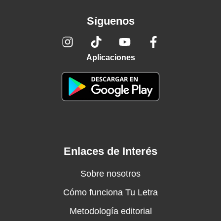
Síguenos
Aplicaciones
Enlaces de Interés
Sobre nosotros
Cómo funciona Tu Letra
Metodología editorial