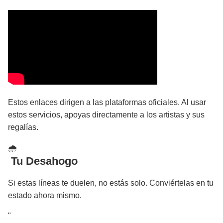
Estos enlaces dirigen a las plataformas oficiales. Al usar
estos servicios, apoyas directamente a los artistas y sus
regalías.
🌧
️ Tu Desahogo
Si estas líneas te duelen, no estás solo. Conviértelas en tu
estado ahora mismo.
"