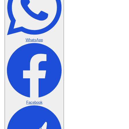
WhatsApp
Facebook