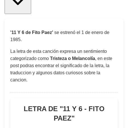
'11 Y 6 de Fito Paez'
se estrenó el
1 de enero de
1985
.
La letra de esta canción expresa un sentimiento
categorizado como
Tristeza o Melancolía
, en este
post podras encontrar el significado de la letra, la
traduccion y algunos datos curiosos sobre la
cancion.
LETRA DE "
11 Y 6 - FITO
PAEZ
"