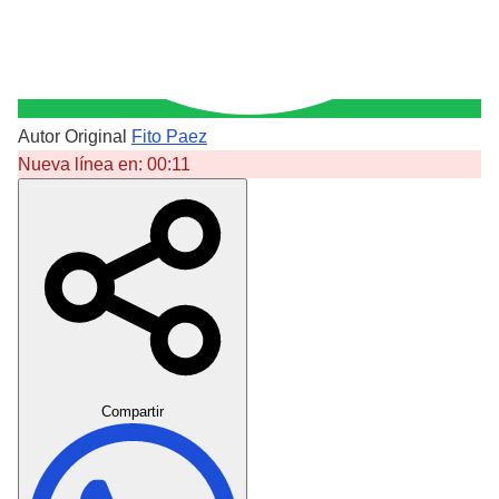
Autor Original
Fito Paez
Nueva línea en:
00:11
Crear Dedicatoria
Compartir