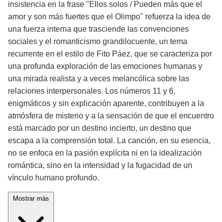
insistencia en la frase "Ellos solos / Pueden más que el
amor y son más fuertes que el Olimpo" refuerza la idea de
una fuerza interna que trasciende las convenciones
sociales y el romanticismo grandilocuente, un tema
recurrente en el estilo de Fito Páez, que se caracteriza por
una profunda exploración de las emociones humanas y
una mirada realista y a veces melancólica sobre las
relaciones interpersonales. Los números 11 y 6,
enigmáticos y sin explicación aparente, contribuyen a la
atmósfera de misterio y a la sensación de que el encuentro
está marcado por un destino incierto, un destino que
escapa a la comprensión total. La canción, en su esencia,
no se enfoca en la pasión explícita ni en la idealización
romántica, sino en la intensidad y la fugacidad de un
vínculo humano profundo.
Mostrar más