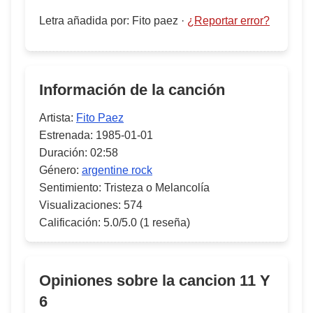
Letra añadida por
:
Fito paez
·
¿Reportar error?
Información de la canción
Artista:
Fito Paez
Estrenada:
1985-01-01
Duración:
02:58
Género:
argentine rock
Sentimiento:
Tristeza o Melancolía
Visualizaciones:
574
Calificación:
5.0/5.0
(1 reseña)
Opiniones sobre la cancion
11 Y
6