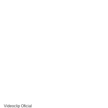
YouTube
Videoclip Oficial