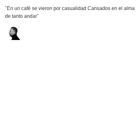
"En un café se vieron por casualidad Cansados en el alma
de tanto andar"